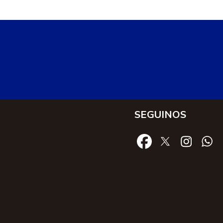
SEGUINOS