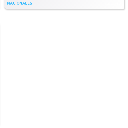
NACIONALES
02/10/25