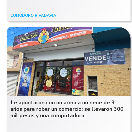
COMODORO RIVADAVIA
Hace 27 días
Le apuntaron con un arma a un nene de 3
años para robar un comercio: se llevaron 300
mil pesos y una computadora