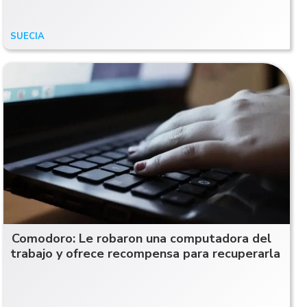
SUECIA
30/05/26
Comodoro: Le robaron una computadora del
trabajo y ofrece recompensa para recuperarla