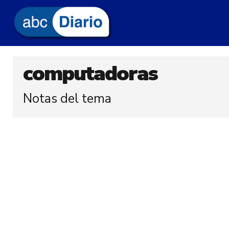
computadoras
Notas del tema