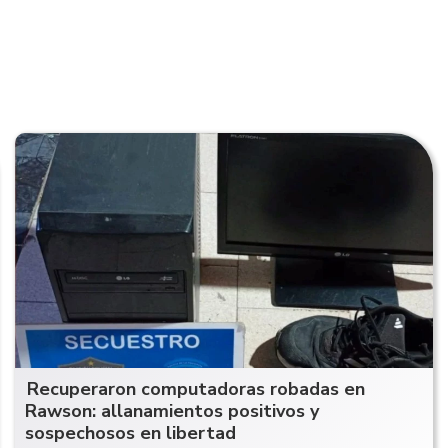
Recuperaron computadoras robadas en
Rawson: allanamientos positivos y
sospechosos en libertad