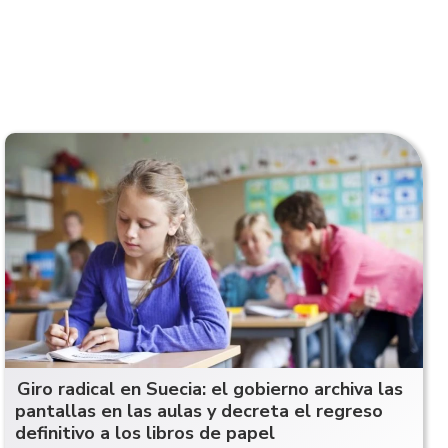
Giro radical en Suecia: el gobierno archiva las
pantallas en las aulas y decreta el regreso
definitivo a los libros de papel