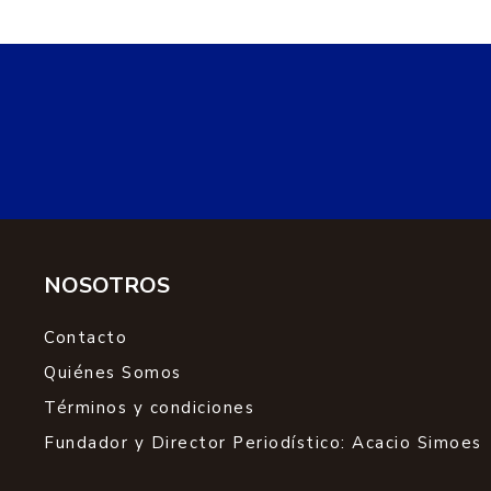
NOSOTROS
Contacto
Quiénes Somos
Términos y condiciones
Fundador y Director Periodístico: Acacio Simoes