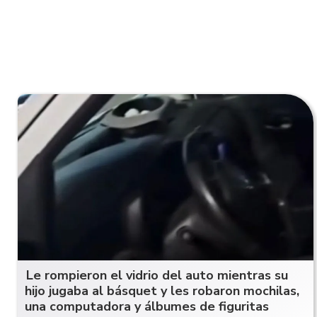
Le rompieron el vidrio del auto mientras su
hijo jugaba al básquet y les robaron mochilas,
una computadora y álbumes de figuritas