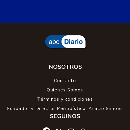
NOSOTROS
Contacto
Quiénes Somos
Términos y condiciones
Fundador y Director Periodístico: Acacio Simoes
SEGUINOS