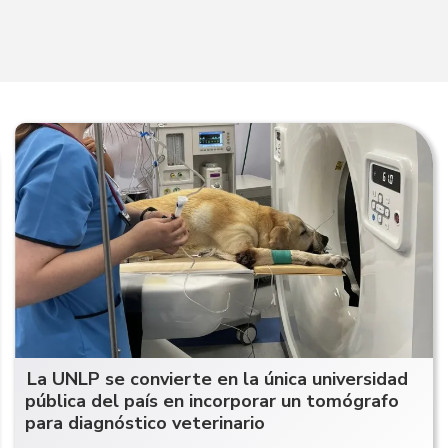
La UNLP se convierte en la única universidad
pública del país en incorporar un tomógrafo
para diagnóstico veterinario