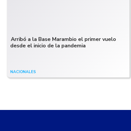
Arribó a la Base Marambio el primer vuelo
desde el inicio de la pandemia
NACIONALES
06/06/20