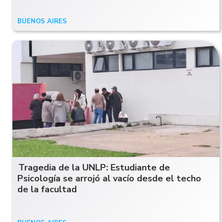
BUENOS AIRES
13/04/26
Tragedia de la UNLP: Estudiante de
Psicología se arrojó al vacío desde el techo
de la facultad