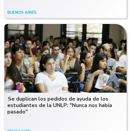
BUENOS AIRES
09/10/25
Se duplican los pedidos de ayuda de los
estudiantes de la UNLP: "Nunca nos había
pasado"