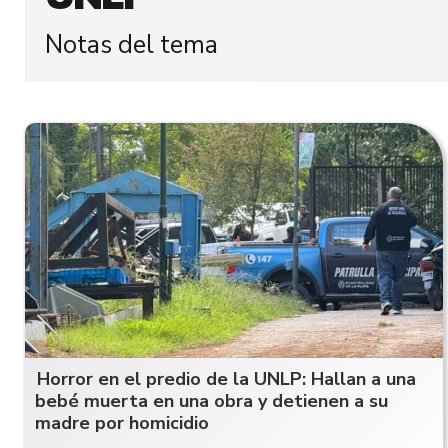
Notas del tema
Horror en el predio de la UNLP: Hallan a una
bebé muerta en una obra y detienen a su
madre por homicidio