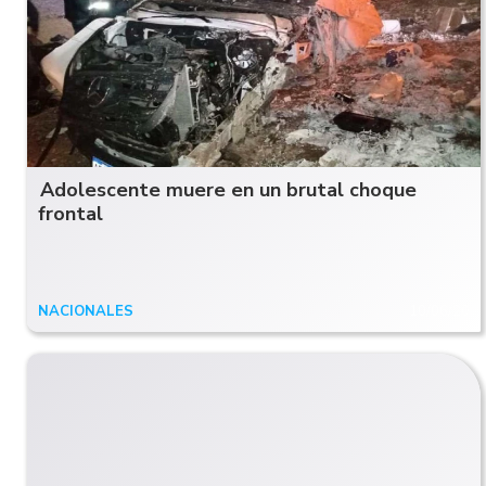
Adolescente muere en un brutal choque
frontal
NACIONALES
10/06/20