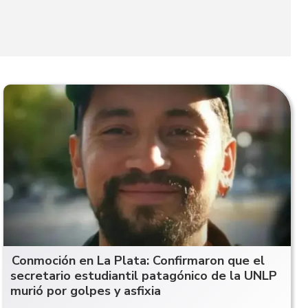
Conmoción en La Plata: Confirmaron que el
secretario estudiantil patagónico de la UNLP
murió por golpes y asfixia