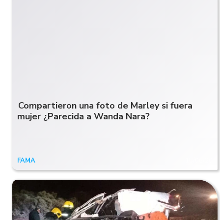
Compartieron una foto de Marley si fuera
mujer ¿Parecida a Wanda Nara?
FAMA
15/06/20