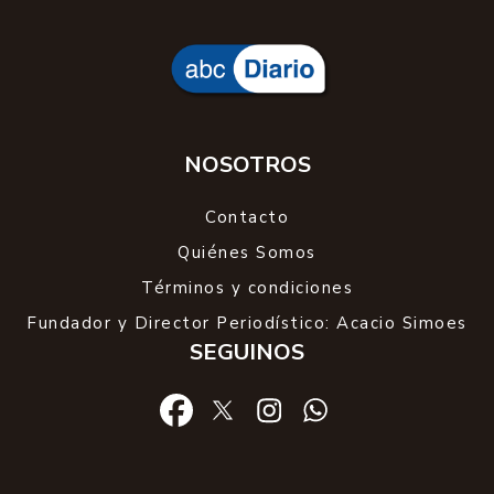
NOSOTROS
Contacto
Quiénes Somos
Términos y condiciones
Fundador y Director Periodístico: Acacio Simoes
SEGUINOS