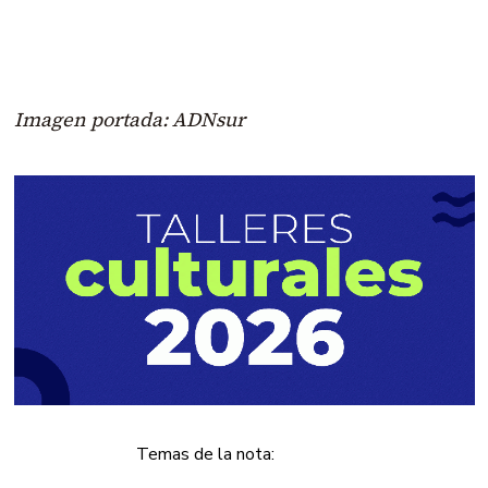
Imagen portada: ADNsur
Temas de la nota: