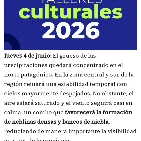
Jueves 4 de junio:
El grueso de las
precipitaciones quedará concentrado en el
norte patagónico. En la zona central y sur de la
región reinará una estabilidad temporal con
cielos mayormente despejados. No obstante, el
aire estará saturado y el viento seguirá casi en
calma, un combo que
favorecerá la formación
de neblinas densas y bancos de niebla
,
reduciendo de manera importante la visibilidad
en rutas de la provincia.