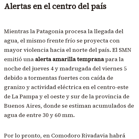
Alertas en el centro del país
Mientras la Patagonia procesa la llegada del
agua, el mismo frente frío se proyecta con
mayor violencia hacia el norte del país. El SMN
emitió una
alerta amarilla temprana
para la
noche del jueves 4 y madrugada del viernes 5
debido a tormentas fuertes con caída de
granizo y actividad eléctrica en el centro-este
de La Pampa y el oeste y sur de la provincia de
Buenos Aires, donde se estiman acumulados de
agua de entre 30 y 60 mm.
Por lo pronto, en Comodoro Rivadavia habrá