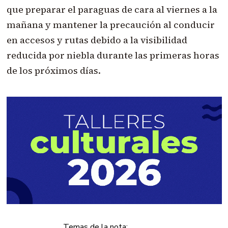
que preparar el paraguas de cara al viernes a la
mañana y mantener la precaución al conducir
en accesos y rutas debido a la visibilidad
reducida por niebla durante las primeras horas
de los próximos días.
Temas de la nota: