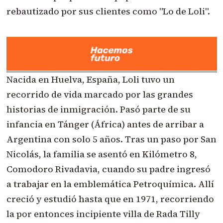
rebautizado por sus clientes como "Lo de Loli".
Nacida en Huelva, España, Loli tuvo un
recorrido de vida marcado por las grandes
historias de inmigración. Pasó parte de su
infancia en Tánger (África) antes de arribar a
Argentina con solo 5 años. Tras un paso por San
Nicolás, la familia se asentó en Kilómetro 8,
Comodoro Rivadavia, cuando su padre ingresó
a trabajar en la emblemática Petroquímica. Allí
creció y estudió hasta que en 1971, recorriendo
la por entonces incipiente villa de Rada Tilly