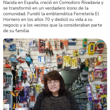
Nacida en España, creció en Comodoro Rivadavia y
se transformó en un verdadero ícono de la
comunidad. Fundó la emblemática Ferretería El
Hornero en los años 70 y dedicó su vida a su
negocio y a los vecinos que la consideraban parte
de su familia.