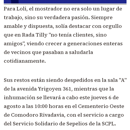
Para Loli, el mostrador no era solo un lugar de
trabajo, sino su verdadera pasión. Siempre
amable y dispuesta, solía destacar con orgullo
que en Rada Tilly "no tenía clientes, sino
amigos", viendo crecer a generaciones enteras
de vecinos que pasaban a saludarla
cotidianamente.
Sus restos están siendo despedidos en la sala "A"
de la avenida Yrigoyen 361, mientras que la
inhumación se llevará a cabo este jueves 6 de
agosto a las 10:00 horas en el Cementerio Oeste
de Comodoro Rivadavia, con el servicio a cargo
del Servicio Solidario de Sepelios de la SCPL.