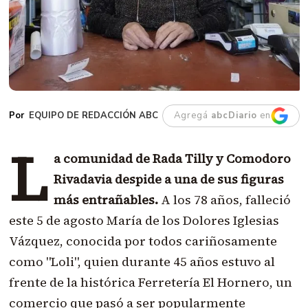
EQUIPO DE REDACCIÓN ABC
Agregá
abcDiario
en
L
a comunidad de Rada Tilly y Comodoro
Rivadavia despide a una de sus figuras
más entrañables.
A los 78 años, falleció
este 5 de agosto María de los Dolores Iglesias
Vázquez, conocida por todos cariñosamente
como "Loli", quien durante 45 años estuvo al
frente de la histórica Ferretería El Hornero, un
comercio que pasó a ser popularmente