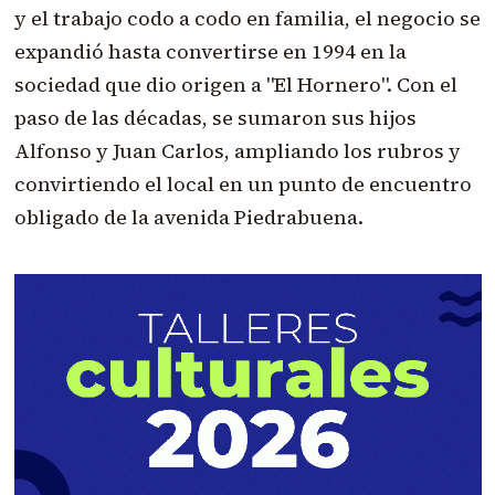
y el trabajo codo a codo en familia, el negocio se
expandió hasta convertirse en 1994 en la
sociedad que dio origen a "El Hornero". Con el
paso de las décadas, se sumaron sus hijos
Alfonso y Juan Carlos, ampliando los rubros y
convirtiendo el local en un punto de encuentro
obligado de la avenida Piedrabuena.