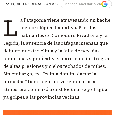
EQUIPO DE REDACCIÓN ABC
Agregá
abcDiario
en
L
a Patagonia viene atravesando un bache
meteorológico llamativo. Para los
habitantes de Comodoro Rivadavia y la
región, la ausencia de las ráfagas intensas que
definen nuestro clima y la falta de nevadas
tempranas significativas marcaron una tregua
de altas presiones y cielos techados de nubes.
Sin embargo, esa "calma dominada por la
humedad" tiene fecha de vencimiento: la
atmósfera comenzó a desbloquearse y el agua
ya golpea a las provincias vecinas.