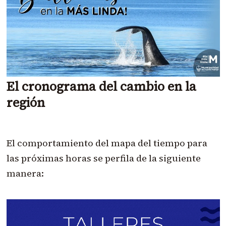
El cronograma del cambio en la
región
El comportamiento del mapa del tiempo para
las próximas horas se perfila de la siguiente
manera: