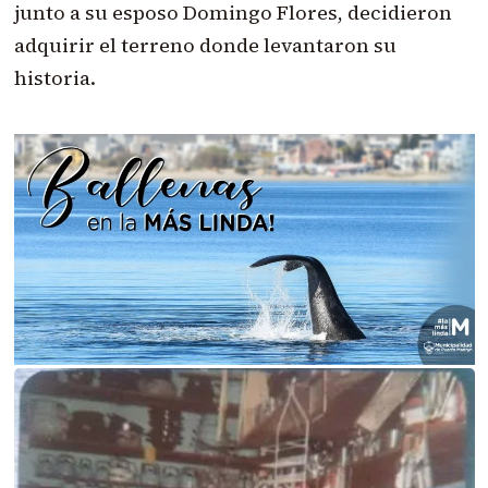
junto a su esposo Domingo Flores, decidieron
adquirir el terreno donde levantaron su
historia.