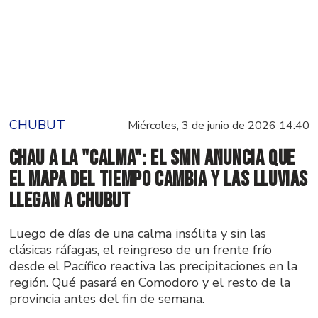
CHUBUT
Miércoles, 3 de junio de 2026 14:40
Chau a la "calma": El SMN anuncia que
el mapa del tiempo cambia y las lluvias
llegan a Chubut
Luego de días de una calma insólita y sin las
clásicas ráfagas, el reingreso de un frente frío
desde el Pacífico reactiva las precipitaciones en la
región. Qué pasará en Comodoro y el resto de la
provincia antes del fin de semana.