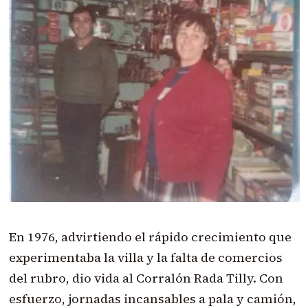
En 1976, advirtiendo el rápido crecimiento que
experimentaba la villa y la falta de comercios
del rubro, dio vida al Corralón Rada Tilly. Con
esfuerzo, jornadas incansables a pala y camión,