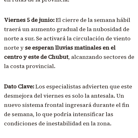
Viernes 5 de junio:
El cierre de la semana hábil
traerá un aumento gradual de la nubosidad de
norte a sur. Se activará la circulación de viento
norte y
se esperan lluvias matinales en el
centro y este de Chubut
, alcanzando sectores de
la costa provincial.
Dato Clave:
Los especialistas advierten que este
desmejora del viernes es solo la antesala. Un
nuevo sistema frontal ingresará durante el fin
de semana, lo que podría intensificar las
condiciones de inestabilidad en la zona.