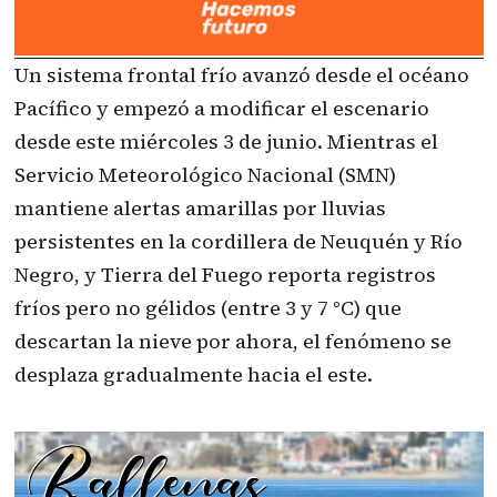
Un sistema frontal frío avanzó desde el océano
Pacífico y empezó a modificar el escenario
desde este miércoles 3 de junio. Mientras el
Servicio Meteorológico Nacional (SMN)
mantiene alertas amarillas por lluvias
persistentes en la cordillera de Neuquén y Río
Negro, y Tierra del Fuego reporta registros
fríos pero no gélidos (entre 3 y 7 °C) que
descartan la nieve por ahora, el fenómeno se
desplaza gradualmente hacia el este.