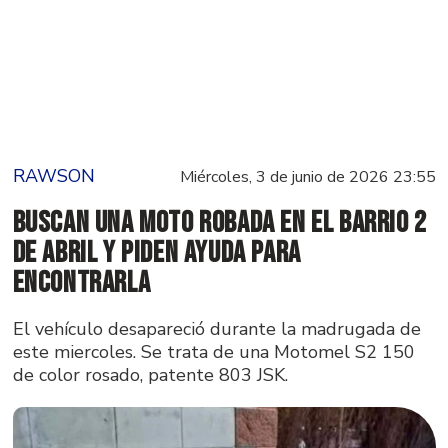
RAWSON
Miércoles, 3 de junio de 2026 23:55
Buscan una moto robada en el barrio 2
de Abril y piden ayuda para
encontrarla
El vehículo desapareció durante la madrugada de
este miercoles. Se trata de una Motomel S2 150
de color rosado, patente 803 JSK.