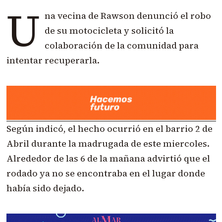
U
na vecina de Rawson denunció el robo
de su motocicleta y solicitó la
colaboración de la comunidad para
intentar recuperarla.
Según indicó, el hecho ocurrió en el barrio 2 de
Abril durante la madrugada de este miercoles.
Alrededor de las 6 de la mañana advirtió que el
rodado ya no se encontraba en el lugar donde
había sido dejado.