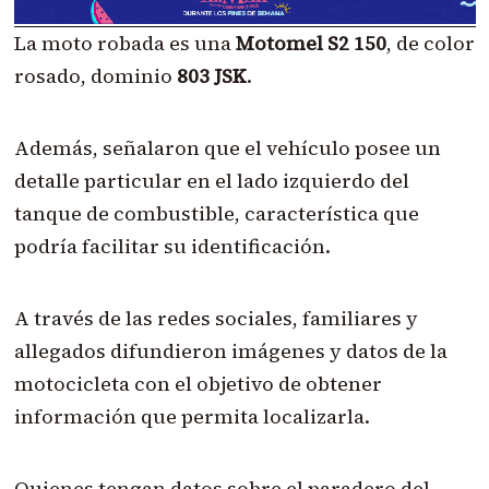
La moto robada es una
Motomel S2 150
, de color
rosado, dominio
803 JSK
.
Además, señalaron que el vehículo posee un
detalle particular en el lado izquierdo del
tanque de combustible, característica que
podría facilitar su identificación.
A través de las redes sociales, familiares y
allegados difundieron imágenes y datos de la
motocicleta con el objetivo de obtener
información que permita localizarla.
Quienes tengan datos sobre el paradero del