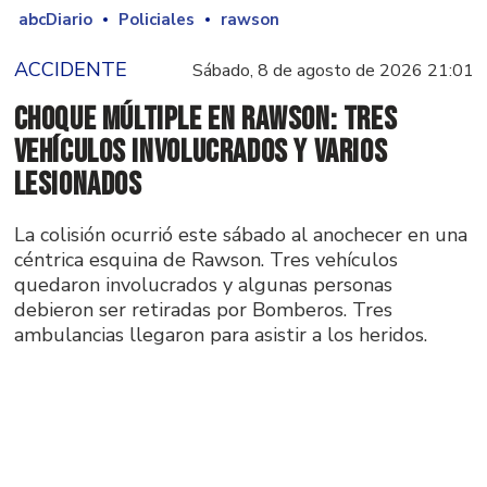
abcDiario
Policiales
rawson
ACCIDENTE
Sábado, 8 de agosto de 2026 21:01
Choque múltiple en Rawson: tres
vehículos involucrados y varios
lesionados
La colisión ocurrió este sábado al anochecer en una
céntrica esquina de Rawson. Tres vehículos
quedaron involucrados y algunas personas
debieron ser retiradas por Bomberos. Tres
ambulancias llegaron para asistir a los heridos.