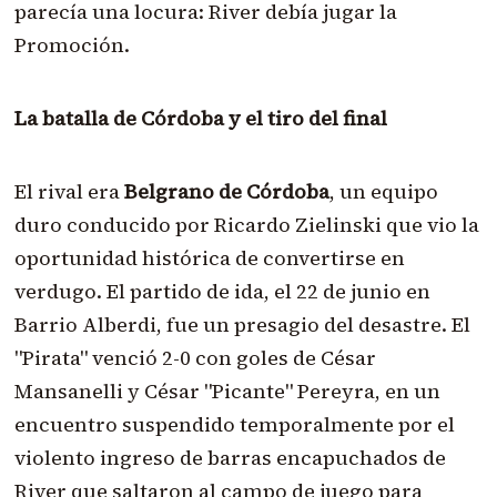
parecía una locura: River debía jugar la
Promoción.
La batalla de Córdoba y el tiro del final
El rival era
Belgrano de Córdoba
, un equipo
duro conducido por Ricardo Zielinski que vio la
oportunidad histórica de convertirse en
verdugo. El partido de ida, el 22 de junio en
Barrio Alberdi, fue un presagio del desastre. El
"Pirata" venció 2-0 con goles de César
Mansanelli y César "Picante" Pereyra, en un
encuentro suspendido temporalmente por el
violento ingreso de barras encapuchados de
River que saltaron al campo de juego para