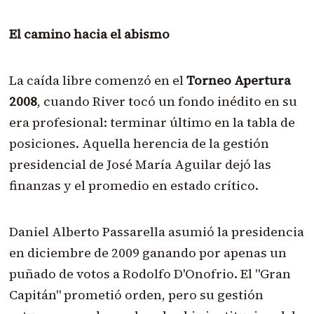
El camino hacia el abismo
La caída libre comenzó en el
Torneo Apertura
2008
, cuando River tocó un fondo inédito en su
era profesional: terminar último en la tabla de
posiciones. Aquella herencia de la gestión
presidencial de José María Aguilar dejó las
finanzas y el promedio en estado crítico.
Daniel Alberto Passarella asumió la presidencia
en diciembre de 2009 ganando por apenas un
puñado de votos a Rodolfo D'Onofrio. El "Gran
Capitán" prometió orden, pero su gestión