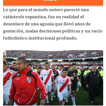
Lo que para el mundo entero pareció una
catástrofe repentina, fue en realidad el
desenlace de una agonía que llevó años de
gestación, malas decisiones políticas y un vacío
futbolístico institucional profundo.