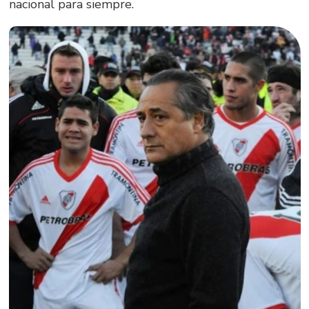
nacional para siempre.