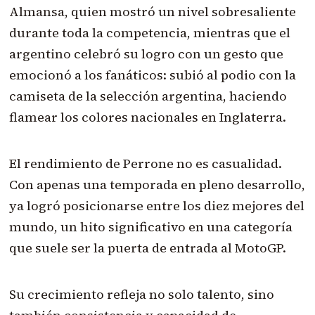
Almansa, quien mostró un nivel sobresaliente
durante toda la competencia, mientras que el
argentino celebró su logro con un gesto que
emocionó a los fanáticos: subió al podio con la
camiseta de la selección argentina, haciendo
flamear los colores nacionales en Inglaterra.
El rendimiento de Perrone no es casualidad.
Con apenas una temporada en pleno desarrollo,
ya logró posicionarse entre los diez mejores del
mundo, un hito significativo en una categoría
que suele ser la puerta de entrada al MotoGP.
Su crecimiento refleja no solo talento, sino