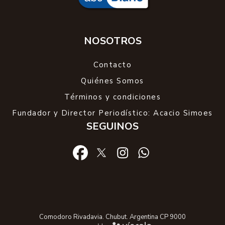
NOSOTROS
Contacto
Quiénes Somos
Términos y condiciones
Fundador y Director Periodístico: Acacio Simoes
SEGUINOS
Comodoro Rivadavia. Chubut. Argentina CP 9000