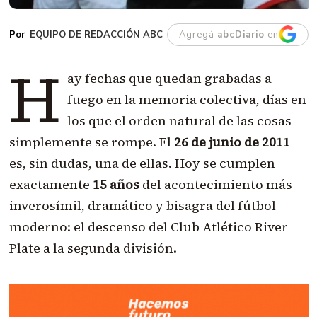
EQUIPO DE REDACCIÓN ABC
Agregá
abcDiario
en
H
ay fechas que quedan grabadas a
fuego en la memoria colectiva, días en
los que el orden natural de las cosas
simplemente se rompe. El
26 de junio de 2011
es, sin dudas, una de ellas. Hoy se cumplen
exactamente
15 años
del acontecimiento más
inverosímil, dramático y bisagra del fútbol
moderno: el descenso del Club Atlético River
Plate a la segunda división.