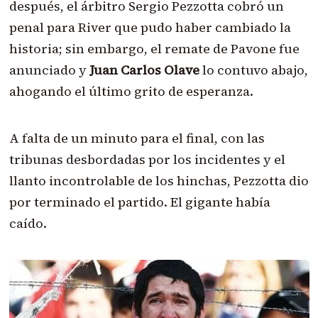
después, el árbitro Sergio Pezzotta cobró un
penal para River que pudo haber cambiado la
historia; sin embargo, el remate de Pavone fue
anunciado y
Juan Carlos Olave
lo contuvo abajo,
ahogando el último grito de esperanza.
A falta de un minuto para el final, con las
tribunas desbordadas por los incidentes y el
llanto incontrolable de los hinchas, Pezzotta dio
por terminado el partido. El gigante había
caído.