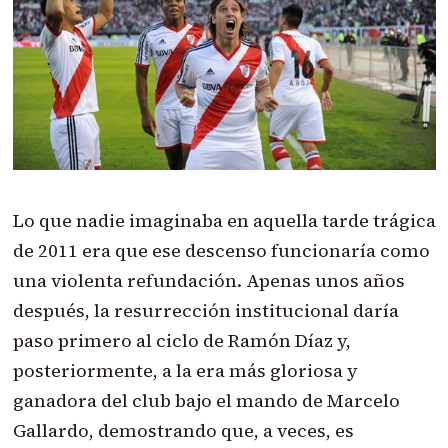
Lo que nadie imaginaba en aquella tarde trágica
de 2011 era que ese descenso funcionaría como
una violenta refundación. Apenas unos años
después, la resurrección institucional daría
paso primero al ciclo de Ramón Díaz y,
posteriormente, a la era más gloriosa y
ganadora del club bajo el mando de Marcelo
Gallardo, demostrando que, a veces, es