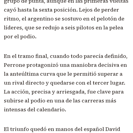
grupo de punta, aunque en las primeras vueltas
cayó hasta la sexta posición. Lejos de perder
ritmo, el argentino se sostuvo en el pelotón de
líderes, que se redujo a seis pilotos en la pelea
por el podio.
En el tramo final, cuando todo parecía definido,
Perrone protagonizó una maniobra decisiva en
la anteúltima curva que le permitió superar a
un rival directo y quedarse con el tercer lugar.
La acción, precisa y arriesgada, fue clave para
subirse al podio en una de las carreras más
intensas del calendario.
El triunfo quedó en manos del español David