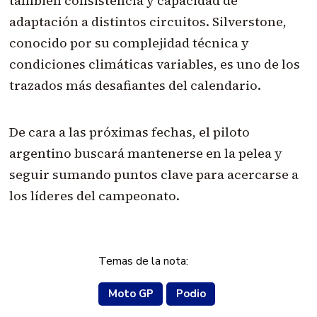
también consistencia y capacidad de
adaptación a distintos circuitos. Silverstone,
conocido por su complejidad técnica y
condiciones climáticas variables, es uno de los
trazados más desafiantes del calendario.
De cara a las próximas fechas, el piloto
argentino buscará mantenerse en la pelea y
seguir sumando puntos clave para acercarse a
los líderes del campeonato.
Temas de la nota:
Moto GP
Podio