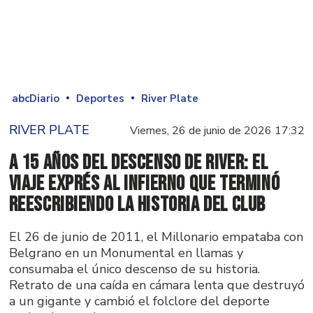
abcDiario
Deportes
River Plate
RIVER PLATE
Viernes, 26 de junio de 2026 17:32
A 15 años del descenso de River: el
viaje exprés al infierno que terminó
reescribiendo la historia del club
El 26 de junio de 2011, el Millonario empataba con
Belgrano en un Monumental en llamas y
consumaba el único descenso de su historia.
Retrato de una caída en cámara lenta que destruyó
a un gigante y cambió el folclore del deporte