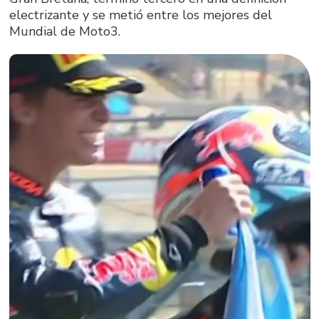
electrizante y se metió entre los mejores del
Mundial de Moto3.