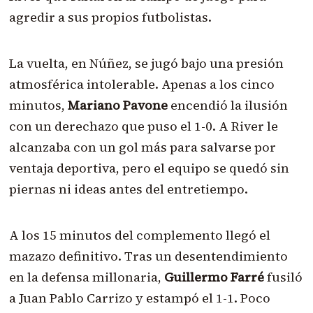
agredir a sus propios futbolistas.
La vuelta, en Núñez, se jugó bajo una presión
atmosférica intolerable. Apenas a los cinco
minutos,
Mariano Pavone
encendió la ilusión
con un derechazo que puso el 1-0. A River le
alcanzaba con un gol más para salvarse por
ventaja deportiva, pero el equipo se quedó sin
piernas ni ideas antes del entretiempo.
A los 15 minutos del complemento llegó el
mazazo definitivo. Tras un desentendimiento
en la defensa millonaria,
Guillermo Farré
fusiló
a Juan Pablo Carrizo y estampó el 1-1. Poco