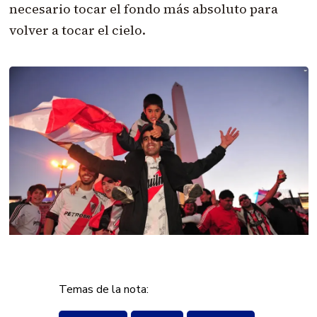
necesario tocar el fondo más absoluto para
volver a tocar el cielo.
Temas de la nota: