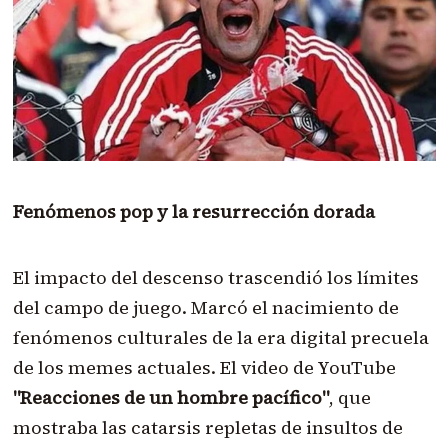
Fenómenos pop y la resurrección dorada
El impacto del descenso trascendió los límites
del campo de juego. Marcó el nacimiento de
fenómenos culturales de la era digital precuela
de los memes actuales. El video de YouTube
"Reacciones de un hombre pacífico"
, que
mostraba las catarsis repletas de insultos de