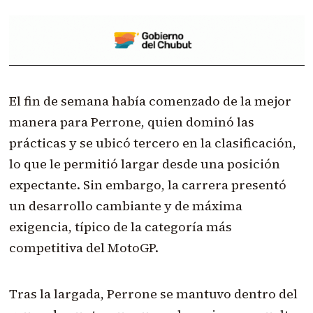
El fin de semana había comenzado de la mejor
manera para Perrone, quien dominó las
prácticas y se ubicó tercero en la clasificación,
lo que le permitió largar desde una posición
expectante. Sin embargo, la carrera presentó
un desarrollo cambiante y de máxima
exigencia, típico de la categoría más
competitiva del MotoGP.
Tras la largada, Perrone se mantuvo dentro del