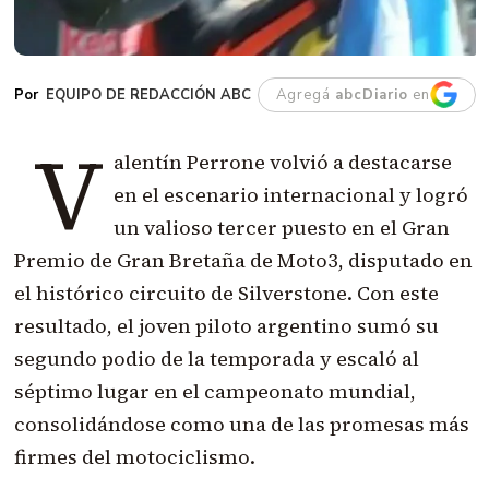
EQUIPO DE REDACCIÓN ABC
Agregá
abcDiario
en
V
alentín Perrone volvió a destacarse
en el escenario internacional y logró
un valioso tercer puesto en el Gran
Premio de Gran Bretaña de Moto3, disputado en
el histórico circuito de Silverstone. Con este
resultado, el joven piloto argentino sumó su
segundo podio de la temporada y escaló al
séptimo lugar en el campeonato mundial,
consolidándose como una de las promesas más
firmes del motociclismo.