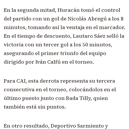
En la segunda mitad, Huracán tomó el control
del partido con un gol de Nicolás Abregú a los 8
minutos, tomando así la ventaja en el marcador.
En el tiempo de descuento, Lautaro Sáez selló la
victoria con un tercer gol a los 50 minutos,
asegurando el primer triunfo del equipo
dirigido por Iván Calfú en el torneo.
Para CAI, esta derrota representa su tercera
consecutiva en el torneo, colocándolos en el
último puesto junto con Rada Tilly, quien
también está sin puntos.
En otro resultado, Deportivo Sarmiento y