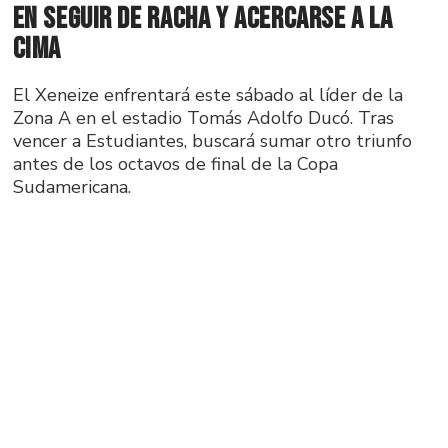
en seguir de racha y acercarse a la
cima
El Xeneize enfrentará este sábado al líder de la
Zona A en el estadio Tomás Adolfo Ducó. Tras
vencer a Estudiantes, buscará sumar otro triunfo
antes de los octavos de final de la Copa
Sudamericana.