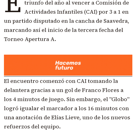
E
triunfo
del año al vencer a Comisión de
Actividades Infantiles (CAI) por 3 a 1 en
un partido disputado en la cancha de Saavedra,
marcando así el inicio de la tercera fecha del
Torneo Apertura A.
El encuentro comenzó con
CAI tomando la
delantera gracias a un gol
de Franco Flores a
los 4 minutos de juego. Sin embargo, el "Globo"
logró igualar el marcador a los 16 minutos con
una anotación de Elías Lieve, uno de los nuevos
refuerzos del equipo.