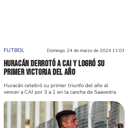
FUTBOL
Domingo, 24 de marzo de 2024 11:03
Huracán derrotó a CAI y logró su
primer victoria del año
Huracán celebró su primer triunfo del año al
vencer a CAI por 3 a 1 en la cancha de Saavedra.