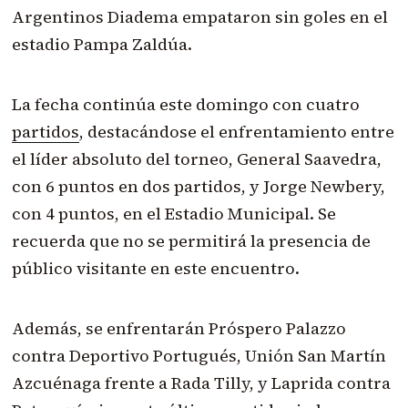
Argentinos Diadema empataron sin goles en el
estadio Pampa Zaldúa.
La fecha continúa este domingo con cuatro
partidos
, destacándose el enfrentamiento entre
el líder absoluto del torneo, General Saavedra,
con 6 puntos en dos partidos, y Jorge Newbery,
con 4 puntos, en el Estadio Municipal. Se
recuerda que no se permitirá la presencia de
público visitante en este encuentro.
Además, se enfrentarán Próspero Palazzo
contra Deportivo Portugués, Unión San Martín
Azcuénaga frente a Rada Tilly, y Laprida contra