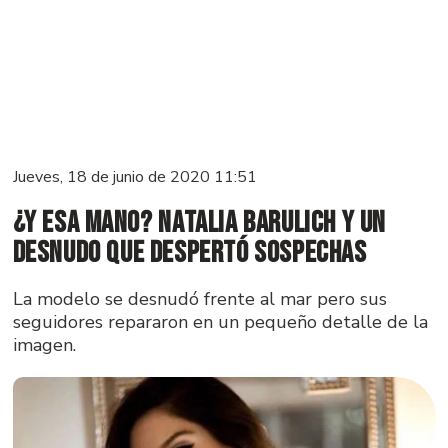
Jueves, 18 de junio de 2020 11:51
¿Y esa mano? Natalia Barulich y un
desnudo que despertó sospechas
La modelo se desnudó frente al mar pero sus
seguidores repararon en un pequeño detalle de la
imagen.