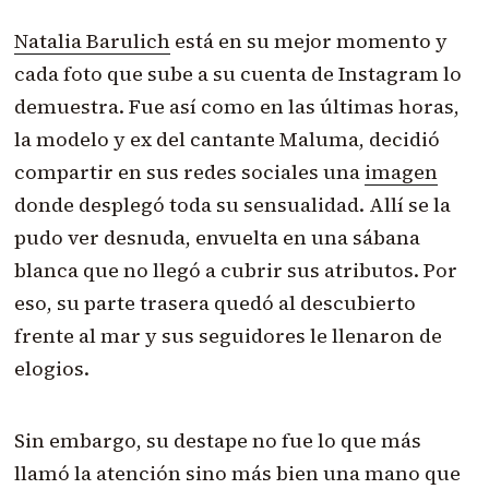
Natalia Barulich
está en su mejor momento y
cada foto que sube a su cuenta de Instagram lo
demuestra. Fue así como en las últimas horas,
la modelo y ex del cantante Maluma, decidió
compartir en sus redes sociales una
imagen
donde desplegó toda su sensualidad. Allí se la
pudo ver desnuda, envuelta en una sábana
blanca que no llegó a cubrir sus atributos. Por
eso, su parte trasera quedó al descubierto
frente al mar y sus seguidores le llenaron de
elogios.
Sin embargo, su destape no fue lo que más
llamó la atención sino más bien una mano que