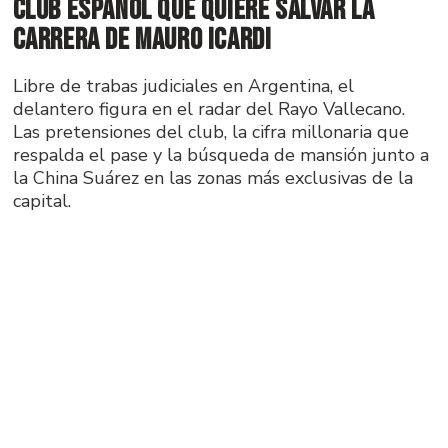
club español que quiere salvar la
carrera de Mauro Icardi
Libre de trabas judiciales en Argentina, el
delantero figura en el radar del Rayo Vallecano.
Las pretensiones del club, la cifra millonaria que
respalda el pase y la búsqueda de mansión junto a
la China Suárez en las zonas más exclusivas de la
capital.