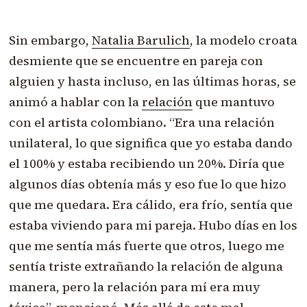
Sin embargo,
Natalia Barulich
, la modelo croata
desmiente que se encuentre en pareja con
alguien y hasta incluso, en las últimas horas, se
animó a hablar con la
relación
que mantuvo
con el artista colombiano. “Era una relación
unilateral, lo que significa que yo estaba dando
el 100% y estaba recibiendo un 20%. Diría que
algunos días obtenía más y eso fue lo que hizo
que me quedara. Era cálido, era frío, sentía que
estaba viviendo para mi pareja. Hubo días en los
que me sentía más fuerte que otros, luego me
sentía triste extrañando la relación de alguna
manera, pero la relación para mí era muy