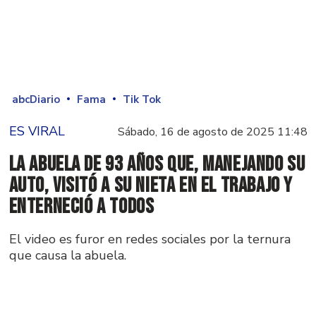
abcDiario
Fama
Tik Tok
ES VIRAL
Sábado, 16 de agosto de 2025 11:48
La abuela de 93 años que, manejando su
auto, visitó a su nieta en el trabajo y
enterneció a todos
El video es furor en redes sociales por la ternura
que causa la abuela.