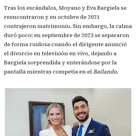
Tras los escándalos, Moyano y Eva Bargiela se
reencontraron y en octubre de 2021
contrajeron matrimonio. Sin embargo, la calma
duró poco: en septiembre de 2023 se separaron
de forma ruidosa cuando el dirigente anunció
el divorcio en televisión en vivo, dejando a
Bargiela sorprendida y enterándose por la
pantalla mientras competía en el
Bailando
.