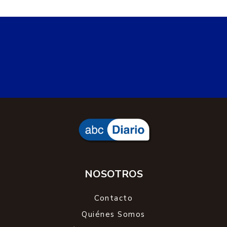
NOSOTROS
Contacto
Quiénes Somos