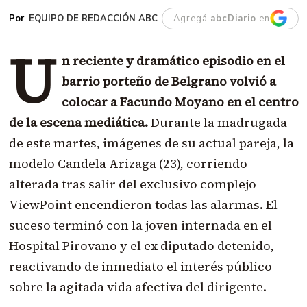
EQUIPO DE REDACCIÓN ABC
Agregá
abcDiario
en
U
n reciente y dramático episodio en el
barrio porteño de Belgrano volvió a
colocar a Facundo Moyano en el centro
de la escena mediática.
Durante la madrugada
de este martes, imágenes de su actual pareja, la
modelo Candela Arizaga (23), corriendo
alterada tras salir del exclusivo complejo
ViewPoint encendieron todas las alarmas. El
suceso terminó con la joven internada en el
Hospital Pirovano y el ex diputado detenido,
reactivando de inmediato el interés público
sobre la agitada vida afectiva del dirigente.