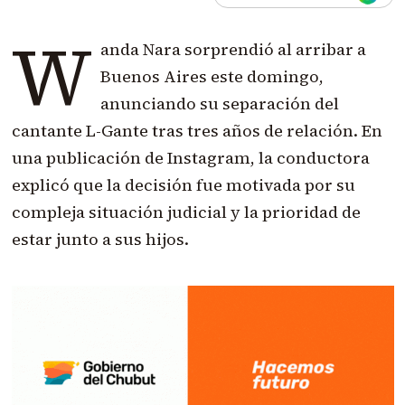
W
anda Nara sorprendió al arribar a
Buenos Aires este domingo,
anunciando su separación del
cantante L-Gante tras tres años de relación. En
una publicación de Instagram, la conductora
explicó que la decisión fue motivada por su
compleja situación judicial y la prioridad de
estar junto a sus hijos.