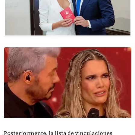
Posteriormente, la lista de vinculaciones