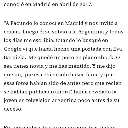
conoció en Madrid en abril de 2017.
"A Facundo lo conocí en Madrid y nos invitó a
cenar... Luego él se volvió a la Argentina y todos
los días me escribía. Cuando lo busqué en
Google vi que había hecho una portada con Eva
Bargiela. Me quedé un poco en plano shock. O
sea tienes novia y me has mentido. Y me dijo
que no, que esa chica solo busca fama y que
esas fotos habían sido de antes pero que recién
se habían publicado ahora", había revelado la
joven en televisión argentina poco antes de su
deceso.
En septiembre de ese mismo año, tras haber