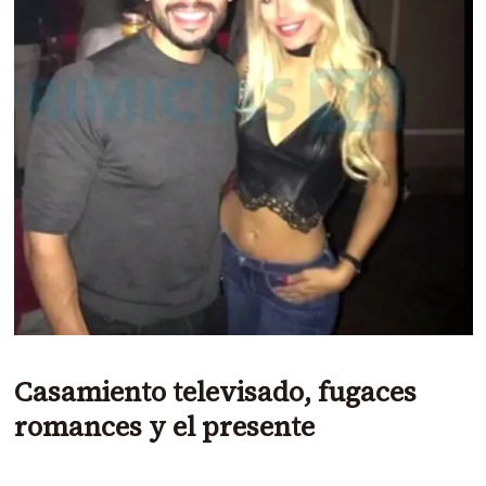
Casamiento televisado, fugaces
romances y el presente