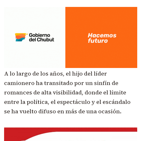
A lo largo de los años, el hijo del líder
camionero ha transitado por un sinfín de
romances de alta visibilidad, donde el límite
entre la política, el espectáculo y el escándalo
se ha vuelto difuso en más de una ocasión.