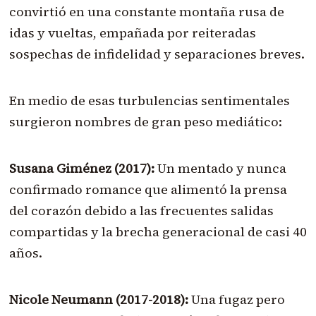
convirtió en una constante montaña rusa de
idas y vueltas, empañada por reiteradas
sospechas de infidelidad y separaciones breves.
En medio de esas turbulencias sentimentales
surgieron nombres de gran peso mediático:
Susana Giménez (2017):
Un mentado y nunca
confirmado romance que alimentó la prensa
del corazón debido a las frecuentes salidas
compartidas y la brecha generacional de casi 40
años.
Nicole Neumann (2017-2018):
Una fugaz pero