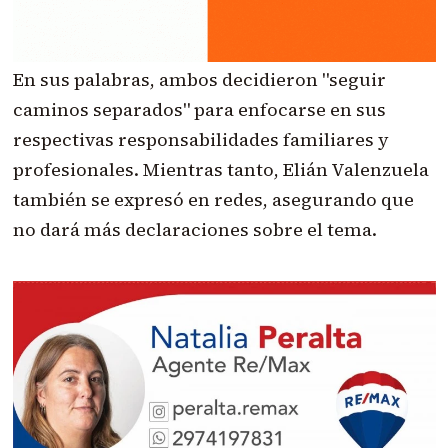
En sus palabras, ambos decidieron "seguir
caminos separados" para enfocarse en sus
respectivas responsabilidades familiares y
profesionales. Mientras tanto, Elián Valenzuela
también se expresó en redes, asegurando que
no dará más declaraciones sobre el tema.