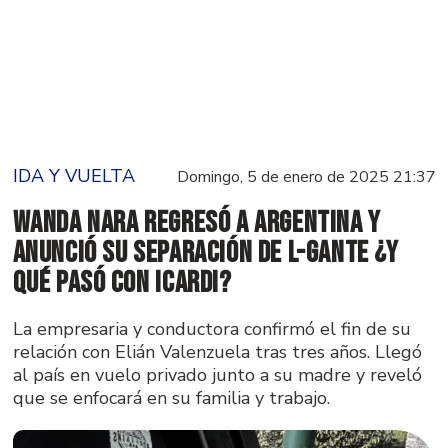
IDA Y VUELTA
Domingo, 5 de enero de 2025 21:37
Wanda Nara regresó a Argentina y
anunció su separación de L-Gante ¿Y
qué pasó con Icardi?
La empresaria y conductora confirmó el fin de su
relación con Elián Valenzuela tras tres años. Llegó
al país en vuelo privado junto a su madre y reveló
que se enfocará en su familia y trabajo.