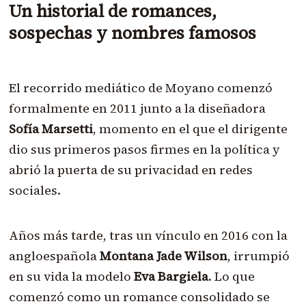
Un historial de romances,
sospechas y nombres famosos
El recorrido mediático de Moyano comenzó
formalmente en 2011 junto a la diseñadora
Sofía Marsetti
, momento en el que el dirigente
dio sus primeros pasos firmes en la política y
abrió la puerta de su privacidad en redes
sociales.
Años más tarde, tras un vínculo en 2016 con la
angloespañola
Montana Jade Wilson
, irrumpió
en su vida la modelo
Eva Bargiela
. Lo que
comenzó como un romance consolidado se