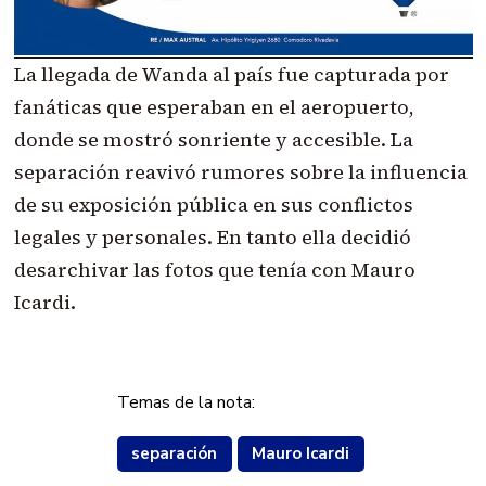
La llegada de Wanda al país fue capturada por
fanáticas que esperaban en el aeropuerto,
donde se mostró sonriente y accesible. La
separación reavivó rumores sobre la influencia
de su exposición pública en sus conflictos
legales y personales. En tanto ella decidió
desarchivar las fotos que tenía con Mauro
Icardi.
Temas de la nota:
separación
Mauro Icardi