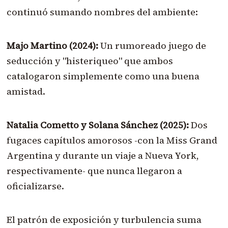
continuó sumando nombres del ambiente:
Majo Martino (2024):
Un rumoreado juego de
seducción y "histeriqueo" que ambos
catalogaron simplemente como una buena
amistad.
Natalia Cometto y Solana Sánchez (2025):
Dos
fugaces capítulos amorosos -con la Miss Grand
Argentina y durante un viaje a Nueva York,
respectivamente- que nunca llegaron a
oficializarse.
El patrón de exposición y turbulencia suma