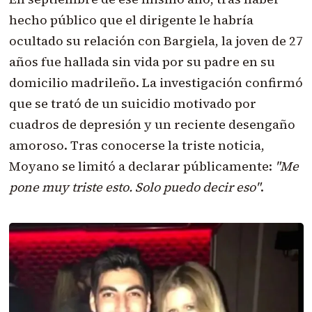
hecho público que el dirigente le habría
ocultado su relación con Bargiela, la joven de 27
años fue hallada sin vida por su padre en su
domicilio madrileño. La investigación confirmó
que se trató de un suicidio motivado por
cuadros de depresión y un reciente desengaño
amoroso. Tras conocerse la triste noticia,
Moyano se limitó a declarar públicamente:
"Me
pone muy triste esto. Solo puedo decir eso"
.