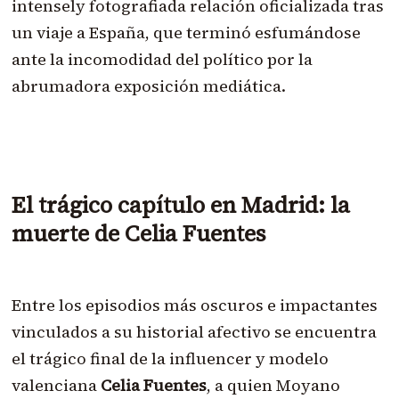
intensely fotografiada relación oficializada tras
un viaje a España, que terminó esfumándose
ante la incomodidad del político por la
abrumadora exposición mediática.
El trágico capítulo en Madrid: la
muerte de Celia Fuentes
Entre los episodios más oscuros e impactantes
vinculados a su historial afectivo se encuentra
el trágico final de la influencer y modelo
valenciana
Celia Fuentes
, a quien Moyano