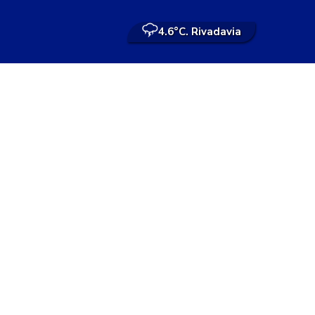
4.6°
C. Rivadavia