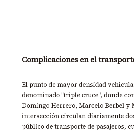
Complicaciones en el transport
El punto de mayor densidad vehicular
denominado "triple cruce", donde con
Domingo Herrero, Marcelo Berbel y 
intersección circulan diariamente dos
público de transporte de pasajeros, c