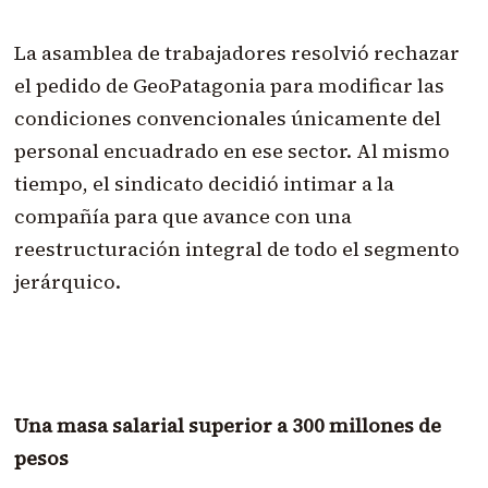
La asamblea de trabajadores resolvió rechazar
el pedido de GeoPatagonia para modificar las
condiciones convencionales únicamente del
personal encuadrado en ese sector. Al mismo
tiempo, el sindicato decidió intimar a la
compañía para que avance con una
reestructuración integral de todo el segmento
jerárquico.
Una masa salarial superior a 300 millones de
pesos