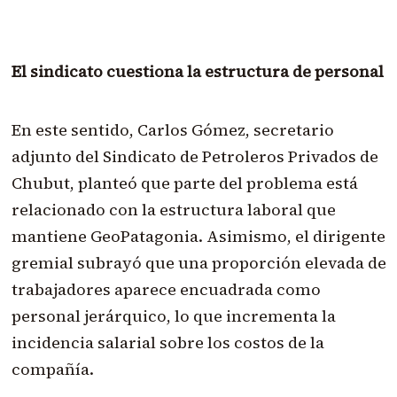
El sindicato cuestiona la estructura de personal
En este sentido, Carlos Gómez, secretario
adjunto del Sindicato de Petroleros Privados de
Chubut, planteó que parte del problema está
relacionado con la estructura laboral que
mantiene GeoPatagonia. Asimismo, el dirigente
gremial subrayó que una proporción elevada de
trabajadores aparece encuadrada como
personal jerárquico, lo que incrementa la
incidencia salarial sobre los costos de la
compañía.