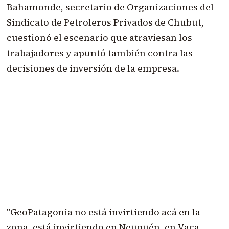
Bahamonde, secretario de Organizaciones del
Sindicato de Petroleros Privados de Chubut,
cuestionó el escenario que atraviesan los
trabajadores y apuntó también contra las
decisiones de inversión de la empresa.
"GeoPatagonia no está invirtiendo acá en la
zona, está invirtiendo en Neuquén, en Vaca