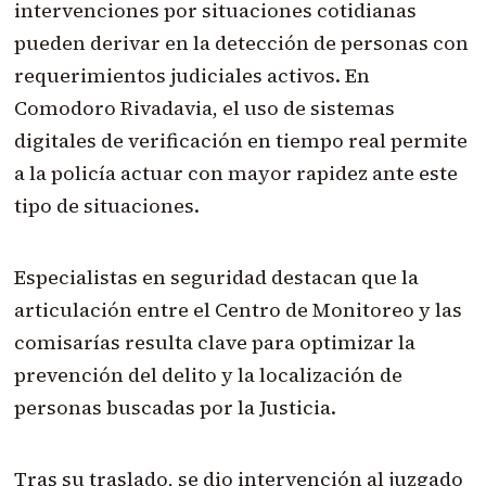
intervenciones por situaciones cotidianas
pueden derivar en la detección de personas con
requerimientos judiciales activos. En
Comodoro Rivadavia, el uso de sistemas
digitales de verificación en tiempo real permite
a la policía actuar con mayor rapidez ante este
tipo de situaciones.
Especialistas en seguridad destacan que la
articulación entre el Centro de Monitoreo y las
comisarías resulta clave para optimizar la
prevención del delito y la localización de
personas buscadas por la Justicia.
Tras su traslado, se dio intervención al juzgado