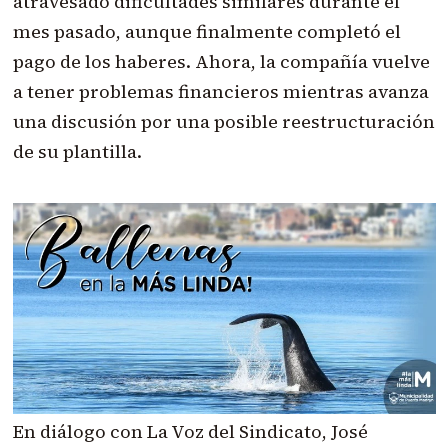
atravesado dificultades similares durante el
mes pasado, aunque finalmente completó el
pago de los haberes. Ahora, la compañía vuelve
a tener problemas financieros mientras avanza
una discusión por una posible reestructuración
de su plantilla.
En diálogo con La Voz del Sindicato, José