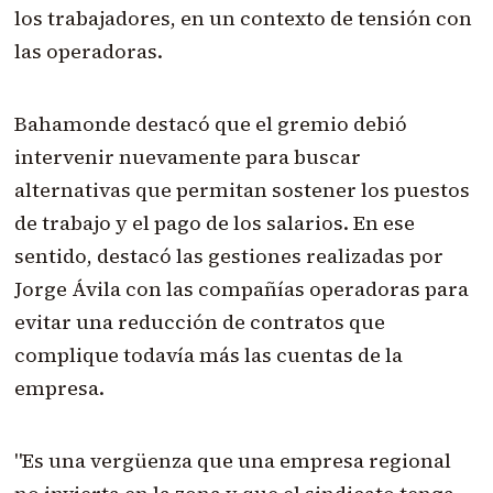
los trabajadores, en un contexto de tensión con
las operadoras.
Bahamonde destacó que el gremio debió
intervenir nuevamente para buscar
alternativas que permitan sostener los puestos
de trabajo y el pago de los salarios. En ese
sentido, destacó las gestiones realizadas por
Jorge Ávila con las compañías operadoras para
evitar una reducción de contratos que
complique todavía más las cuentas de la
empresa.
"Es una vergüenza que una empresa regional