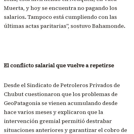
Muerta, y hoy se encuentra no pagando los
salarios. Tampoco está cumpliendo con las
últimas actas paritarias", sostuvo Bahamonde.
El conflicto salarial que vuelve a repetirse
Desde el Sindicato de Petroleros Privados de
Chubut cuestionaron que los problemas de
GeoPatagonia se vienen acumulando desde
hace varios meses y explicaron que la
intervención gremial permitió destrabar
situaciones anteriores y garantizar el cobro de