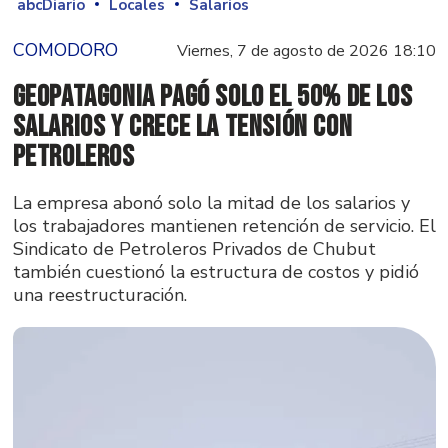
abcDiario
Locales
Salarios
COMODORO
Viernes, 7 de agosto de 2026 18:10
GeoPatagonia pagó solo el 50% de los
salarios y crece la tensión con
Petroleros
La empresa abonó solo la mitad de los salarios y
los trabajadores mantienen retención de servicio. El
Sindicato de Petroleros Privados de Chubut
también cuestionó la estructura de costos y pidió
una reestructuración.