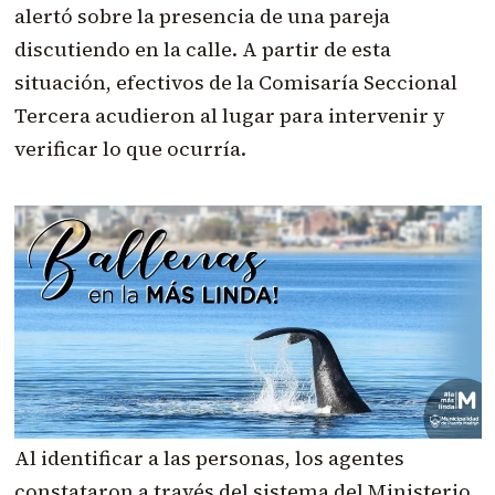
alertó sobre la presencia de una pareja
discutiendo en la calle. A partir de esta
situación, efectivos de la Comisaría Seccional
Tercera acudieron al lugar para intervenir y
verificar lo que ocurría.
Al identificar a las personas, los agentes
constataron a través del sistema del Ministerio