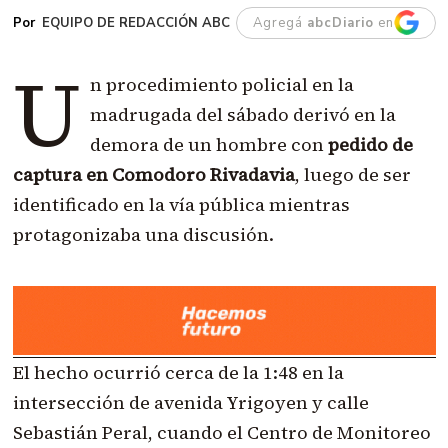
EQUIPO DE REDACCIÓN ABC
Agregá
abcDiario
en
U
n procedimiento policial en la
madrugada del sábado derivó en la
demora de un hombre con
pedido de
captura en Comodoro Rivadavia
, luego de ser
identificado en la vía pública mientras
protagonizaba una discusión.
El hecho ocurrió cerca de la 1:48 en la
intersección de avenida Yrigoyen y calle
Sebastián Peral, cuando el Centro de Monitoreo