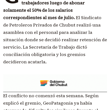
trabajadores luego de abonar
solamente el 50% de los salarios
correspondientes al mes de julio.
El Sindicato
de Petroleros Privados de Chubut realizó una
asamblea con el personal para analizar la
situación donde se decidió realizar retención de
servicio. La Secretaría de Trabajo dictó
conciliación obligatoria y los gremios
decidieron acatarla.
El conflicto no comenzó esta semana. Según
explicó el gremio, GeoPatagonia ya había