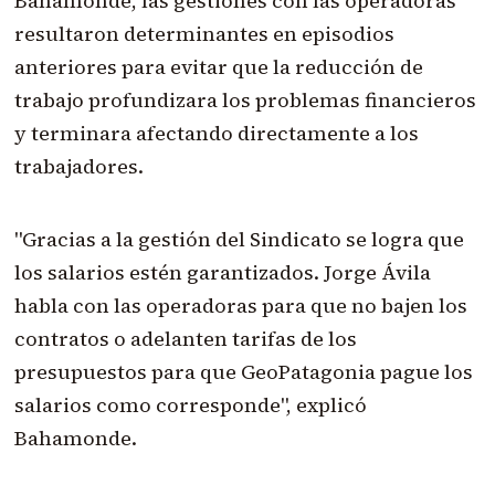
Bahamonde, las gestiones con las operadoras
resultaron determinantes en episodios
anteriores para evitar que la reducción de
trabajo profundizara los problemas financieros
y terminara afectando directamente a los
trabajadores.
"Gracias a la gestión del Sindicato se logra que
los salarios estén garantizados. Jorge Ávila
habla con las operadoras para que no bajen los
contratos o adelanten tarifas de los
presupuestos para que GeoPatagonia pague los
salarios como corresponde", explicó
Bahamonde.