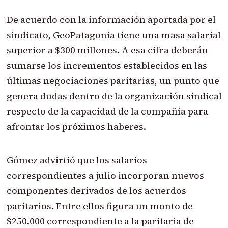
De acuerdo con la información aportada por el
sindicato, GeoPatagonia tiene una masa salarial
superior a $300 millones. A esa cifra deberán
sumarse los incrementos establecidos en las
últimas negociaciones paritarias, un punto que
genera dudas dentro de la organización sindical
respecto de la capacidad de la compañía para
afrontar los próximos haberes.
Gómez advirtió que los salarios
correspondientes a julio incorporan nuevos
componentes derivados de los acuerdos
paritarios. Entre ellos figura un monto de
$250.000 correspondiente a la paritaria de