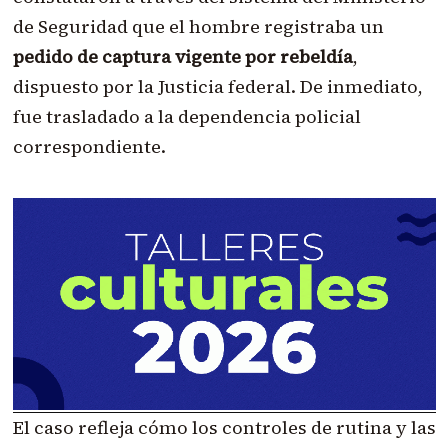
de Seguridad que el hombre registraba un
pedido de captura vigente por rebeldía
,
dispuesto por la Justicia federal. De inmediato,
fue trasladado a la dependencia policial
correspondiente.
El caso refleja cómo los controles de rutina y las