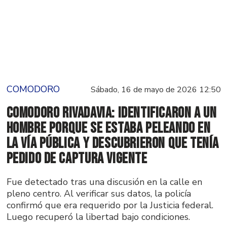
COMODORO
Sábado, 16 de mayo de 2026 12:50
Comodoro Rivadavia: identificaron a un
hombre porque se estaba peleando en
la vía pública y descubrieron que tenía
pedido de captura vigente
Fue detectado tras una discusión en la calle en
pleno centro. Al verificar sus datos, la policía
confirmó que era requerido por la Justicia federal.
Luego recuperó la libertad bajo condiciones.