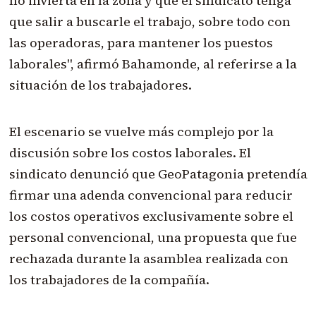
no invierta en la zona y que el sindicato tenga
que salir a buscarle el trabajo, sobre todo con
las operadoras, para mantener los puestos
laborales", afirmó Bahamonde, al referirse a la
situación de los trabajadores.
El escenario se vuelve más complejo por la
discusión sobre los costos laborales. El
sindicato denunció que GeoPatagonia pretendía
firmar una adenda convencional para reducir
los costos operativos exclusivamente sobre el
personal convencional, una propuesta que fue
rechazada durante la asamblea realizada con
los trabajadores de la compañía.