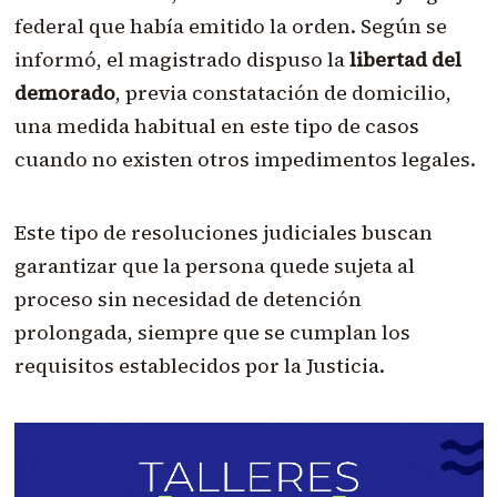
federal que había emitido la orden. Según se
informó, el magistrado dispuso la
libertad del
demorado
, previa constatación de domicilio,
una medida habitual en este tipo de casos
cuando no existen otros impedimentos legales.
Este tipo de resoluciones judiciales buscan
garantizar que la persona quede sujeta al
proceso sin necesidad de detención
prolongada, siempre que se cumplan los
requisitos establecidos por la Justicia.