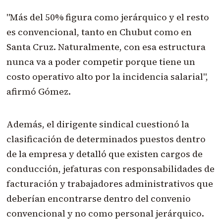
"Más del 50% figura como jerárquico y el resto
es convencional, tanto en Chubut como en
Santa Cruz. Naturalmente, con esa estructura
nunca va a poder competir porque tiene un
costo operativo alto por la incidencia salarial",
afirmó Gómez.
Además, el dirigente sindical cuestionó la
clasificación de determinados puestos dentro
de la empresa y detalló que existen cargos de
conducción, jefaturas con responsabilidades de
facturación y trabajadores administrativos que
deberían encontrarse dentro del convenio
convencional y no como personal jerárquico.