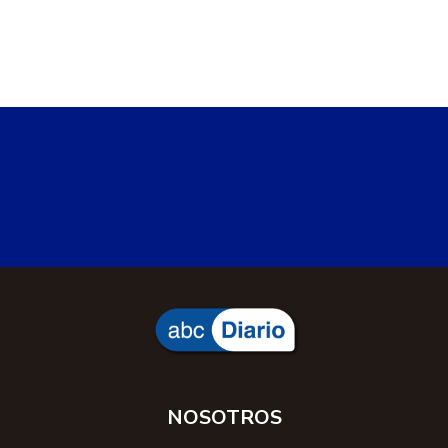
NOSOTROS