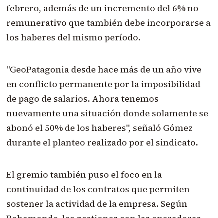
febrero, además de un incremento del 6% no
remunerativo que también debe incorporarse a
los haberes del mismo período.
"GeoPatagonia desde hace más de un año vive
en conflicto permanente por la imposibilidad
de pago de salarios. Ahora tenemos
nuevamente una situación donde solamente se
abonó el 50% de los haberes", señaló Gómez
durante el planteo realizado por el sindicato.
El gremio también puso el foco en la
continuidad de los contratos que permiten
sostener la actividad de la empresa. Según