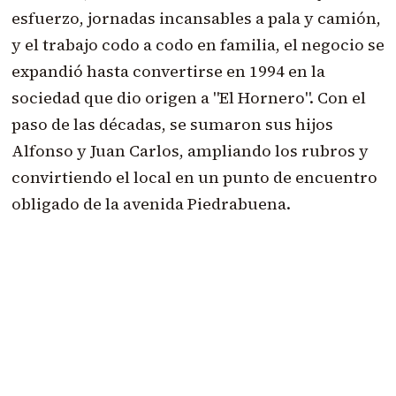
esfuerzo, jornadas incansables a pala y camión,
y el trabajo codo a codo en familia, el negocio se
expandió hasta convertirse en 1994 en la
sociedad que dio origen a "El Hornero". Con el
paso de las décadas, se sumaron sus hijos
Alfonso y Juan Carlos, ampliando los rubros y
convirtiendo el local en un punto de encuentro
obligado de la avenida Piedrabuena.