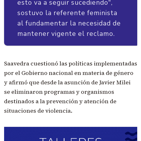
esto va a seguir sucediendo",
sostuvo la referente feminista
al fundamentar la necesidad de
mantener vigente el reclamo.
Saavedra cuestionó las políticas implementadas
por el Gobierno nacional en materia de género
y afirmó que desde la asunción de Javier Milei
se eliminaron programas y organismos
destinados a la prevención y atención de
situaciones de violencia.