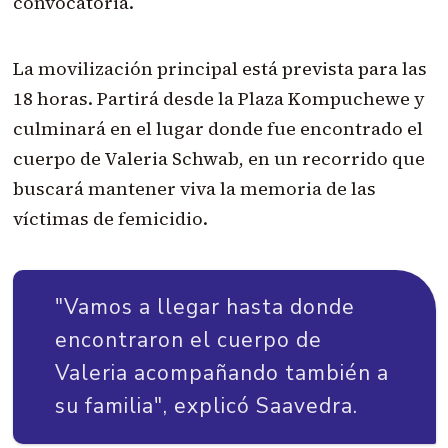
convocatoria.
La movilización principal está prevista para las
18 horas. Partirá desde la Plaza Kompuchewe y
culminará en el lugar donde fue encontrado el
cuerpo de Valeria Schwab, en un recorrido que
buscará mantener viva la memoria de las
víctimas de femicidio.
"Vamos a llegar hasta donde
encontraron el cuerpo de
Valeria acompañando también a
su familia", explicó Saavedra.