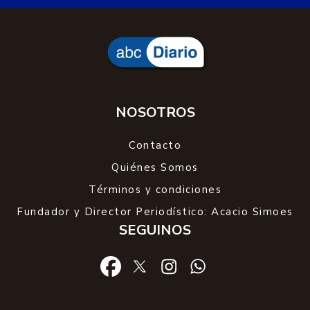
NOSOTROS
Contacto
Quiénes Somos
Términos y condiciones
Fundador y Director Periodístico: Acacio Simoes
SEGUINOS