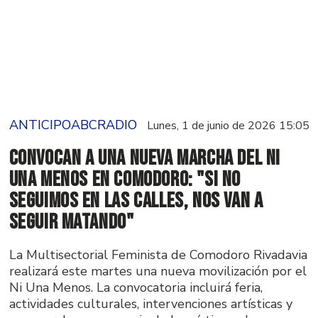
ANTICIPOABCRADIO
Lunes, 1 de junio de 2026 15:05
Convocan a una nueva marcha del Ni
Una Menos en Comodoro: "Si no
seguimos en las calles, nos van a
seguir matando"
La Multisectorial Feminista de Comodoro Rivadavia
realizará este martes una nueva movilización por el
Ni Una Menos. La convocatoria incluirá feria,
actividades culturales, intervenciones artísticas y