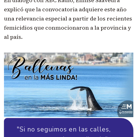
En diálogo con ABC Radio, Emilse Saavedra
explicó que la convocatoria adquiere este año
una relevancia especial a partir de los recientes
femicidios que conmocionaron a la provincia y
al país.
"Si no seguimos en las calles,