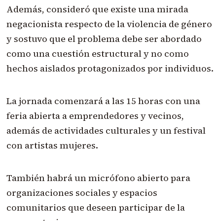
Además, consideró que existe una mirada
negacionista respecto de la violencia de género
y sostuvo que el problema debe ser abordado
como una cuestión estructural y no como
hechos aislados protagonizados por individuos.
La jornada comenzará a las 15 horas con una
feria abierta a emprendedores y vecinos,
además de actividades culturales y un festival
con artistas mujeres.
También habrá un micrófono abierto para
organizaciones sociales y espacios
comunitarios que deseen participar de la