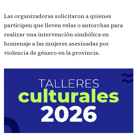
Las organizadoras solicitaron a quienes
participen que lleven velas o antorchas para
realizar una intervención simbólica en
homenaje a las mujeres asesinadas por
violencia de género en la provincia.