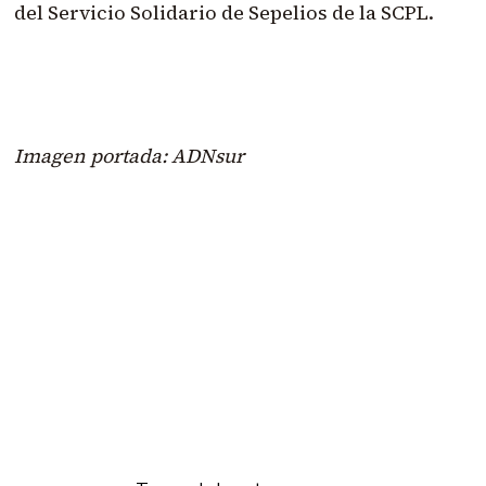
del Servicio Solidario de Sepelios de la SCPL.
Imagen portada: ADNsur