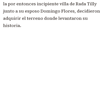
la por entonces incipiente villa de Rada Tilly
junto a su esposo Domingo Flores, decidieron
adquirir el terreno donde levantaron su
historia.