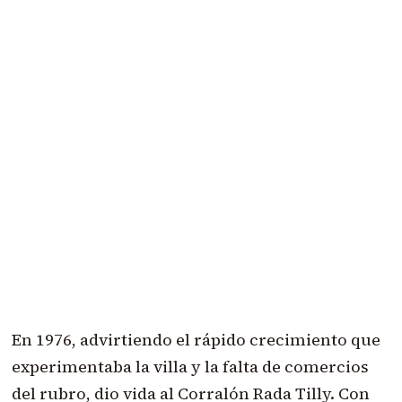
En 1976, advirtiendo el rápido crecimiento que
experimentaba la villa y la falta de comercios
del rubro, dio vida al Corralón Rada Tilly. Con