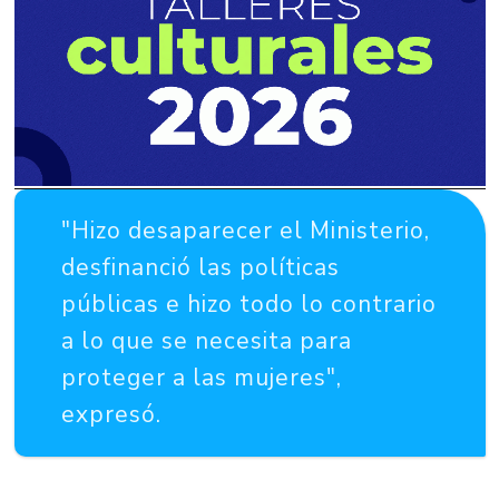
"Hizo desaparecer el Ministerio,
desfinanció las políticas
públicas e hizo todo lo contrario
a lo que se necesita para
proteger a las mujeres",
expresó.