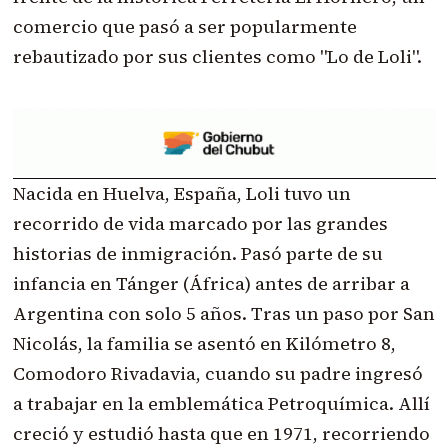
comercio que pasó a ser popularmente
rebautizado por sus clientes como "Lo de Loli".
Nacida en Huelva, España, Loli tuvo un
recorrido de vida marcado por las grandes
historias de inmigración. Pasó parte de su
infancia en Tánger (África) antes de arribar a
Argentina con solo 5 años. Tras un paso por San
Nicolás, la familia se asentó en Kilómetro 8,
Comodoro Rivadavia, cuando su padre ingresó
a trabajar en la emblemática Petroquímica. Allí
creció y estudió hasta que en 1971, recorriendo