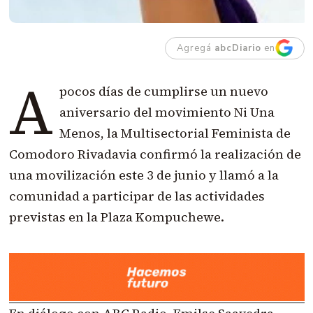
Agregá
abcDiario
en
A
pocos días de cumplirse un nuevo
aniversario del movimiento Ni Una
Menos, la Multisectorial Feminista de
Comodoro Rivadavia confirmó la realización de
una movilización este 3 de junio y llamó a la
comunidad a participar de las actividades
previstas en la Plaza Kompuchewe.