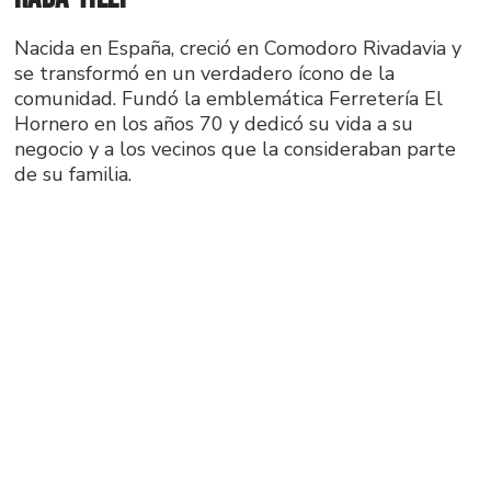
Nacida en España, creció en Comodoro Rivadavia y
se transformó en un verdadero ícono de la
comunidad. Fundó la emblemática Ferretería El
Hornero en los años 70 y dedicó su vida a su
negocio y a los vecinos que la consideraban parte
de su familia.