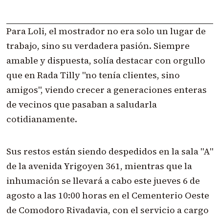
Para Loli, el mostrador no era solo un lugar de
trabajo, sino su verdadera pasión. Siempre
amable y dispuesta, solía destacar con orgullo
que en Rada Tilly "no tenía clientes, sino
amigos", viendo crecer a generaciones enteras
de vecinos que pasaban a saludarla
cotidianamente.
Sus restos están siendo despedidos en la sala "A"
de la avenida Yrigoyen 361, mientras que la
inhumación se llevará a cabo este jueves 6 de
agosto a las 10:00 horas en el Cementerio Oeste
de Comodoro Rivadavia, con el servicio a cargo