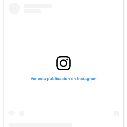
Ver esta publicación en Instagram