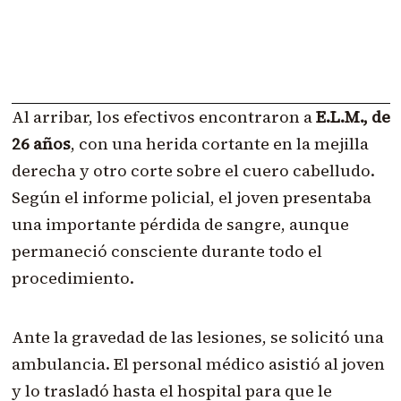
Al arribar, los efectivos encontraron a
E.L.M., de
26 años
, con una herida cortante en la mejilla
derecha y otro corte sobre el cuero cabelludo.
Según el informe policial, el joven presentaba
una importante pérdida de sangre, aunque
permaneció consciente durante todo el
procedimiento.
Ante la gravedad de las lesiones, se solicitó una
ambulancia. El personal médico asistió al joven
y lo trasladó hasta el hospital para que le