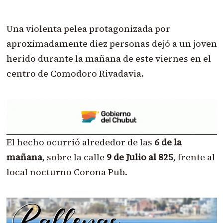
Una violenta pelea protagonizada por
aproximadamente diez personas dejó a un joven
herido durante la mañana de este viernes en el
centro de Comodoro Rivadavia.
El hecho ocurrió alrededor de las
6 de la
mañana
, sobre la calle
9 de Julio al 825
, frente al
local nocturno Corona Pub.