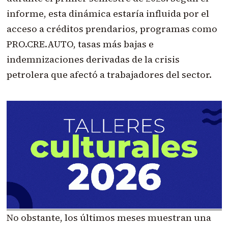
informe, esta dinámica estaría influida por el
acceso a créditos prendarios, programas como
PRO.CRE.AUTO, tasas más bajas e
indemnizaciones derivadas de la crisis
petrolera que afectó a trabajadores del sector.
No obstante, los últimos meses muestran una