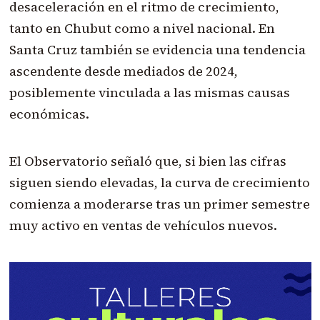
desaceleración en el ritmo de crecimiento,
tanto en Chubut como a nivel nacional. En
Santa Cruz también se evidencia una tendencia
ascendente desde mediados de 2024,
posiblemente vinculada a las mismas causas
económicas.
El Observatorio señaló que, si bien las cifras
siguen siendo elevadas, la curva de crecimiento
comienza a moderarse tras un primer semestre
muy activo en ventas de vehículos nuevos.