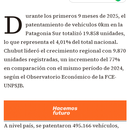
D
urante los primeros 9 meses de 2025, el
patentamiento de vehículos 0km en la
Patagonia Sur totalizó 19.858 unidades,
lo que representa el 4,01% del total nacional.
Chubut lideró el crecimiento regional con 9.870
unidades registradas, un incremento del 77%
en comparación con el mismo período de 2024,
según el Observatorio Económico de la FCE-
UNPSJB.
A nivel país, se patentaron 495.166 vehículos,