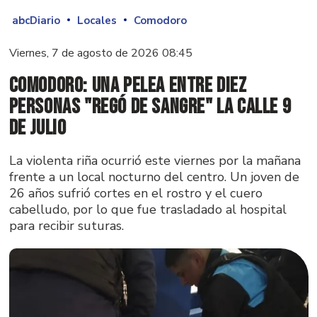
abcDiario
Locales
Comodoro
Viernes, 7 de agosto de 2026 08:45
Comodoro: una pelea entre diez
personas "regó de sangre" la calle 9
de Julio
La violenta riña ocurrió este viernes por la mañana
frente a un local nocturno del centro. Un joven de
26 años sufrió cortes en el rostro y el cuero
cabelludo, por lo que fue trasladado al hospital
para recibir suturas.