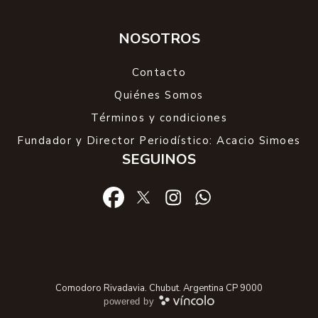
NOSOTROS
Contacto
Quiénes Somos
Términos y condiciones
Fundador y Director Periodístico: Acacio Simoes
SEGUINOS
Comodoro Rivadavia. Chubut. Argentina CP 9000
powered by