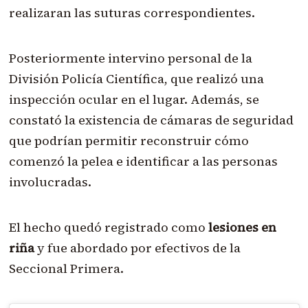
realizaran las suturas correspondientes.
Posteriormente intervino personal de la
División Policía Científica, que realizó una
inspección ocular en el lugar. Además, se
constató la existencia de cámaras de seguridad
que podrían permitir reconstruir cómo
comenzó la pelea e identificar a las personas
involucradas.
El hecho quedó registrado como
lesiones en
riña
y fue abordado por efectivos de la
Seccional Primera.