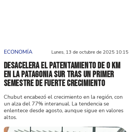
ECONOMÍA
Lunes, 13 de octubre de 2025 10:15
Desacelera el patentamiento de 0 km
en la Patagonia Sur tras un primer
semestre de fuerte crecimiento
Chubut encabezó el crecimiento en la región, con
un alza del 77% interanual. La tendencia se
enlentece desde agosto, aunque sigue en valores
altos.