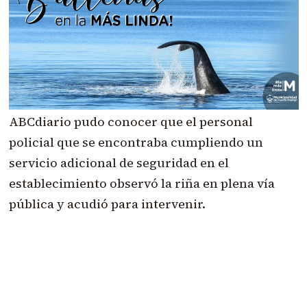
ABCdiario pudo conocer que el personal
policial que se encontraba cumpliendo un
servicio adicional de seguridad en el
establecimiento observó la riña en plena vía
pública y acudió para intervenir.