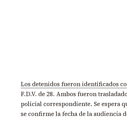
Los detenidos fueron identificados co
F.D.V. de 28. Ambos fueron trasladad
policial correspondiente. Se espera q
se confirme la fecha de la audiencia 