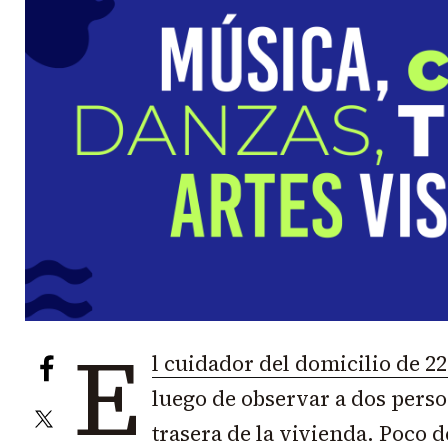
E
l cuidador del domicilio de 22
luego de observar a dos perso
trasera de la vivienda. Poco 