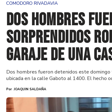
COMODORO RIVADAVIA
Dos hombres fue
sorprendidos ro
garaje de una ca
Dos hombres fueron detenidos este domingo tr
ubicada en la calle Gaboto al 1400. El hecho o
JOAQUIN SALDAÑA