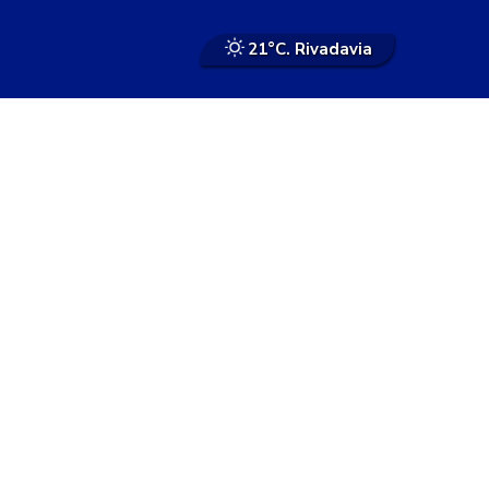
21°
C. Rivadavia