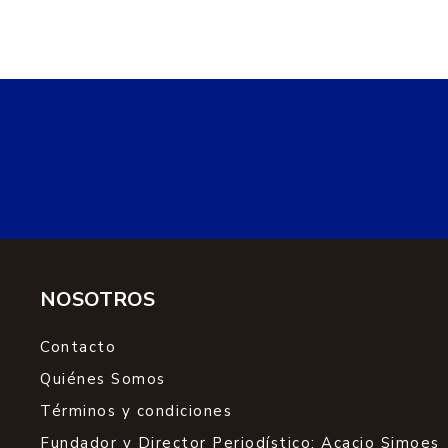
NOSOTROS
Contacto
Quiénes Somos
Términos y condiciones
Fundador y Director Periodístico: Acacio Simoes