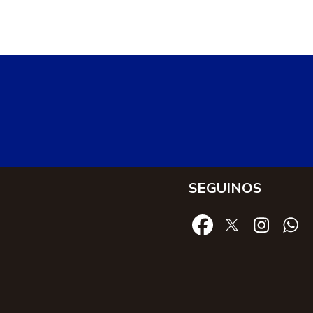
SEGUINOS