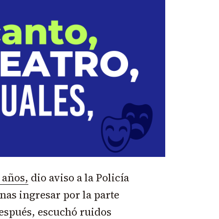
 años,
dio aviso a la Policía
nas ingresar por la parte
después, escuchó ruidos