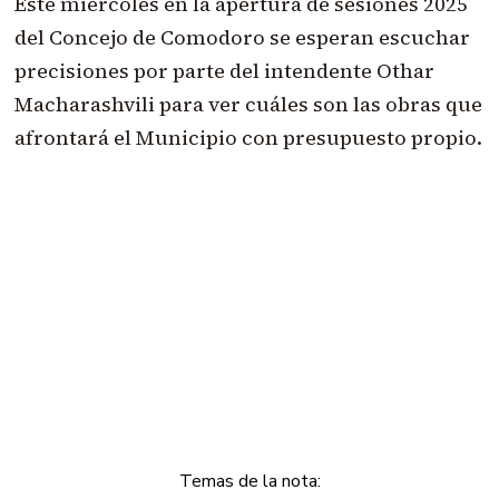
Este miércoles en la apertura de sesiones 2025
del Concejo de Comodoro se esperan escuchar
precisiones por parte del intendente Othar
Macharashvili para ver cuáles son las obras que
afrontará el Municipio con presupuesto propio.
Temas de la nota: