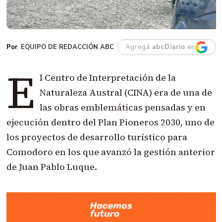
EQUIPO DE REDACCIÓN ABC
Agregá
abcDiario
en
E
l Centro de Interpretación de la
Naturaleza Austral (CINA) era de una de
las obras emblemáticas pensadas y en
ejecución dentro del Plan Pioneros 2030, uno de
los proyectos de desarrollo turístico para
Comodoro en los que avanzó la gestión anterior
de Juan Pablo Luque.