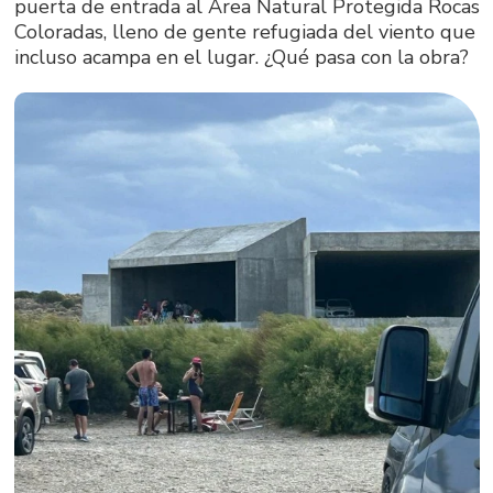
puerta de entrada al Área Natural Protegida Rocas
Coloradas, lleno de gente refugiada del viento que
incluso acampa en el lugar. ¿Qué pasa con la obra?