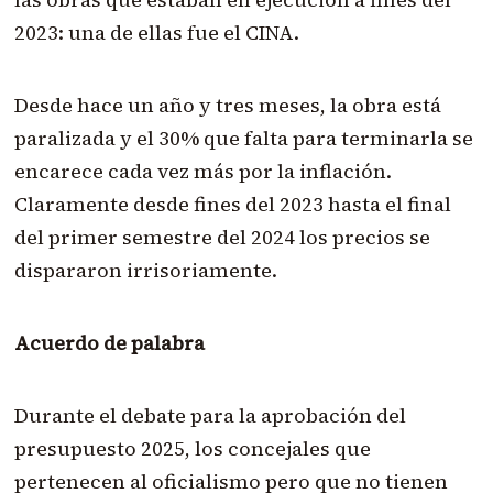
2023: una de ellas fue el CINA.
Desde hace un año y tres meses, la obra está
paralizada y el 30% que falta para terminarla se
encarece cada vez más por la inflación.
Claramente desde fines del 2023 hasta el final
del primer semestre del 2024 los precios se
dispararon irrisoriamente.
Acuerdo de palabra
Durante el debate para la aprobación del
presupuesto 2025, los concejales que
pertenecen al oficialismo pero que no tienen