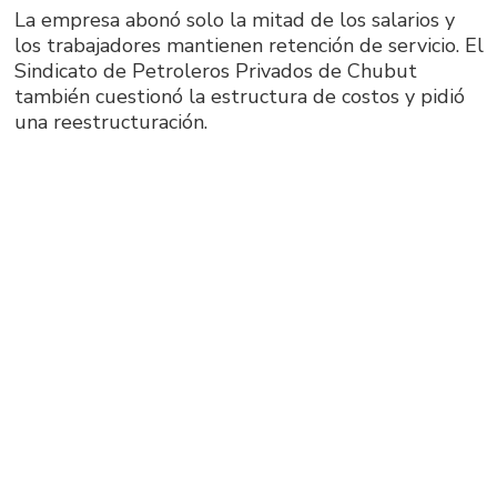
La empresa abonó solo la mitad de los salarios y
los trabajadores mantienen retención de servicio. El
Sindicato de Petroleros Privados de Chubut
también cuestionó la estructura de costos y pidió
una reestructuración.