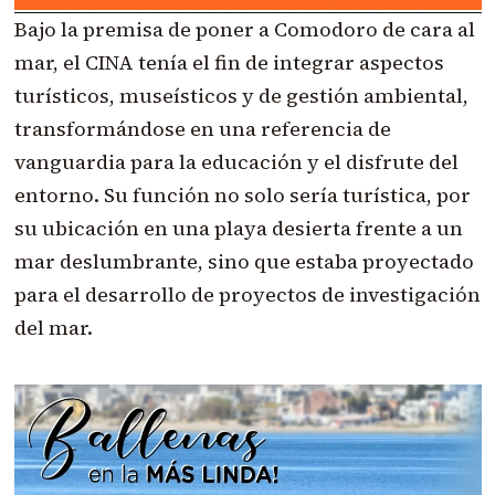
Bajo la premisa de poner a Comodoro de cara al
mar, el CINA tenía el fin de integrar aspectos
turísticos, museísticos y de gestión ambiental,
transformándose en una referencia de
vanguardia para la educación y el disfrute del
entorno. Su función no solo sería turística, por
su ubicación en una playa desierta frente a un
mar deslumbrante, sino que estaba proyectado
para el desarrollo de proyectos de investigación
del mar.