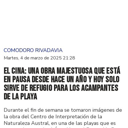
COMODORO RIVADAVIA
Martes, 4 de marzo de 2025 21:28
El CINA: Una obra majestuosa que está
en pausa desde hace un año y hoy solo
sirve de refugio para los acampantes
de la playa
Durante el fin de semana se tomaron imágenes de
la obra del Centro de Interpretación de la
Naturaleza Austral, en una de las playas que es