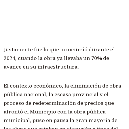
Justamente fue lo que no ocurrió durante el
2024, cuando la obra ya llevaba un 70% de
avance en su infraestructura.
El contexto económico, la eliminación de obra
pública nacional, la escasa provincial y el
proceso de redeterminación de precios que
afrontó el Municipio con la obra pública
municipal, puso en pausa la gran mayoría de
las obras que estaban en ejecución a fines del