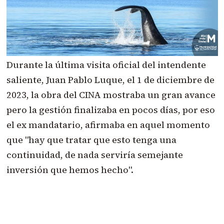
Durante la última visita oficial del intendente
saliente, Juan Pablo Luque, el 1 de diciembre de
2023, la obra del CINA mostraba un gran avance
pero la gestión finalizaba en pocos días, por eso
el ex mandatario, afirmaba en aquel momento
que "hay que tratar que esto tenga una
continuidad, de nada serviría semejante
inversión que hemos hecho".