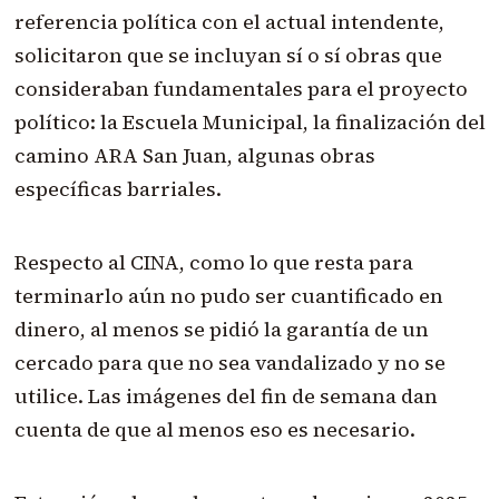
referencia política con el actual intendente,
solicitaron que se incluyan sí o sí obras que
consideraban fundamentales para el proyecto
político: la Escuela Municipal, la finalización del
camino ARA San Juan, algunas obras
específicas barriales.
Respecto al CINA, como lo que resta para
terminarlo aún no pudo ser cuantificado en
dinero, al menos se pidió la garantía de un
cercado para que no sea vandalizado y no se
utilice. Las imágenes del fin de semana dan
cuenta de que al menos eso es necesario.