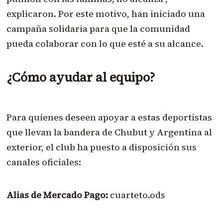
explicaron. Por este motivo, han iniciado una
campaña solidaria para que la comunidad
pueda colaborar con lo que esté a su alcance.
¿Cómo ayudar al equipo?
Para quienes deseen apoyar a estas deportistas
que llevan la bandera de Chubut y Argentina al
exterior, el club ha puesto a disposición sus
canales oficiales:
Alias de Mercado Pago:
cuarteto.ods