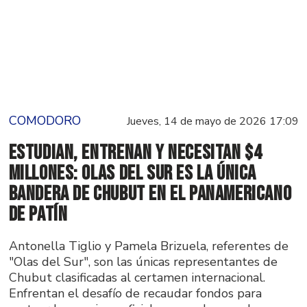
COMODORO
Jueves, 14 de mayo de 2026 17:09
Estudian, entrenan y necesitan $4
millones: Olas del Sur es la única
bandera de Chubut en el Panamericano
de Patín
Antonella Tiglio y Pamela Brizuela, referentes de
"Olas del Sur", son las únicas representantes de
Chubut clasificadas al certamen internacional.
Enfrentan el desafío de recaudar fondos para