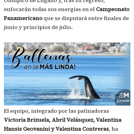
Olímpico de Lugano y, tras su regreso,
enfocarán todas sus energías en el
Campeonato
Panamericano
que se disputará entre finales de
junio y principios de julio.
El equipo, integrado por las patinadoras
Victoria Brizuela, Abril Velásquez, Valentina
Hansis Geovanini y Valentina Contreras
, ha