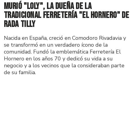
Murió "Loly", la dueña de la
tradicional ferretería "El Hornero" de
Rada Tilly
Nacida en España, creció en Comodoro Rivadavia y
se transformó en un verdadero ícono de la
comunidad. Fundó la emblemática Ferretería El
Hornero en los años 70 y dedicó su vida a su
negocio y a los vecinos que la consideraban parte
de su familia.