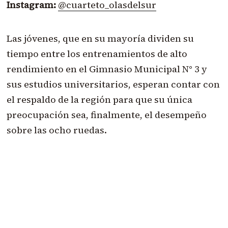
Instagram:
@cuarteto_olasdelsur
Las jóvenes, que en su mayoría dividen su
tiempo entre los entrenamientos de alto
rendimiento en el Gimnasio Municipal N° 3 y
sus estudios universitarios, esperan contar con
el respaldo de la región para que su única
preocupación sea, finalmente, el desempeño
sobre las ocho ruedas.