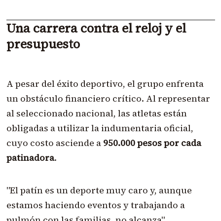
Una carrera contra el reloj y el
presupuesto
A pesar del éxito deportivo, el grupo enfrenta
un obstáculo financiero crítico. Al representar
al seleccionado nacional, las atletas están
obligadas a utilizar la indumentaria oficial,
cuyo costo asciende a
950.000 pesos por cada
patinadora
.
"El patín es un deporte muy caro y, aunque
estamos haciendo eventos y trabajando a
pulmón con las familias, no alcanza",