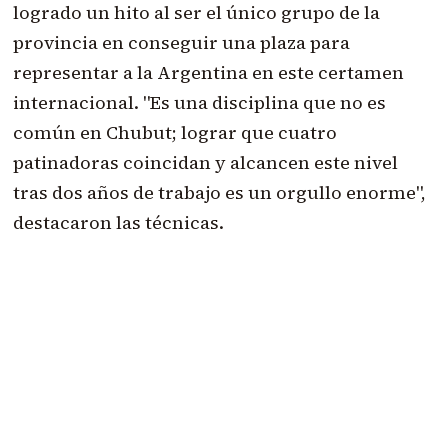
logrado un hito al ser el único grupo de la
provincia en conseguir una plaza para
representar a la Argentina en este certamen
internacional. "Es una disciplina que no es
común en Chubut; lograr que cuatro
patinadoras coincidan y alcancen este nivel
tras dos años de trabajo es un orgullo enorme",
destacaron las técnicas.