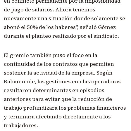
en conflicto permanente por la imposibilidad
de pago de salarios. Ahora tenemos
nuevamente una situación donde solamente se
abonó el 50% de los haberes", señaló Gómez
durante el planteo realizado por el sindicato.
El gremio también puso el foco en la
continuidad de los contratos que permiten
sostener la actividad de la empresa. Según
Bahamonde, las gestiones con las operadoras
resultaron determinantes en episodios
anteriores para evitar que la reducción de
trabajo profundizara los problemas financieros
y terminara afectando directamente a los
trabajadores.