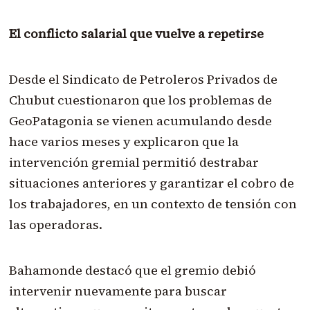
El conflicto salarial que vuelve a repetirse
Desde el Sindicato de Petroleros Privados de
Chubut cuestionaron que los problemas de
GeoPatagonia se vienen acumulando desde
hace varios meses y explicaron que la
intervención gremial permitió destrabar
situaciones anteriores y garantizar el cobro de
los trabajadores, en un contexto de tensión con
las operadoras.
Bahamonde destacó que el gremio debió
intervenir nuevamente para buscar