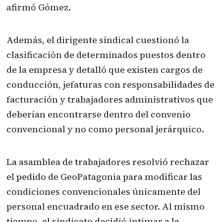
afirmó Gómez.
Además, el dirigente sindical cuestionó la
clasificación de determinados puestos dentro
de la empresa y detalló que existen cargos de
conducción, jefaturas con responsabilidades de
facturación y trabajadores administrativos que
deberían encontrarse dentro del convenio
convencional y no como personal jerárquico.
La asamblea de trabajadores resolvió rechazar
el pedido de GeoPatagonia para modificar las
condiciones convencionales únicamente del
personal encuadrado en ese sector. Al mismo
tiempo, el sindicato decidió intimar a la