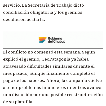
servicio. La Secretaría de Trabajo dictó
conciliación obligatoria y los gremios
decidieron acatarla.
El conflicto no comenzó esta semana. Según
explicó el gremio, GeoPatagonia ya había
atravesado dificultades similares durante el
mes pasado, aunque finalmente completó el
pago de los haberes. Ahora, la compañía vuelve
a tener problemas financieros mientras avanza
una discusión por una posible reestructuración
de su plantilla.