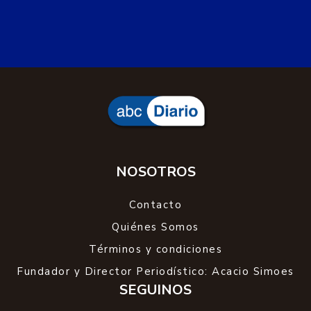
NOSOTROS
Contacto
Quiénes Somos
Términos y condiciones
Fundador y Director Periodístico: Acacio Simoes
SEGUINOS