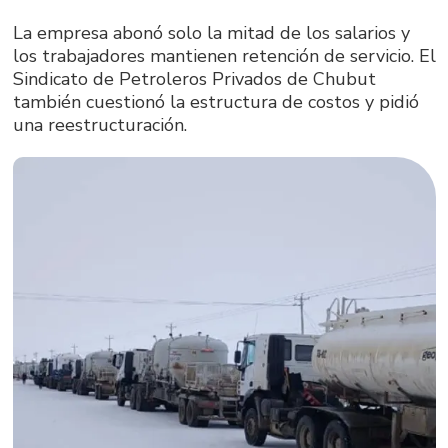
La empresa abonó solo la mitad de los salarios y
los trabajadores mantienen retención de servicio. El
Sindicato de Petroleros Privados de Chubut
también cuestionó la estructura de costos y pidió
una reestructuración.