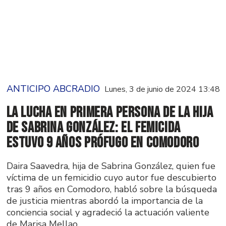
ANTICIPO ABCRADIO
Lunes, 3 de junio de 2024 13:48
La lucha en primera persona de la hija
de Sabrina González: el femicida
estuvo 9 años prófugo en Comodoro
Daira Saavedra, hija de Sabrina González, quien fue
víctima de un femicidio cuyo autor fue descubierto
tras 9 años en Comodoro, habló sobre la búsqueda
de justicia mientras abordó la importancia de la
conciencia social y agradeció la actuación valiente
de Marisa Mellao.