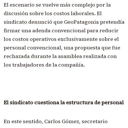
El escenario se vuelve más complejo por la
discusión sobre los costos laborales. El
sindicato denunció que GeoPatagonia pretendía
firmar una adenda convencional para reducir
los costos operativos exclusivamente sobre el
personal convencional, una propuesta que fue
rechazada durante la asamblea realizada con
los trabajadores de la compañía.
El sindicato cuestiona la estructura de personal
En este sentido, Carlos Gómez, secretario