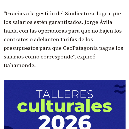
"Gracias a la gestión del Sindicato se logra que
los salarios estén garantizados. Jorge Ávila
habla con las operadoras para que no bajen los
contratos o adelanten tarifas de los
presupuestos para que GeoPatagonia pague los
salarios como corresponde", explicó
Bahamonde.