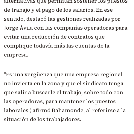
alternativas que permitan sostener los puestos
de trabajo y el pago de los salarios. En ese
sentido, destacó las gestiones realizadas por
Jorge Ávila con las compañías operadoras para
evitar una reducción de contratos que
complique todavía más las cuentas de la
empresa.
"Es una vergüenza que una empresa regional
no invierta en la zona y que el sindicato tenga
que salir a buscarle el trabajo, sobre todo con
las operadoras, para mantener los puestos
laborales", afirmó Bahamonde, al referirse a la
situación de los trabajadores.