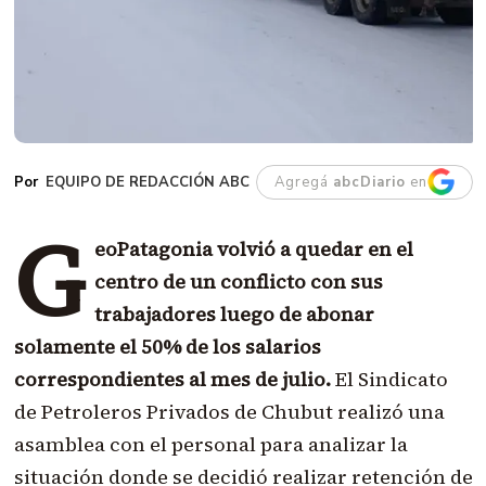
EQUIPO DE REDACCIÓN ABC
Agregá
abcDiario
en
G
eoPatagonia volvió a quedar en el
centro de un conflicto con sus
trabajadores luego de abonar
solamente el 50% de los salarios
correspondientes al mes de julio.
El Sindicato
de Petroleros Privados de Chubut realizó una
asamblea con el personal para analizar la
situación donde se decidió realizar retención de