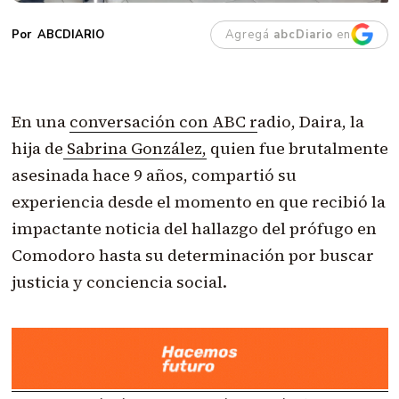
Agregá
abcDiario
en
ABCDIARIO
En una
conversación con ABC r
adio, Daira, la
hija de
Sabrina González,
quien fue brutalmente
asesinada hace 9 años, compartió su
experiencia desde el momento en que recibió la
impactante noticia del hallazgo del prófugo en
Comodoro hasta su determinación por buscar
justicia y conciencia social.