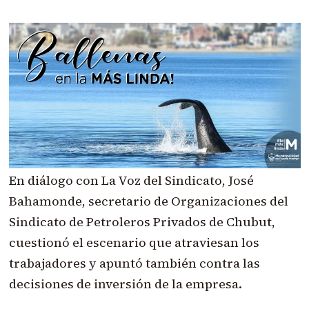
En diálogo con La Voz del Sindicato, José
Bahamonde, secretario de Organizaciones del
Sindicato de Petroleros Privados de Chubut,
cuestionó el escenario que atraviesan los
trabajadores y apuntó también contra las
decisiones de inversión de la empresa.