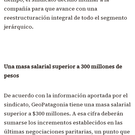
compañía para que avance con una
reestructuración integral de todo el segmento
jerárquico.
Una masa salarial superior a 300 millones de
pesos
De acuerdo con la información aportada por el
sindicato, GeoPatagonia tiene una masa salarial
superior a $300 millones. A esa cifra deberán
sumarse los incrementos establecidos en las
últimas negociaciones paritarias, un punto que