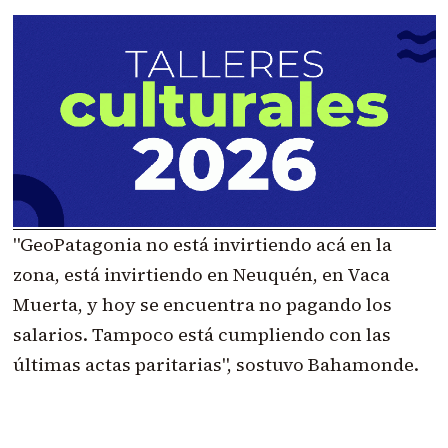
"GeoPatagonia no está invirtiendo acá en la
zona, está invirtiendo en Neuquén, en Vaca
Muerta, y hoy se encuentra no pagando los
salarios. Tampoco está cumpliendo con las
últimas actas paritarias", sostuvo Bahamonde.