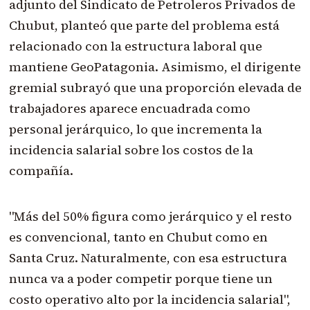
adjunto del Sindicato de Petroleros Privados de
Chubut, planteó que parte del problema está
relacionado con la estructura laboral que
mantiene GeoPatagonia. Asimismo, el dirigente
gremial subrayó que una proporción elevada de
trabajadores aparece encuadrada como
personal jerárquico, lo que incrementa la
incidencia salarial sobre los costos de la
compañía.
"Más del 50% figura como jerárquico y el resto
es convencional, tanto en Chubut como en
Santa Cruz. Naturalmente, con esa estructura
nunca va a poder competir porque tiene un
costo operativo alto por la incidencia salarial",