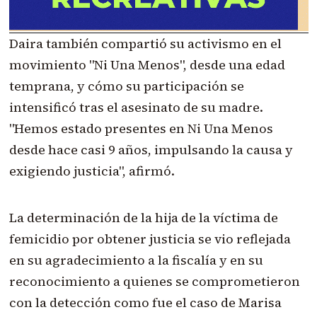
Daira también compartió su activismo en el
movimiento "Ni Una Menos", desde una edad
temprana, y cómo su participación se
intensificó tras el asesinato de su madre.
"Hemos estado presentes en Ni Una Menos
desde hace casi 9 años, impulsando la causa y
exigiendo justicia", afirmó.
La determinación de la hija de la víctima de
femicidio por obtener justicia se vio reflejada
en su agradecimiento a la fiscalía y en su
reconocimiento a quienes se comprometieron
con la detección como fue el caso de Marisa