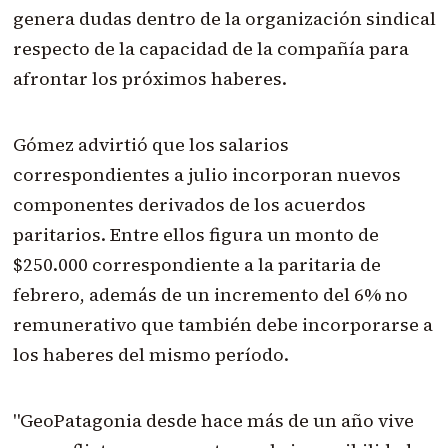
genera dudas dentro de la organización sindical
respecto de la capacidad de la compañía para
afrontar los próximos haberes.
Gómez advirtió que los salarios
correspondientes a julio incorporan nuevos
componentes derivados de los acuerdos
paritarios. Entre ellos figura un monto de
$250.000 correspondiente a la paritaria de
febrero, además de un incremento del 6% no
remunerativo que también debe incorporarse a
los haberes del mismo período.
"GeoPatagonia desde hace más de un año vive