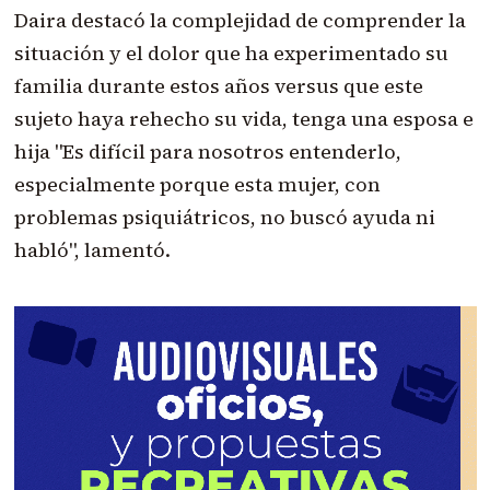
Daira destacó la complejidad de comprender la
situación y el dolor que ha experimentado su
familia durante estos años versus que este
sujeto haya rehecho su vida, tenga una esposa e
hija "Es difícil para nosotros entenderlo,
especialmente porque esta mujer, con
problemas psiquiátricos, no buscó ayuda ni
habló", lamentó.