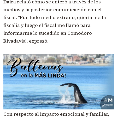
Daira relató cómo se enteró a través de los
medios y la posterior comunicación con el
fiscal. "Fue todo medio extraño, quería ir a la
fiscalía y luego el fiscal me llamó para
informarme lo sucedido en
Comodoro
Rivadavia", expresó.
Con respecto al impacto emocional y familiar,