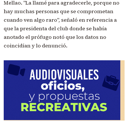
Mellao. "La llamé para agradecerle, porque no
hay muchas personas que se comprometan
cuando ven algo raro", señaló en referencia a
que la presidenta del club donde se había
anotado el prófugo notó que los datos no
coincidían y lo denunció.