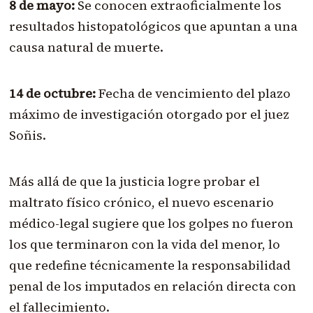
8 de mayo:
Se conocen extraoficialmente los
resultados histopatológicos que apuntan a una
causa natural de muerte.
14 de octubre:
Fecha de vencimiento del plazo
máximo de investigación otorgado por el juez
Soñis.
Más allá de que la justicia logre probar el
maltrato físico crónico, el nuevo escenario
médico-legal sugiere que los golpes no fueron
los que terminaron con la vida del menor, lo
que redefine técnicamente la responsabilidad
penal de los imputados en relación directa con
el fallecimiento.