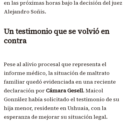
en las próximas horas bajo la decisión del juez
Alejandro Soñis.
Un testimonio que se volvió en
contra
Pese al alivio procesal que representa el
informe médico, la situación de maltrato
familiar quedó evidenciada en una reciente
declaración por
Cámara Gesell
. Maicol
González había solicitado el testimonio de su
hija menor, residente en Ushuaia, con la
esperanza de mejorar su situación legal.