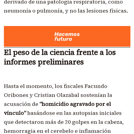
derivado de una patología respiratoria, como
neumonía o pulmonía, y no las lesiones físicas.
El peso de la ciencia frente a los
informes preliminares
Hasta el momento, los fiscales Facundo
Oribones y Cristian Olazabal sostenían la
acusación de
"homicidio agravado por el
vínculo"
basándose en las autopsias iniciales
que detectaron más de 20 golpes en la cabeza,
hemorragia en el cerebelo e inflamación