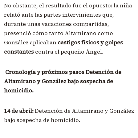
No obstante, el resultado fue el opuesto: la niña
relató ante las partes intervinientes que,
durante unas vacaciones compartidas,
presenció cómo tanto Altamirano como
González aplicaban
castigos físicos y golpes
constantes
contra el pequeño Ángel.
Cronología y próximos pasos Detención de
Altamirano y González bajo sospecha de
homicidio.
14 de abril:
Detención de Altamirano y González
bajo sospecha de homicidio.