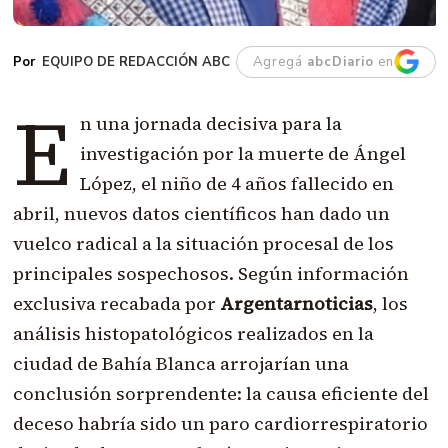
EQUIPO DE REDACCIÓN ABC
Agregá
abcDiario
en
E
n una jornada decisiva para la
investigación por la muerte de Ángel
López, el niño de 4 años fallecido en
abril, nuevos datos científicos han dado un
vuelco radical a la situación procesal de los
principales sospechosos. Según información
exclusiva recabada por
Argentarnoticias
, los
análisis histopatológicos realizados en la
ciudad de Bahía Blanca arrojarían una
conclusión sorprendente: la causa eficiente del
deceso habría sido un paro cardiorrespiratorio