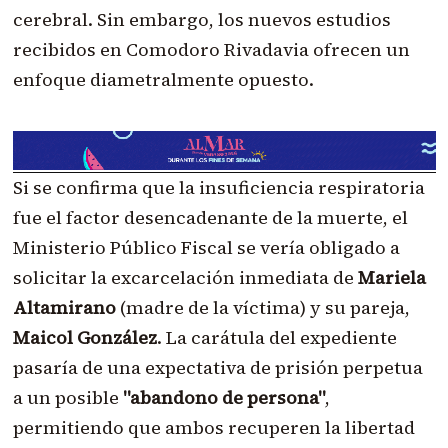
cerebral. Sin embargo, los nuevos estudios
recibidos en Comodoro Rivadavia ofrecen un
enfoque diametralmente opuesto.
Si se confirma que la insuficiencia respiratoria
fue el factor desencadenante de la muerte, el
Ministerio Público Fiscal se vería obligado a
solicitar la excarcelación inmediata de
Mariela
Altamirano
(madre de la víctima) y su pareja,
Maicol González
. La carátula del expediente
pasaría de una expectativa de prisión perpetua
a un posible
"abandono de persona"
,
permitiendo que ambos recuperen la libertad