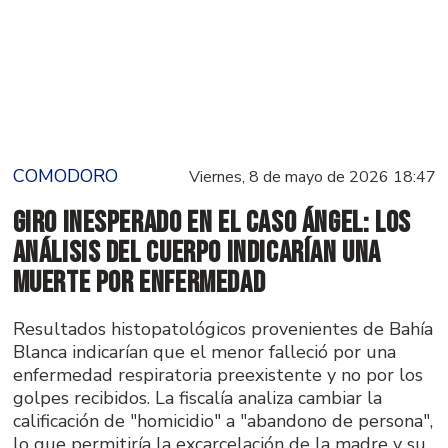
COMODORO
Viernes, 8 de mayo de 2026 18:47
Giro inesperado en el Caso Ángel: los
análisis del cuerpo indicarían una
muerte por enfermedad
Resultados histopatológicos provenientes de Bahía
Blanca indicarían que el menor falleció por una
enfermedad respiratoria preexistente y no por los
golpes recibidos. La fiscalía analiza cambiar la
calificación de "homicidio" a "abandono de persona",
lo que permitiría la excarcelación de la madre y su