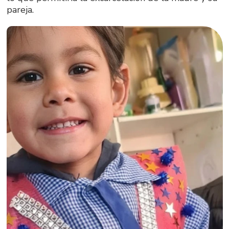
pareja.