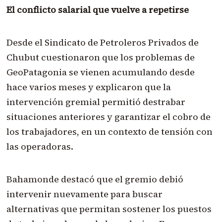
El conflicto salarial que vuelve a repetirse
Desde el Sindicato de Petroleros Privados de
Chubut cuestionaron que los problemas de
GeoPatagonia se vienen acumulando desde
hace varios meses y explicaron que la
intervención gremial permitió destrabar
situaciones anteriores y garantizar el cobro de
los trabajadores, en un contexto de tensión con
las operadoras.
Bahamonde destacó que el gremio debió
intervenir nuevamente para buscar
alternativas que permitan sostener los puestos