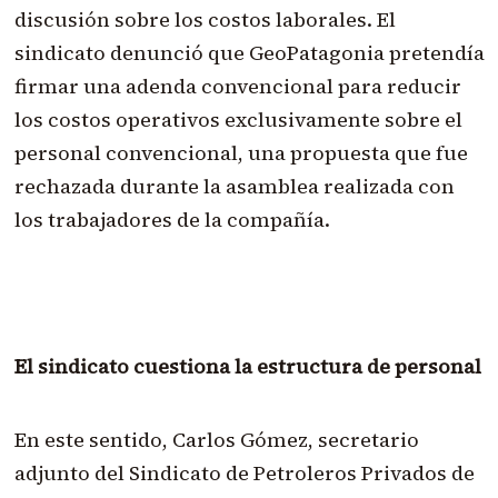
discusión sobre los costos laborales. El
sindicato denunció que GeoPatagonia pretendía
firmar una adenda convencional para reducir
los costos operativos exclusivamente sobre el
personal convencional, una propuesta que fue
rechazada durante la asamblea realizada con
los trabajadores de la compañía.
El sindicato cuestiona la estructura de personal
En este sentido, Carlos Gómez, secretario
adjunto del Sindicato de Petroleros Privados de