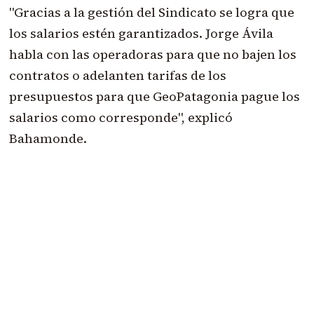
"Gracias a la gestión del Sindicato se logra que
los salarios estén garantizados. Jorge Ávila
habla con las operadoras para que no bajen los
contratos o adelanten tarifas de los
presupuestos para que GeoPatagonia pague los
salarios como corresponde", explicó
Bahamonde.