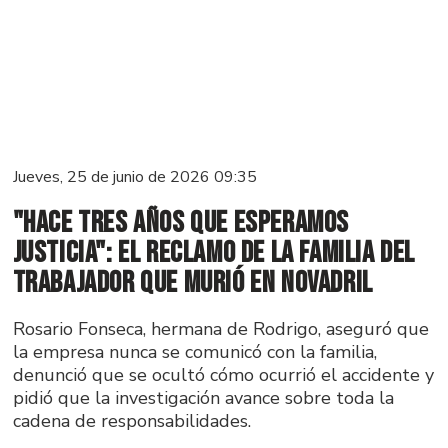
Jueves, 25 de junio de 2026 09:35
"Hace tres años que esperamos
justicia": el reclamo de la familia del
trabajador que murió en Novadril
Rosario Fonseca, hermana de Rodrigo, aseguró que
la empresa nunca se comunicó con la familia,
denunció que se ocultó cómo ocurrió el accidente y
pidió que la investigación avance sobre toda la
cadena de responsabilidades.