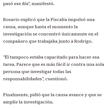
pasó ese día", manifestó.
Rosario explicó que la Fiscalía impulsó una
causa, aunque hasta el momento la
investigación se concentró únicamente en el
compañero que trabajaba junto a Rodrigo.
"Él tampoco estaba capacitado para hacer esa
tarea. Parece que es más fácil ir contra una sola
persona que investigar todas las
responsabilidades", cuestionó.
Finalmente, pidió que la causa avance y que se
amplíe la investigación.