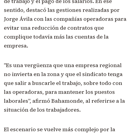
de trabajo y el pago de los salarios. En ese
sentido, destacó las gestiones realizadas por
Jorge Ávila con las compañías operadoras para
evitar una reducción de contratos que
complique todavía más las cuentas de la
empresa.
"Es una vergüenza que una empresa regional
no invierta en la zona y que el sindicato tenga
que salir a buscarle el trabajo, sobre todo con
las operadoras, para mantener los puestos
laborales", afirmó Bahamonde, al referirse a la
situación de los trabajadores.
El escenario se vuelve más complejo por la