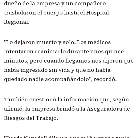
dueño de la empresa y un compañero
trasladaron el cuerpo hasta el Hospital
Regional.
"Lo dejaron muerto y solo. Los médicos
intentaron reanimarlo durante unos quince
minutos, pero cuando llegamos nos dijeron que
había ingresado sin vida y que no había
quedado nadie acompañándolo", recordó.
También cuestionó la información que, según
afirmó, la empresa brindó a la Aseguradora de
Riesgos del Trabajo.