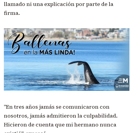
llamado ni una explicación por parte de la
firma.
"En tres años jamás se comunicaron con
nosotros, jamás admitieron la culpabilidad.
Hicieron de cuenta que mi hermano nunca