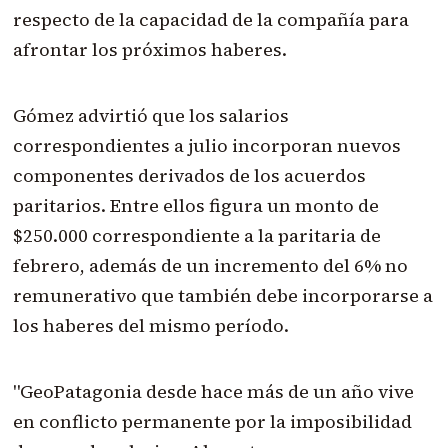
respecto de la capacidad de la compañía para
afrontar los próximos haberes.
Gómez advirtió que los salarios
correspondientes a julio incorporan nuevos
componentes derivados de los acuerdos
paritarios. Entre ellos figura un monto de
$250.000 correspondiente a la paritaria de
febrero, además de un incremento del 6% no
remunerativo que también debe incorporarse a
los haberes del mismo período.
"GeoPatagonia desde hace más de un año vive
en conflicto permanente por la imposibilidad