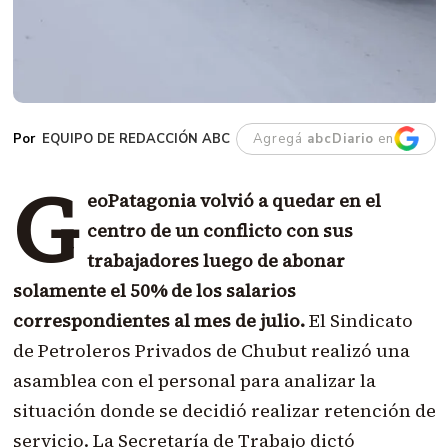
EQUIPO DE REDACCIÓN ABC
Agregá
abcDiario
en
G
eoPatagonia volvió a quedar en el
centro de un conflicto con sus
trabajadores luego de abonar
solamente el 50% de los salarios
correspondientes al mes de julio.
El Sindicato
de Petroleros Privados de Chubut realizó una
asamblea con el personal para analizar la
situación donde se decidió realizar retención de
servicio. La Secretaría de Trabajo dictó