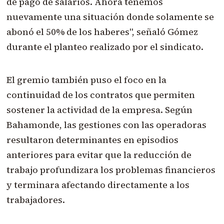
de pago de salarios. Ahora tenemos
nuevamente una situación donde solamente se
abonó el 50% de los haberes", señaló Gómez
durante el planteo realizado por el sindicato.
El gremio también puso el foco en la
continuidad de los contratos que permiten
sostener la actividad de la empresa. Según
Bahamonde, las gestiones con las operadoras
resultaron determinantes en episodios
anteriores para evitar que la reducción de
trabajo profundizara los problemas financieros
y terminara afectando directamente a los
trabajadores.