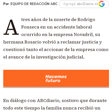
EQUIPO DE REDACCIÓN ABC
Agregá
abcDiario
en
A
tres años de la muerte de Rodrigo
Fonseca en un accidente laboral
ocurrido en la empresa Novadril, su
hermana Rosario volvió a reclamar justicia y
cuestionó tanto el accionar de la empresa como
el avance de la investigación judicial.
En diálogo con ABCdiario, sostuvo que durante
todo este tiempo la familia nunca recibió un