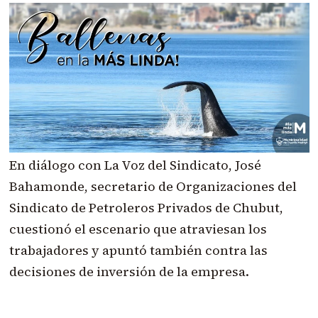
En diálogo con La Voz del Sindicato, José
Bahamonde, secretario de Organizaciones del
Sindicato de Petroleros Privados de Chubut,
cuestionó el escenario que atraviesan los
trabajadores y apuntó también contra las
decisiones de inversión de la empresa.