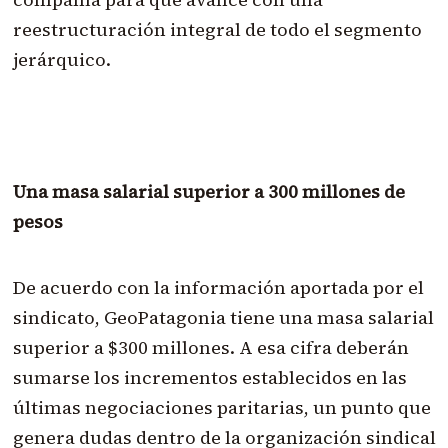
reestructuración integral de todo el segmento
jerárquico.
Una masa salarial superior a 300 millones de
pesos
De acuerdo con la información aportada por el
sindicato, GeoPatagonia tiene una masa salarial
superior a $300 millones. A esa cifra deberán
sumarse los incrementos establecidos en las
últimas negociaciones paritarias, un punto que
genera dudas dentro de la organización sindical