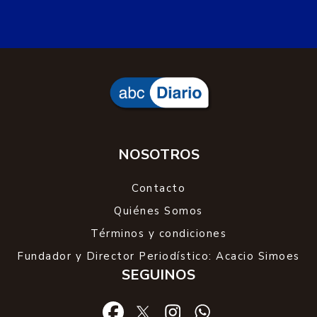
NOSOTROS
Contacto
Quiénes Somos
Términos y condiciones
Fundador y Director Periodístico: Acacio Simoes
SEGUINOS