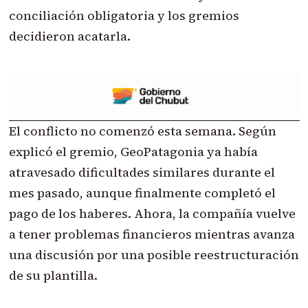
conciliación obligatoria y los gremios
decidieron acatarla.
El conflicto no comenzó esta semana. Según
explicó el gremio, GeoPatagonia ya había
atravesado dificultades similares durante el
mes pasado, aunque finalmente completó el
pago de los haberes. Ahora, la compañía vuelve
a tener problemas financieros mientras avanza
una discusión por una posible reestructuración
de su plantilla.