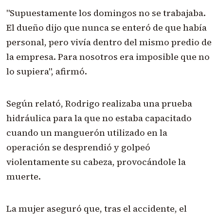
"Supuestamente los domingos no se trabajaba.
El dueño dijo que nunca se enteró de que había
personal, pero vivía dentro del mismo predio de
la empresa. Para nosotros era imposible que no
lo supiera", afirmó.
Según relató, Rodrigo realizaba una prueba
hidráulica para la que no estaba capacitado
cuando un manguerón utilizado en la
operación se desprendió y golpeó
violentamente su cabeza, provocándole la
muerte.
La mujer aseguró que, tras el accidente, el