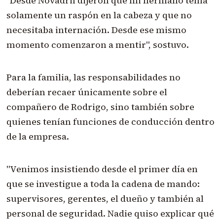
"Desde Novadril dijeron que mi hermano tenía
solamente un raspón en la cabeza y que no
necesitaba internación. Desde ese mismo
momento comenzaron a mentir", sostuvo.
Para la familia, las responsabilidades no
deberían recaer únicamente sobre el
compañero de Rodrigo, sino también sobre
quienes tenían funciones de conducción dentro
de la empresa.
"Venimos insistiendo desde el primer día en
que se investigue a toda la cadena de mando:
supervisores, gerentes, el dueño y también al
personal de seguridad. Nadie quiso explicar qué