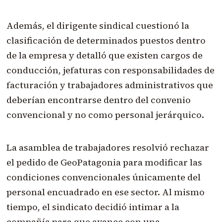
Además, el dirigente sindical cuestionó la
clasificación de determinados puestos dentro
de la empresa y detalló que existen cargos de
conducción, jefaturas con responsabilidades de
facturación y trabajadores administrativos que
deberían encontrarse dentro del convenio
convencional y no como personal jerárquico.
La asamblea de trabajadores resolvió rechazar
el pedido de GeoPatagonia para modificar las
condiciones convencionales únicamente del
personal encuadrado en ese sector. Al mismo
tiempo, el sindicato decidió intimar a la
compañía para que avance con una