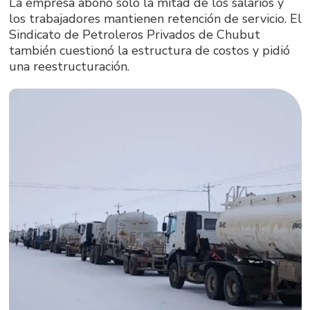
La empresa abonó solo la mitad de los salarios y
los trabajadores mantienen retención de servicio. El
Sindicato de Petroleros Privados de Chubut
también cuestionó la estructura de costos y pidió
una reestructuración.