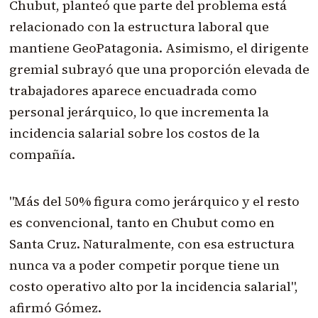
Chubut, planteó que parte del problema está
relacionado con la estructura laboral que
mantiene GeoPatagonia. Asimismo, el dirigente
gremial subrayó que una proporción elevada de
trabajadores aparece encuadrada como
personal jerárquico, lo que incrementa la
incidencia salarial sobre los costos de la
compañía.
"Más del 50% figura como jerárquico y el resto
es convencional, tanto en Chubut como en
Santa Cruz. Naturalmente, con esa estructura
nunca va a poder competir porque tiene un
costo operativo alto por la incidencia salarial",
afirmó Gómez.