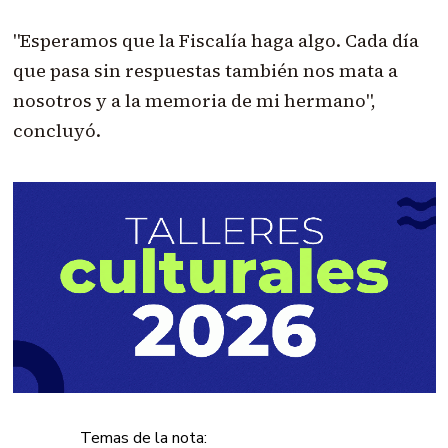
"Esperamos que la Fiscalía haga algo. Cada día
que pasa sin respuestas también nos mata a
nosotros y a la memoria de mi hermano",
concluyó.
Temas de la nota: