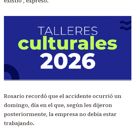
existió", expresó.
Rosario recordó que el accidente ocurrió un
domingo, día en el que, según les dijeron
posteriormente, la empresa no debía estar
trabajando.