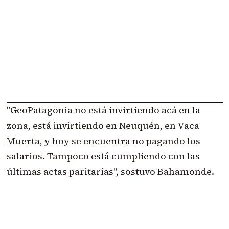
"GeoPatagonia no está invirtiendo acá en la
zona, está invirtiendo en Neuquén, en Vaca
Muerta, y hoy se encuentra no pagando los
salarios. Tampoco está cumpliendo con las
últimas actas paritarias", sostuvo Bahamonde.