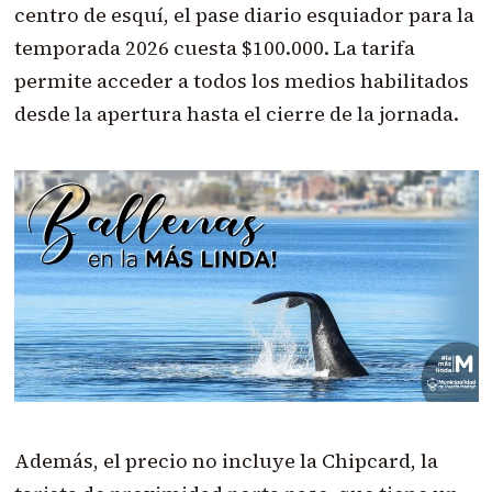
centro de esquí, el pase diario esquiador para la
temporada 2026 cuesta $100.000. La tarifa
permite acceder a todos los medios habilitados
desde la apertura hasta el cierre de la jornada.
Además, el precio no incluye la Chipcard, la