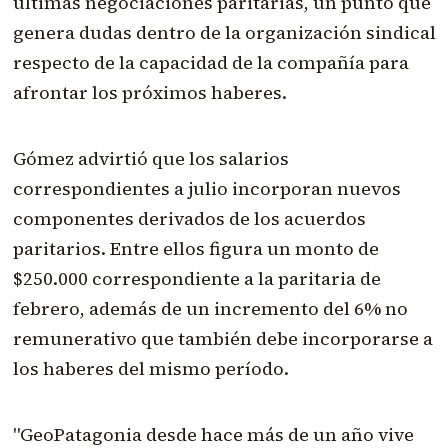
últimas negociaciones paritarias, un punto que
genera dudas dentro de la organización sindical
respecto de la capacidad de la compañía para
afrontar los próximos haberes.
Gómez advirtió que los salarios
correspondientes a julio incorporan nuevos
componentes derivados de los acuerdos
paritarios. Entre ellos figura un monto de
$250.000 correspondiente a la paritaria de
febrero, además de un incremento del 6% no
remunerativo que también debe incorporarse a
los haberes del mismo período.
"GeoPatagonia desde hace más de un año vive