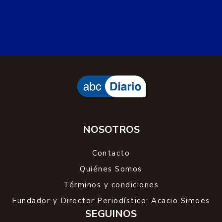
NOSOTROS
Contacto
Quiénes Somos
Términos y condiciones
Fundador y Director Periodístico: Acacio Simoes
SEGUINOS