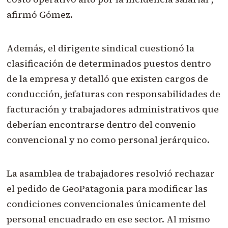
afirmó Gómez.
Además, el dirigente sindical cuestionó la
clasificación de determinados puestos dentro
de la empresa y detalló que existen cargos de
conducción, jefaturas con responsabilidades de
facturación y trabajadores administrativos que
deberían encontrarse dentro del convenio
convencional y no como personal jerárquico.
La asamblea de trabajadores resolvió rechazar
el pedido de GeoPatagonia para modificar las
condiciones convencionales únicamente del
personal encuadrado en ese sector. Al mismo