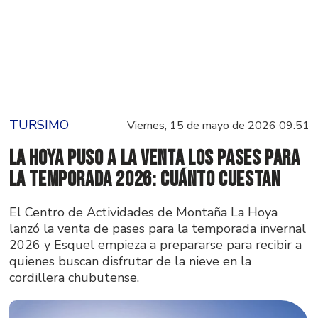
TURSIMO
Viernes, 15 de mayo de 2026 09:51
La Hoya puso a la venta los pases para
la temporada 2026: cuánto cuestan
El Centro de Actividades de Montaña La Hoya
lanzó la venta de pases para la temporada invernal
2026 y Esquel empieza a prepararse para recibir a
quienes buscan disfrutar de la nieve en la
cordillera chubutense.