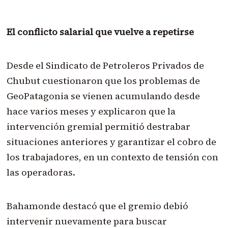
El conflicto salarial que vuelve a repetirse
Desde el Sindicato de Petroleros Privados de
Chubut cuestionaron que los problemas de
GeoPatagonia se vienen acumulando desde
hace varios meses y explicaron que la
intervención gremial permitió destrabar
situaciones anteriores y garantizar el cobro de
los trabajadores, en un contexto de tensión con
las operadoras.
Bahamonde destacó que el gremio debió
intervenir nuevamente para buscar