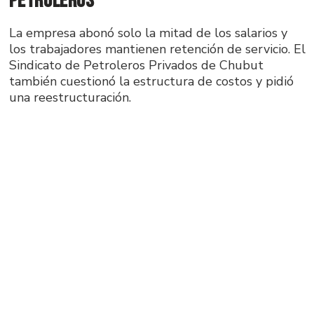
Petroleros
La empresa abonó solo la mitad de los salarios y
los trabajadores mantienen retención de servicio. El
Sindicato de Petroleros Privados de Chubut
también cuestionó la estructura de costos y pidió
una reestructuración.