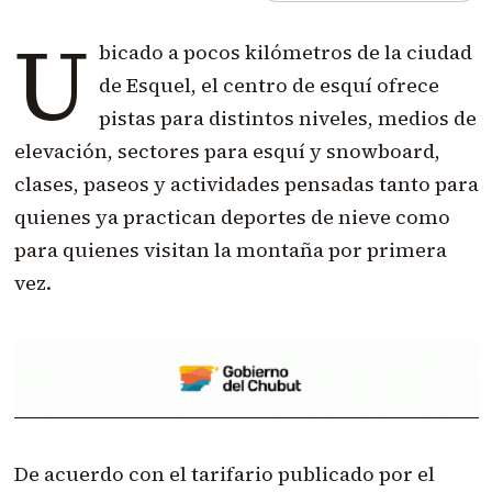
U
bicado a pocos kilómetros de la ciudad
de Esquel, el centro de esquí ofrece
pistas para distintos niveles, medios de
elevación, sectores para esquí y snowboard,
clases, paseos y actividades pensadas tanto para
quienes ya practican deportes de nieve como
para quienes visitan la montaña por primera
vez.
De acuerdo con el tarifario publicado por el