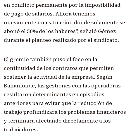
en conflicto permanente por la imposibilidad
de pago de salarios. Ahora tenemos
nuevamente una situación donde solamente se
abonó el 50% de los haberes", señaló Gómez
durante el planteo realizado por el sindicato.
El gremio también puso el foco en la
continuidad de los contratos que permiten
sostener la actividad de la empresa. Según
Bahamonde, las gestiones con las operadoras
resultaron determinantes en episodios
anteriores para evitar que la reducción de
trabajo profundizara los problemas financieros
y terminara afectando directamente a los
trabajadores.