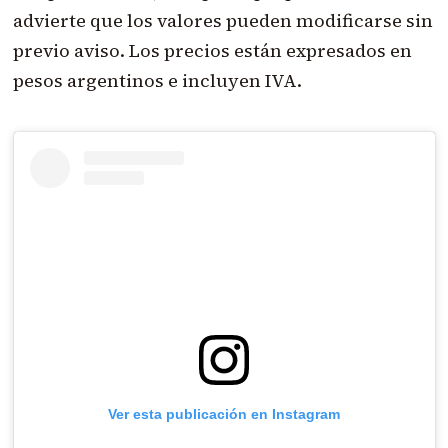
advierte que los valores pueden modificarse sin
previo aviso. Los precios están expresados en
pesos argentinos e incluyen IVA.
Ver esta publicación en Instagram