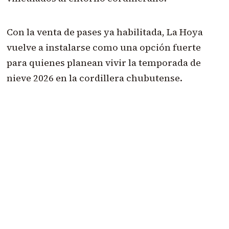
Con la venta de pases ya habilitada, La Hoya
vuelve a instalarse como una opción fuerte
para quienes planean vivir la temporada de
nieve 2026 en la cordillera chubutense.