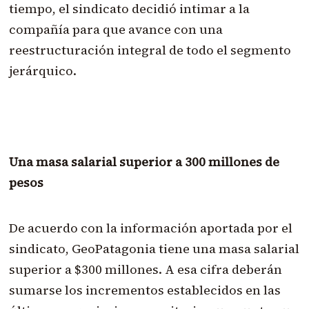
tiempo, el sindicato decidió intimar a la
compañía para que avance con una
reestructuración integral de todo el segmento
jerárquico.
Una masa salarial superior a 300 millones de
pesos
De acuerdo con la información aportada por el
sindicato, GeoPatagonia tiene una masa salarial
superior a $300 millones. A esa cifra deberán
sumarse los incrementos establecidos en las