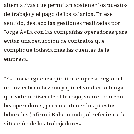
alternativas que permitan sostener los puestos
de trabajo y el pago de los salarios. En ese
sentido, destacó las gestiones realizadas por
Jorge Ávila con las compañías operadoras para
evitar una reducción de contratos que
complique todavía más las cuentas de la
empresa.
"Es una vergüenza que una empresa regional
no invierta en la zona y que el sindicato tenga
que salir a buscarle el trabajo, sobre todo con
las operadoras, para mantener los puestos
laborales", afirmó Bahamonde, al referirse a la
situación de los trabajadores.