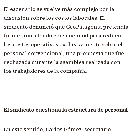
El escenario se vuelve más complejo por la
discusión sobre los costos laborales. El
sindicato denunció que GeoPatagonia pretendía
firmar una adenda convencional para reducir
los costos operativos exclusivamente sobre el
personal convencional, una propuesta que fue
rechazada durante la asamblea realizada con
los trabajadores de la compañía.
El sindicato cuestiona la estructura de personal
En este sentido, Carlos Gómez, secretario