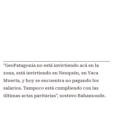
"GeoPatagonia no está invirtiendo acá en la
zona, está invirtiendo en Neuquén, en Vaca
Muerta, y hoy se encuentra no pagando los
salarios. Tampoco está cumpliendo con las
últimas actas paritarias", sostuvo Bahamonde.