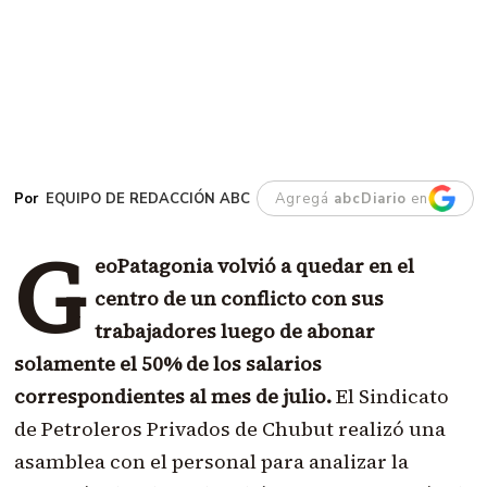
EQUIPO DE REDACCIÓN ABC
Agregá
abcDiario
en
G
eoPatagonia volvió a quedar en el
centro de un conflicto con sus
trabajadores luego de abonar
solamente el 50% de los salarios
correspondientes al mes de julio.
El Sindicato
de Petroleros Privados de Chubut realizó una
asamblea con el personal para analizar la