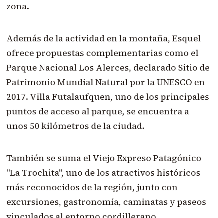
zona.
Además de la actividad en la montaña, Esquel
ofrece propuestas complementarias como el
Parque Nacional Los Alerces, declarado Sitio de
Patrimonio Mundial Natural por la UNESCO en
2017. Villa Futalaufquen, uno de los principales
puntos de acceso al parque, se encuentra a
unos 50 kilómetros de la ciudad.
También se suma el Viejo Expreso Patagónico
"La Trochita", uno de los atractivos históricos
más reconocidos de la región, junto con
excursiones, gastronomía, caminatas y paseos
vinculados al entorno cordillerano.