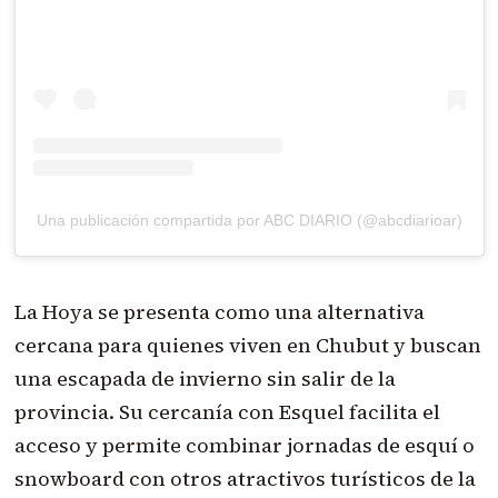
Una publicación compartida por ABC DIARIO (@abcdiarioar)
La Hoya se presenta como una alternativa
cercana para quienes viven en Chubut y buscan
una escapada de invierno sin salir de la
provincia. Su cercanía con Esquel facilita el
acceso y permite combinar jornadas de esquí o
snowboard con otros atractivos turísticos de la