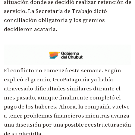
situación donde se decidió realizar retención de
servicio. La Secretaría de Trabajo dictó
conciliación obligatoria y los gremios
decidieron acatarla.
El conflicto no comenzó esta semana. Según
explicó el gremio, GeoPatagonia ya había
atravesado dificultades similares durante el
mes pasado, aunque finalmente completó el
pago de los haberes. Ahora, la compañía vuelve
a tener problemas financieros mientras avanza
una discusión por una posible reestructuración
de su plantilla.