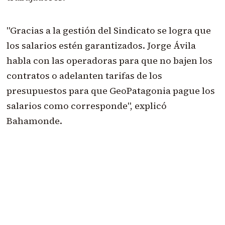
"Gracias a la gestión del Sindicato se logra que
los salarios estén garantizados. Jorge Ávila
habla con las operadoras para que no bajen los
contratos o adelanten tarifas de los
presupuestos para que GeoPatagonia pague los
salarios como corresponde", explicó
Bahamonde.