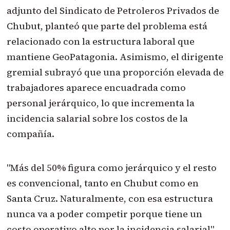
adjunto del Sindicato de Petroleros Privados de
Chubut, planteó que parte del problema está
relacionado con la estructura laboral que
mantiene GeoPatagonia. Asimismo, el dirigente
gremial subrayó que una proporción elevada de
trabajadores aparece encuadrada como
personal jerárquico, lo que incrementa la
incidencia salarial sobre los costos de la
compañía.
"Más del 50% figura como jerárquico y el resto
es convencional, tanto en Chubut como en
Santa Cruz. Naturalmente, con esa estructura
nunca va a poder competir porque tiene un
costo operativo alto por la incidencia salarial",