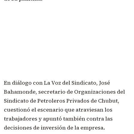
En diálogo con La Voz del Sindicato, José
Bahamonde, secretario de Organizaciones del
Sindicato de Petroleros Privados de Chubut,
cuestionó el escenario que atraviesan los
trabajadores y apuntó también contra las
decisiones de inversión de la empresa.