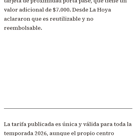
tarjeta de proximidad porta pase, que tiene un
valor adicional de $7.000. Desde La Hoya
aclararon que es reutilizable y no
reembolsable.
La tarifa publicada es única y válida para toda la
temporada 2026, aunque el propio centro