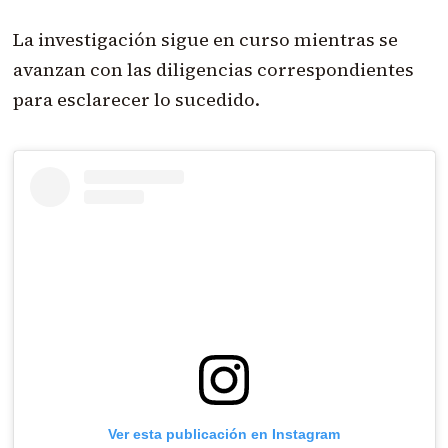
La investigación sigue en curso mientras se
avanzan con las diligencias correspondientes
para esclarecer lo sucedido.
Ver esta publicación en Instagram