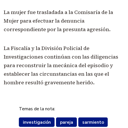
La mujer fue trasladada a la Comisaría de la
Mujer para efectuar la denuncia
correspondiente por la presunta agresión.
La Fiscalía y la División Policial de
Investigaciones continúan con las diligencias
para reconstruir la mecánica del episodio y
establecer las circunstancias en las que el
hombre resultó gravemente herido.
Temas de la nota:
investigación
pareja
sarmiento