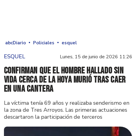
abcDiario
Policiales
esquel
ESQUEL
Lunes, 15 de junio de 2026 11:26
Confirman que el hombre hallado sin
vida cerca de La Hoya murió tras caer
en una cantera
La víctima tenía 69 años y realizaba senderismo en
la zona de Tres Arroyos. Las primeras actuaciones
descartaron la participación de terceros