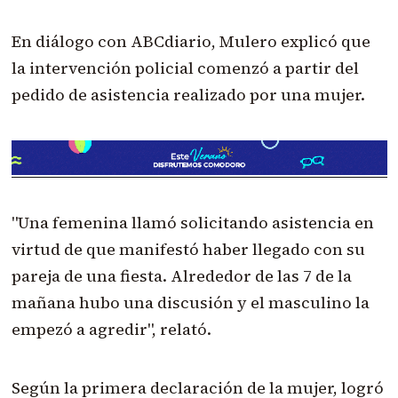
En diálogo con ABCdiario, Mulero explicó que
la intervención policial comenzó a partir del
pedido de asistencia realizado por una mujer.
"Una femenina llamó solicitando asistencia en
virtud de que manifestó haber llegado con su
pareja de una fiesta. Alrededor de las 7 de la
mañana hubo una discusión y el masculino la
empezó a agredir", relató.
Según la primera declaración de la mujer, logró