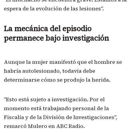
espera de la evolución de las lesiones".
La mecánica del episodio
permanece bajo investigación
Aunque la mujer manifestó que el hombre se
habría autolesionado, todavía debe
determinarse cómo se produjo la herida.
"Esto está sujeto a investigación. Por el
momento está trabajando personal de la
Fiscalía y de la División de Investigaciones",
remarcó Mulero en ABC Radio.