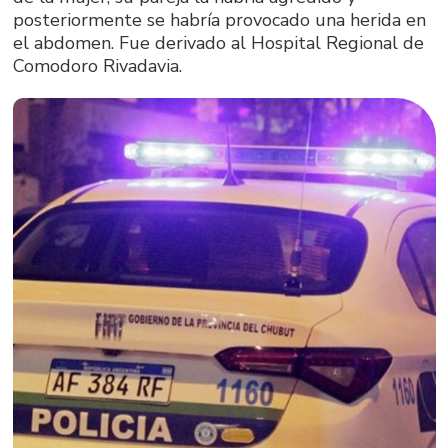
posteriormente se habría provocado una herida en
el abdomen. Fue derivado al Hospital Regional de
Comodoro Rivadavia.