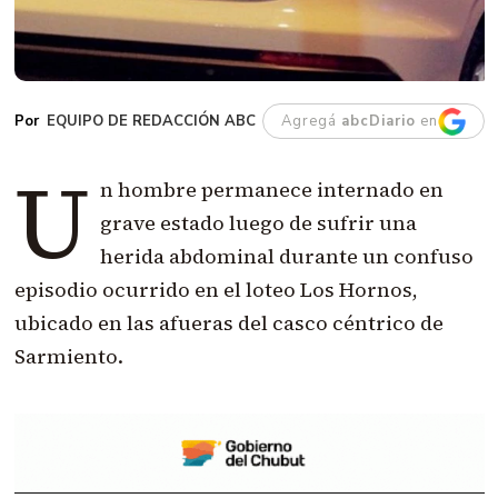
EQUIPO DE REDACCIÓN ABC
Agregá
abcDiario
en
U
n hombre permanece internado en
grave estado luego de sufrir una
herida abdominal durante un confuso
episodio ocurrido en el loteo Los Hornos,
ubicado en las afueras del casco céntrico de
Sarmiento.