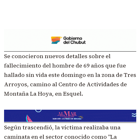
Se conocieron nuevos detalles sobre el
fallecimiento del hombre de 69 años que fue
hallado sin vida este domingo en la zona de Tres
Arroyos, camino al Centro de Actividades de
Montaña La Hoya, en Esquel.
Según trascendió, la víctima realizaba una
caminata en el sector conocido como "La