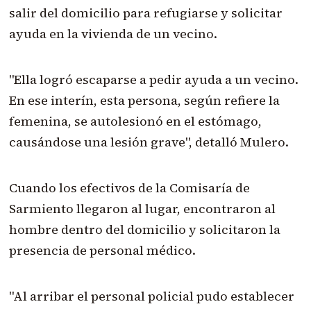
salir del domicilio para refugiarse y solicitar
ayuda en la vivienda de un vecino.
"Ella logró escaparse a pedir ayuda a un vecino.
En ese interín, esta persona, según refiere la
femenina, se autolesionó en el estómago,
causándose una lesión grave", detalló Mulero.
Cuando los efectivos de la Comisaría de
Sarmiento llegaron al lugar, encontraron al
hombre dentro del domicilio y solicitaron la
presencia de personal médico.
"Al arribar el personal policial pudo establecer