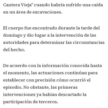
Cantera Vieja" cuando habría sufrido una caída
en un área de excavaciones.
El cuerpo fue encontrado durante la tarde del
domingo y dio lugar a la intervención de las
autoridades para determinar las circunstancias
del hecho.
De acuerdo con la información conocida hasta
el momento, las actuaciones continúan para
establecer con precisión cómo ocurrió el
episodio. No obstante, las primeras
intervenciones ya habían descartado la
participación de terceros.