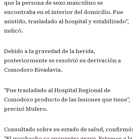
que la persona de sexo masculino se
encontraba en el interior del domicilio. Fue
asistido, trasladado al hospital y estabilizado",
indicó.
Debido a la gravedad de la herida,
posteriormente se resolvió su derivación a
Comodoro Rivadavia.
"Fue trasladado al Hospital Regional de
Comodoro producto de las lesiones que tiene",
precisó Mulero.
Consultado sobre su estado de salud, confirmó:
"El muchacho se encuentra grave. Estamos a la