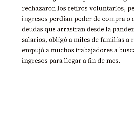
rechazaron los retiros voluntarios, 
ingresos perdían poder de compra o 
deudas que arrastran desde la pande
salarios, obligó a miles de familias a
empujó a muchos trabajadores a busc
ingresos para llegar a fin de mes.