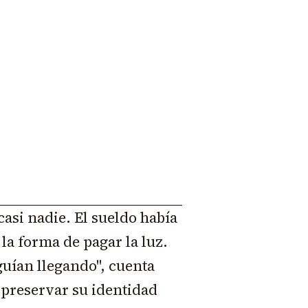
asi nadie. El sueldo había
la forma de pagar la luz.
guían llegando", cuenta
 preservar su identidad