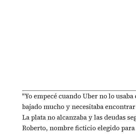
"Yo empecé cuando Uber no lo usaba c
bajado mucho y necesitaba encontrar 
La plata no alcanzaba y las deudas se
Roberto, nombre ficticio elegido para