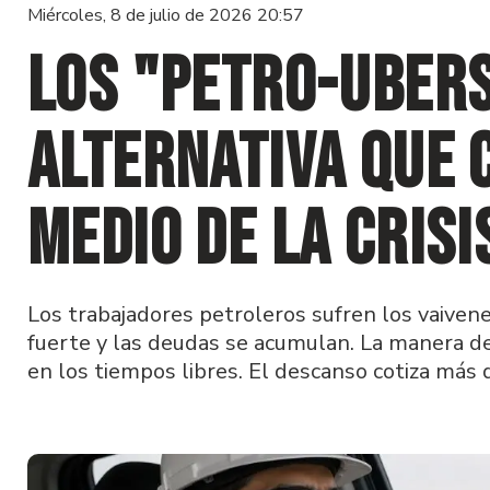
Miércoles, 8 de julio de 2026 20:57
Los "Petro-Ubers
alternativa que 
medio de la crisi
Los trabajadores petroleros sufren los vaivenes
fuerte y las deudas se acumulan. La manera de s
en los tiempos libres. El descanso cotiza más 