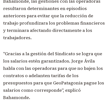
Bahamonde, las gestiones con las operadoras
resultaron determinantes en episodios
anteriores para evitar que la reducción de
trabajo profundizara los problemas financieros
y terminara afectando directamente a los
trabajadores.
"Gracias a la gestión del Sindicato se logra que
los salarios estén garantizados. Jorge Ávila
habla con las operadoras para que no bajen los
contratos o adelanten tarifas de los
presupuestos para que GeoPatagonia pague los
salarios como corresponde", explicó
Bahamonde.