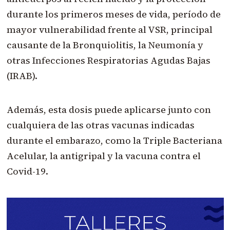
durante los primeros meses de vida, período de
mayor vulnerabilidad frente al VSR, principal
causante de la Bronquiolitis, la Neumonía y
otras Infecciones Respiratorias Agudas Bajas
(IRAB).
Además, esta dosis puede aplicarse junto con
cualquiera de las otras vacunas indicadas
durante el embarazo, como la Triple Bacteriana
Acelular, la antigripal y la vacuna contra el
Covid-19.