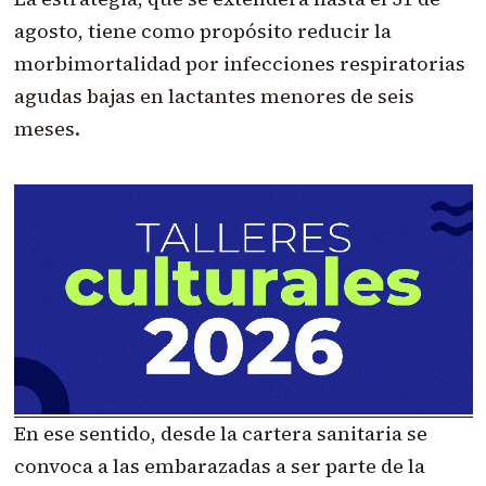
agosto, tiene como propósito reducir la
morbimortalidad por infecciones respiratorias
agudas bajas en lactantes menores de seis
meses.
En ese sentido, desde la cartera sanitaria se
convoca a las embarazadas a ser parte de la