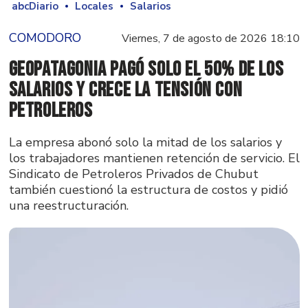
abcDiario
Locales
Salarios
COMODORO
Viernes, 7 de agosto de 2026 18:10
GeoPatagonia pagó solo el 50% de los
salarios y crece la tensión con
Petroleros
La empresa abonó solo la mitad de los salarios y
los trabajadores mantienen retención de servicio. El
Sindicato de Petroleros Privados de Chubut
también cuestionó la estructura de costos y pidió
una reestructuración.