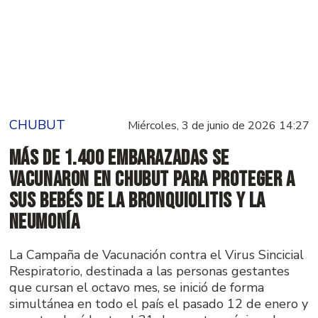
CHUBUT
Miércoles, 3 de junio de 2026 14:27
Más de 1.400 embarazadas se
vacunaron en Chubut para proteger a
sus bebés de la Bronquiolitis y la
Neumonía
La Campaña de Vacunación contra el Virus Sincicial
Respiratorio, destinada a las personas gestantes
que cursan el octavo mes, se inició de forma
simultánea en todo el país el pasado 12 de enero y