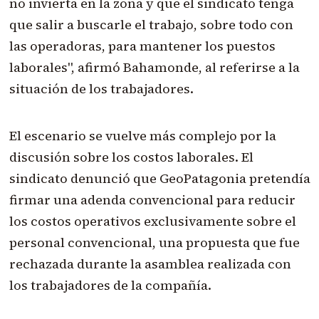
no invierta en la zona y que el sindicato tenga
que salir a buscarle el trabajo, sobre todo con
las operadoras, para mantener los puestos
laborales", afirmó Bahamonde, al referirse a la
situación de los trabajadores.
El escenario se vuelve más complejo por la
discusión sobre los costos laborales. El
sindicato denunció que GeoPatagonia pretendía
firmar una adenda convencional para reducir
los costos operativos exclusivamente sobre el
personal convencional, una propuesta que fue
rechazada durante la asamblea realizada con
los trabajadores de la compañía.