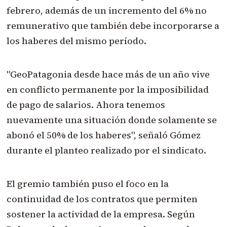
febrero, además de un incremento del 6% no
remunerativo que también debe incorporarse a
los haberes del mismo período.
"GeoPatagonia desde hace más de un año vive
en conflicto permanente por la imposibilidad
de pago de salarios. Ahora tenemos
nuevamente una situación donde solamente se
abonó el 50% de los haberes", señaló Gómez
durante el planteo realizado por el sindicato.
El gremio también puso el foco en la
continuidad de los contratos que permiten
sostener la actividad de la empresa. Según