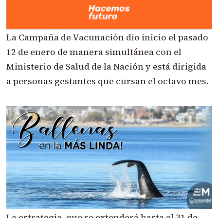
La Campaña de Vacunación dio inicio el pasado
12 de enero de manera simultánea con el
Ministerio de Salud de la Nación y está dirigida
a personas gestantes que cursan el octavo mes.
La estrategia, que se extenderá hasta el 31 de