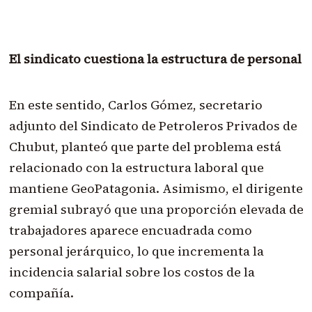
El sindicato cuestiona la estructura de personal
En este sentido, Carlos Gómez, secretario
adjunto del Sindicato de Petroleros Privados de
Chubut, planteó que parte del problema está
relacionado con la estructura laboral que
mantiene GeoPatagonia. Asimismo, el dirigente
gremial subrayó que una proporción elevada de
trabajadores aparece encuadrada como
personal jerárquico, lo que incrementa la
incidencia salarial sobre los costos de la
compañía.