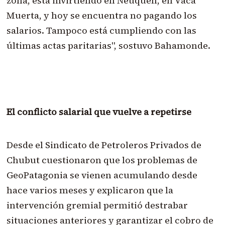
zona, está invirtiendo en Neuquén, en Vaca
Muerta, y hoy se encuentra no pagando los
salarios. Tampoco está cumpliendo con las
últimas actas paritarias", sostuvo Bahamonde.
El conflicto salarial que vuelve a repetirse
Desde el Sindicato de Petroleros Privados de
Chubut cuestionaron que los problemas de
GeoPatagonia se vienen acumulando desde
hace varios meses y explicaron que la
intervención gremial permitió destrabar
situaciones anteriores y garantizar el cobro de