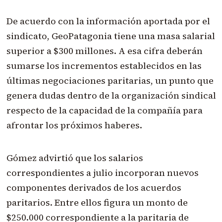
De acuerdo con la información aportada por el
sindicato, GeoPatagonia tiene una masa salarial
superior a $300 millones. A esa cifra deberán
sumarse los incrementos establecidos en las
últimas negociaciones paritarias, un punto que
genera dudas dentro de la organización sindical
respecto de la capacidad de la compañía para
afrontar los próximos haberes.
Gómez advirtió que los salarios
correspondientes a julio incorporan nuevos
componentes derivados de los acuerdos
paritarios. Entre ellos figura un monto de
$250.000 correspondiente a la paritaria de