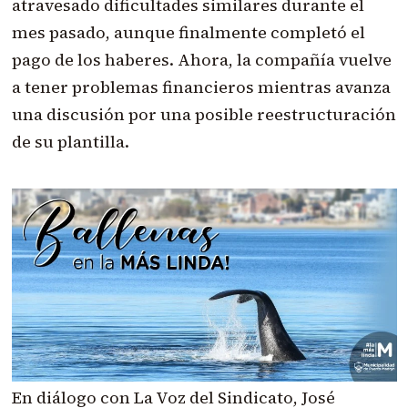
atravesado dificultades similares durante el
mes pasado, aunque finalmente completó el
pago de los haberes. Ahora, la compañía vuelve
a tener problemas financieros mientras avanza
una discusión por una posible reestructuración
de su plantilla.
En diálogo con La Voz del Sindicato, José