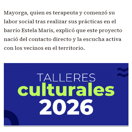
Mayorga, quien es terapeuta y comenzó su
labor social tras realizar sus prácticas en el
barrio Estela Maris, explicó que este proyecto
nació del contacto directo y la escucha activa
con los vecinos en el territorio.