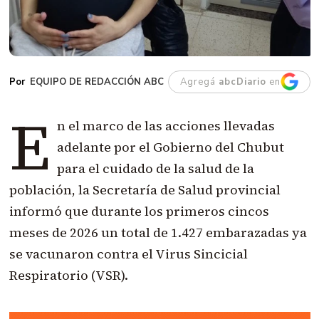
EQUIPO DE REDACCIÓN ABC
Agregá
abcDiario
en
E
n el marco de las acciones llevadas
adelante por el Gobierno del Chubut
para el cuidado de la salud de la
población, la Secretaría de Salud provincial
informó que durante los primeros cincos
meses de 2026 un total de 1.427 embarazadas ya
se vacunaron contra el Virus Sincicial
Respiratorio (VSR).