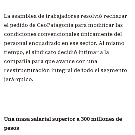
La asamblea de trabajadores resolvió rechazar
el pedido de GeoPatagonia para modificar las
condiciones convencionales únicamente del
personal encuadrado en ese sector. Al mismo
tiempo, el sindicato decidió intimar a la
compañía para que avance con una
reestructuración integral de todo el segmento
jerárquico.
Una masa salarial superior a 300 millones de
pesos