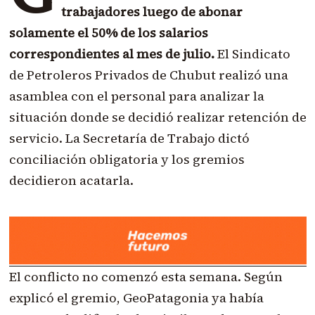
trabajadores luego de abonar
solamente el 50% de los salarios
correspondientes al mes de julio.
El Sindicato
de Petroleros Privados de Chubut realizó una
asamblea con el personal para analizar la
situación donde se decidió realizar retención de
servicio. La Secretaría de Trabajo dictó
conciliación obligatoria y los gremios
decidieron acatarla.
El conflicto no comenzó esta semana. Según
explicó el gremio, GeoPatagonia ya había