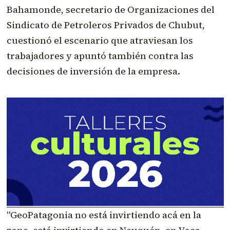
Bahamonde, secretario de Organizaciones del
Sindicato de Petroleros Privados de Chubut,
cuestionó el escenario que atraviesan los
trabajadores y apuntó también contra las
decisiones de inversión de la empresa.
"GeoPatagonia no está invirtiendo acá en la