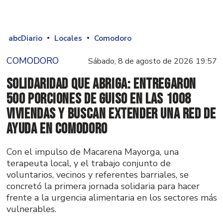
abcDiario
Locales
Comodoro
COMODORO
Sábado, 8 de agosto de 2026 19:57
Solidaridad que abriga: Entregaron
500 porciones de guiso en las 1008
Viviendas y buscan extender una red de
ayuda en Comodoro
Con el impulso de Macarena Mayorga, una
terapeuta local, y el trabajo conjunto de
voluntarios, vecinos y referentes barriales, se
concretó la primera jornada solidaria para hacer
frente a la urgencia alimentaria en los sectores más
vulnerables.