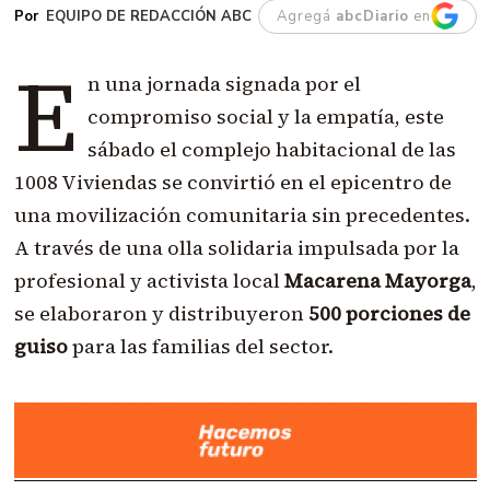
EQUIPO DE REDACCIÓN ABC
Agregá
abcDiario
en
E
n una jornada signada por el
compromiso social y la empatía, este
sábado el complejo habitacional de las
1008 Viviendas se convirtió en el epicentro de
una movilización comunitaria sin precedentes.
A través de una olla solidaria impulsada por la
profesional y activista local
Macarena Mayorga
,
se elaboraron y distribuyeron
500 porciones de
guiso
para las familias del sector.