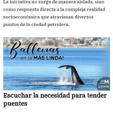
La iniciativa no surge de manera aislada, sino
como respuesta directa a la compleja realidad
socioeconómica que atraviesan diversos
puntos de la ciudad petrolera.
Escuchar la necesidad para tender
puentes