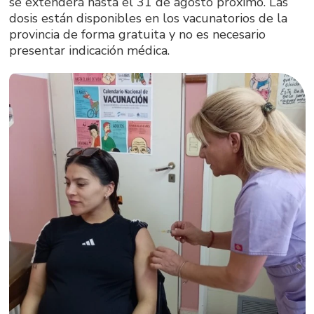
se extenderá hasta el 31 de agosto próximo. Las
dosis están disponibles en los vacunatorios de la
provincia de forma gratuita y no es necesario
presentar indicación médica.