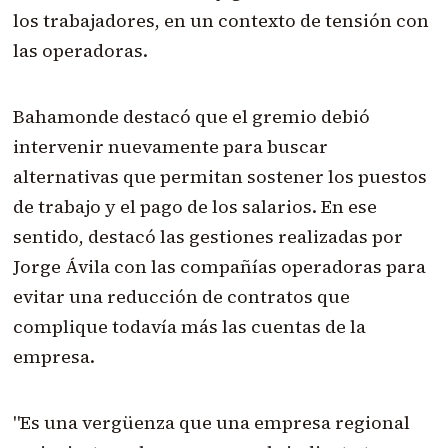
los trabajadores, en un contexto de tensión con
las operadoras.
Bahamonde destacó que el gremio debió
intervenir nuevamente para buscar
alternativas que permitan sostener los puestos
de trabajo y el pago de los salarios. En ese
sentido, destacó las gestiones realizadas por
Jorge Ávila con las compañías operadoras para
evitar una reducción de contratos que
complique todavía más las cuentas de la
empresa.
"Es una vergüenza que una empresa regional