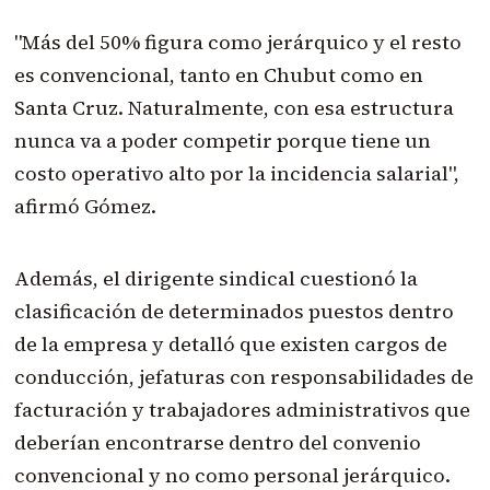
"Más del 50% figura como jerárquico y el resto
es convencional, tanto en Chubut como en
Santa Cruz. Naturalmente, con esa estructura
nunca va a poder competir porque tiene un
costo operativo alto por la incidencia salarial",
afirmó Gómez.
Además, el dirigente sindical cuestionó la
clasificación de determinados puestos dentro
de la empresa y detalló que existen cargos de
conducción, jefaturas con responsabilidades de
facturación y trabajadores administrativos que
deberían encontrarse dentro del convenio
convencional y no como personal jerárquico.