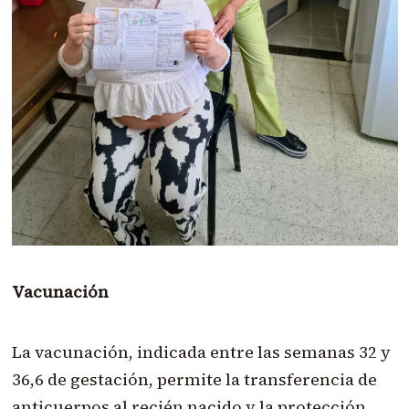
Vacunación
La vacunación, indicada entre las semanas 32 y
36,6 de gestación, permite la transferencia de
anticuerpos al recién nacido y la protección