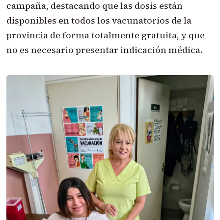
campaña, destacando que las dosis están
disponibles en todos los vacunatorios de la
provincia de forma totalmente gratuita, y que
no es necesario presentar indicación médica.