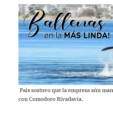
Pais sostuvo que la empresa aún man
con Comodoro Rivadavia.