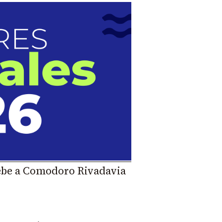
debe a Comodoro Rivadavia