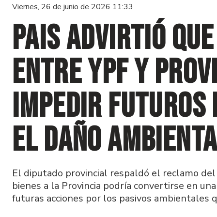
Viernes, 26 de junio de 2026 11:33
Pais advirtió qu
entre YPF y Prov
impedir futuros
el daño ambienta
El diputado provincial respaldó el reclamo del
bienes a la Provincia podría convertirse en un
futuras acciones por los pasivos ambientales 