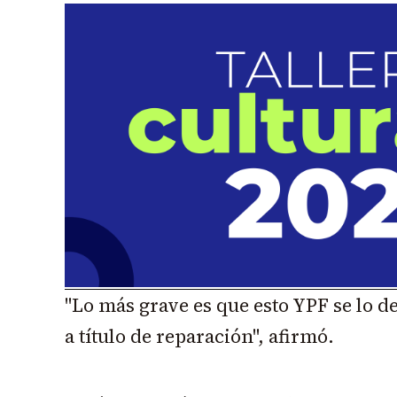
"Lo más grave es que esto YPF se lo 
a título de reparación", afirmó.