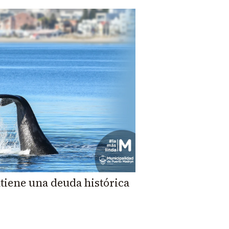
tiene una deuda histórica