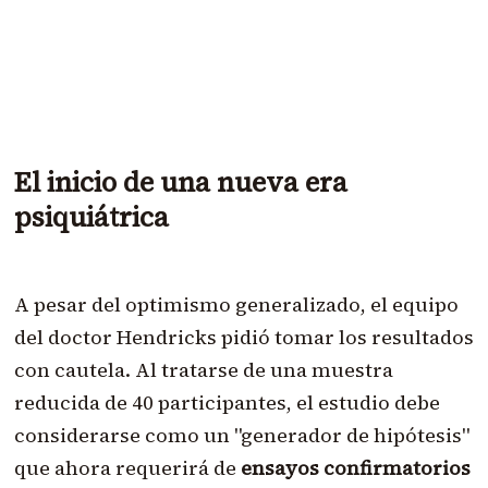
El inicio de una nueva era
psiquiátrica
A pesar del optimismo generalizado, el equipo
del doctor Hendricks pidió tomar los resultados
con cautela. Al tratarse de una muestra
reducida de 40 participantes, el estudio debe
considerarse como un "generador de hipótesis"
que ahora requerirá de
ensayos confirmatorios