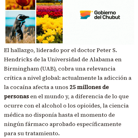
El hallazgo, liderado por el doctor Peter S.
Hendricks de la Universidad de Alabama en
Birmingham (UAB), cobra una relevancia
crítica a nivel global: actualmente la adicción a
la cocaína afecta a unos
25 millones de
personas
en el mundo y, a diferencia de lo que
ocurre con el alcohol o los opioides, la ciencia
médica no disponía hasta el momento de
ningún fármaco aprobado específicamente
para su tratamiento.