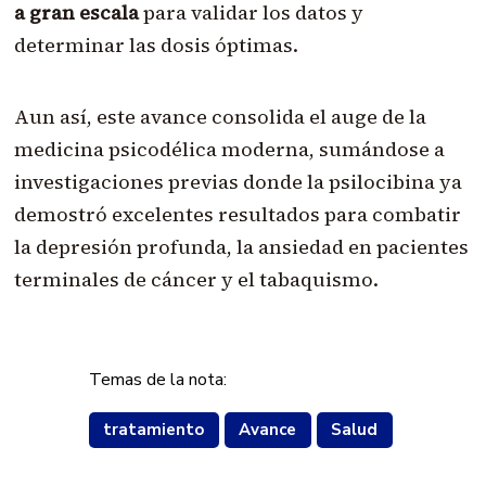
a gran escala
para validar los datos y
determinar las dosis óptimas.
Aun así, este avance consolida el auge de la
medicina psicodélica moderna, sumándose a
investigaciones previas donde la psilocibina ya
demostró excelentes resultados para combatir
la depresión profunda, la ansiedad en pacientes
terminales de cáncer y el tabaquismo.
Temas de la nota:
tratamiento
Avance
Salud