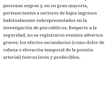
personas negras y, en su gran mayoría,
pertenecientes a sectores de bajos ingresos
habitualmente subrepresentados en la
investigación de psicodélicos. Respecto a la
seguridad, no se registraron eventos adversos
graves; los efectos secundarios (como dolor de
cabeza o elevación temporal de la presión
arterial) fueron leves y predecibles.