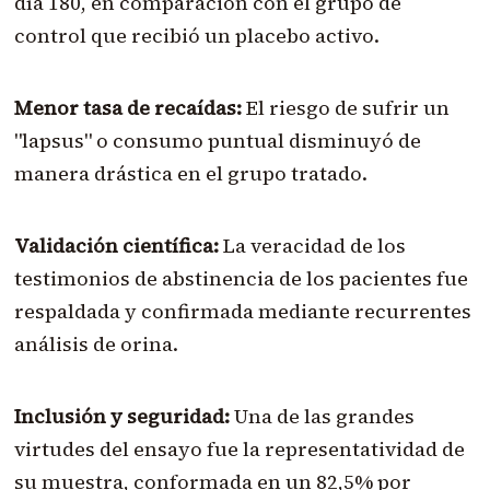
día 180, en comparación con el grupo de
control que recibió un placebo activo.
Menor tasa de recaídas:
El riesgo de sufrir un
"lapsus" o consumo puntual disminuyó de
manera drástica en el grupo tratado.
Validación científica:
La veracidad de los
testimonios de abstinencia de los pacientes fue
respaldada y confirmada mediante recurrentes
análisis de orina.
Inclusión y seguridad:
Una de las grandes
virtudes del ensayo fue la representatividad de
su muestra, conformada en un 82,5% por