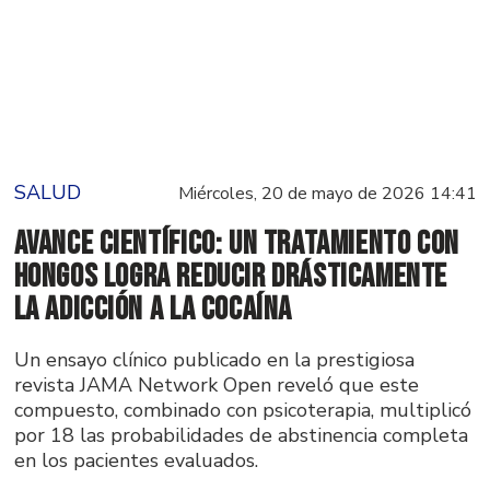
SALUD
Miércoles, 20 de mayo de 2026 14:41
Avance científico: un tratamiento con
hongos logra reducir drásticamente
la adicción a la cocaína
Un ensayo clínico publicado en la prestigiosa
revista JAMA Network Open reveló que este
compuesto, combinado con psicoterapia, multiplicó
por 18 las probabilidades de abstinencia completa
en los pacientes evaluados.