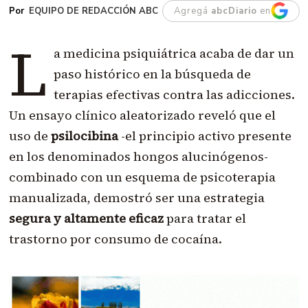
EQUIPO DE REDACCIÓN ABC
Agregá
abcDiario
en
L
a medicina psiquiátrica acaba de dar un
paso histórico en la búsqueda de
terapias efectivas contra las adicciones.
Un ensayo clínico aleatorizado reveló que el
uso de
psilocibina
-el principio activo presente
en los denominados hongos alucinógenos-
combinado con un esquema de psicoterapia
manualizada, demostró ser una estrategia
segura y altamente eficaz
para tratar el
trastorno por consumo de cocaína.