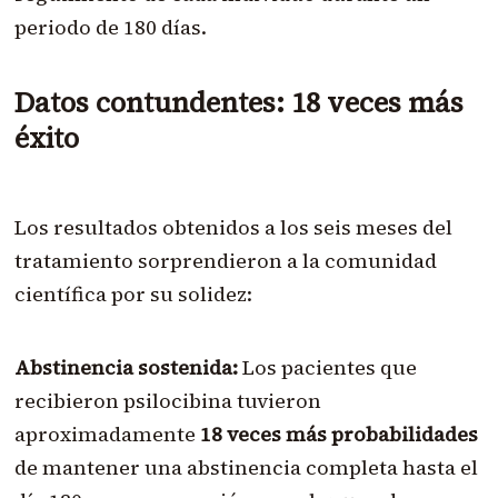
periodo de 180 días.
Datos contundentes: 18 veces más
éxito
Los resultados obtenidos a los seis meses del
tratamiento sorprendieron a la comunidad
científica por su solidez:
Abstinencia sostenida:
Los pacientes que
recibieron psilocibina tuvieron
aproximadamente
18 veces más probabilidades
de mantener una abstinencia completa hasta el