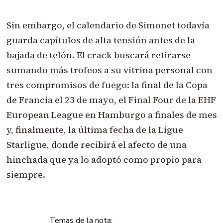
Sin embargo, el calendario de Simonet todavía
guarda capítulos de alta tensión antes de la
bajada de telón. El crack buscará retirarse
sumando más trofeos a su vitrina personal con
tres compromisos de fuego: la final de la Copa
de Francia el 23 de mayo, el Final Four de la EHF
European League en Hamburgo a finales de mes
y, finalmente, la última fecha de la Ligue
Starligue, donde recibirá el afecto de una
hinchada que ya lo adoptó como propio para
siempre.
Temas de la nota: