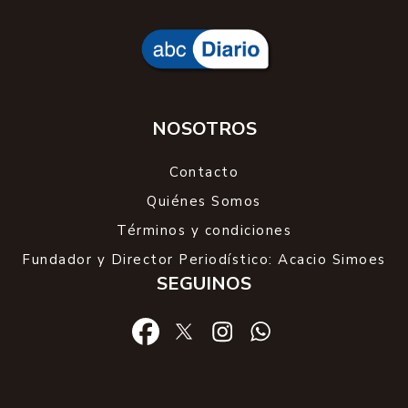
NOSOTROS
Contacto
Quiénes Somos
Términos y condiciones
Fundador y Director Periodístico: Acacio Simoes
SEGUINOS