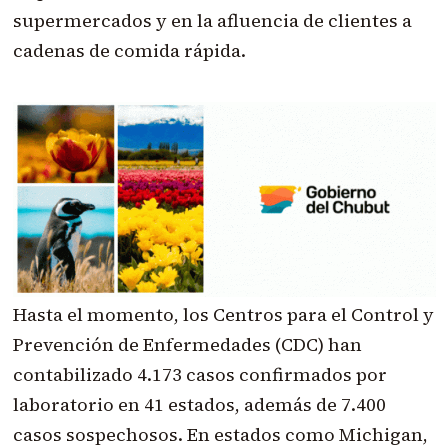
supermercados y en la afluencia de clientes a
cadenas de comida rápida.
Hasta el momento, los Centros para el Control y
Prevención de Enfermedades (CDC) han
contabilizado 4.173 casos confirmados por
laboratorio en 41 estados, además de 7.400
casos sospechosos. En estados como Michigan,