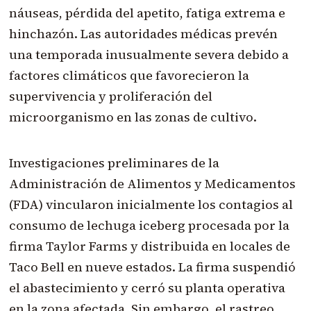
náuseas, pérdida del apetito, fatiga extrema e
hinchazón. Las autoridades médicas prevén
una temporada inusualmente severa debido a
factores climáticos que favorecieron la
supervivencia y proliferación del
microorganismo en las zonas de cultivo.
Investigaciones preliminares de la
Administración de Alimentos y Medicamentos
(FDA) vincularon inicialmente los contagios al
consumo de lechuga iceberg procesada por la
firma Taylor Farms y distribuida en locales de
Taco Bell en nueve estados. La firma suspendió
el abastecimiento y cerró su planta operativa
en la zona afectada. Sin embargo, el rastreo