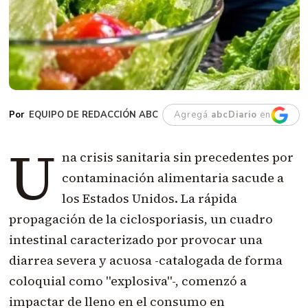
EQUIPO DE REDACCIÓN ABC
Agregá
abcDiario
en
U
na crisis sanitaria sin precedentes por
contaminación alimentaria sacude a
los Estados Unidos. La rápida
propagación de la ciclosporiasis, un cuadro
intestinal caracterizado por provocar una
diarrea severa y acuosa -catalogada de forma
coloquial como "explosiva"-, comenzó a
impactar de lleno en el consumo en