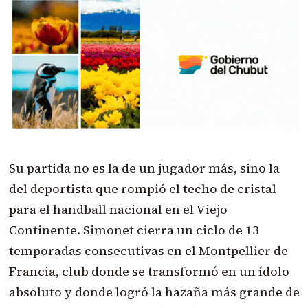
Su partida no es la de un jugador más, sino la
del deportista que rompió el techo de cristal
para el handball nacional en el Viejo
Continente. Simonet cierra un ciclo de 13
temporadas consecutivas en el Montpellier de
Francia, club donde se transformó en un ídolo
absoluto y donde logró la hazaña más grande de