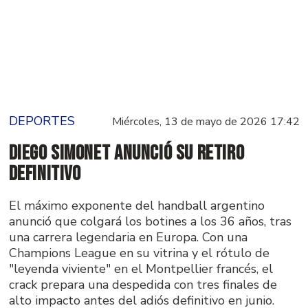
DEPORTES
Miércoles, 13 de mayo de 2026 17:42
Diego Simonet anunció su retiro
definitivo
El máximo exponente del handball argentino
anunció que colgará los botines a los 36 años, tras
una carrera legendaria en Europa. Con una
Champions League en su vitrina y el rótulo de
"leyenda viviente" en el Montpellier francés, el
crack prepara una despedida con tres finales de
alto impacto antes del adiós definitivo en junio.