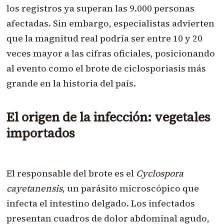
los registros ya superan las 9.000 personas
afectadas. Sin embargo, especialistas advierten
que la magnitud real podría ser entre 10 y 20
veces mayor a las cifras oficiales, posicionando
al evento como el brote de ciclosporiasis más
grande en la historia del país.
El origen de la infección: vegetales
importados
El responsable del brote es el
Cyclospora
cayetanensis
, un parásito microscópico que
infecta el intestino delgado. Los infectados
presentan cuadros de dolor abdominal agudo,