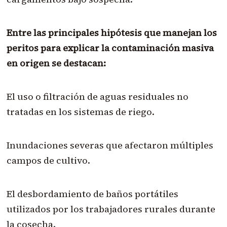
Entre las principales hipótesis que manejan los
peritos para explicar la contaminación masiva
en origen se destacan:
El uso o filtración de aguas residuales no
tratadas en los sistemas de riego.
Inundaciones severas que afectaron múltiples
campos de cultivo.
El desbordamiento de baños portátiles
utilizados por los trabajadores rurales durante
la cosecha.