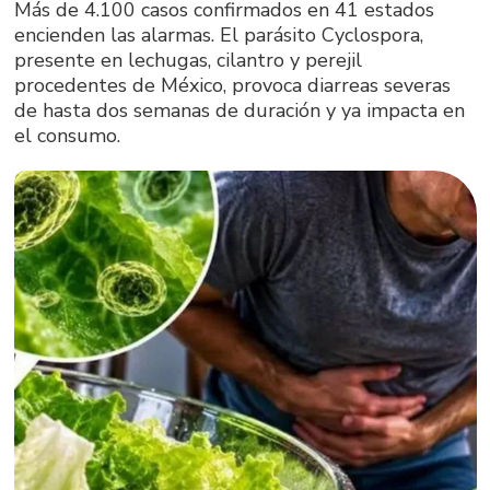
Más de 4.100 casos confirmados en 41 estados
encienden las alarmas. El parásito Cyclospora,
presente en lechugas, cilantro y perejil
procedentes de México, provoca diarreas severas
de hasta dos semanas de duración y ya impacta en
el consumo.