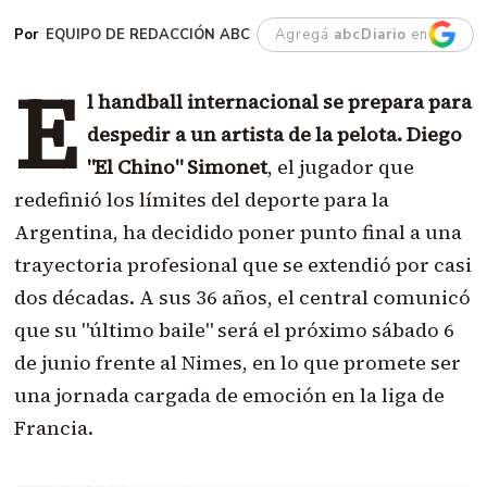
EQUIPO DE REDACCIÓN ABC
Agregá
abcDiario
en
E
l handball internacional se prepara para
despedir a un artista de la pelota. Diego
"El Chino" Simonet
, el jugador que
redefinió los límites del deporte para la
Argentina, ha decidido poner punto final a una
trayectoria profesional que se extendió por casi
dos décadas
. A sus 36 años, el central comunicó
que su "último baile" será el próximo sábado 6
de junio frente al Nimes, en lo que promete ser
una jornada cargada de emoción en la liga de
Francia
.