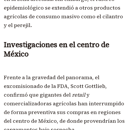
epidemiológico se extendió a otros productos
agrícolas de consumo masivo como el cilantro
y el perejil.
Investigaciones en el centro de
México
Frente a la gravedad del panorama, el
excomisionado de la FDA, Scott Gottlieb,
confirmó que gigantes del
retail
y
comercializadoras agrícolas han interrumpido
de forma preventiva sus compras en regiones
del centro de México, de donde provendrían los
cargamentos bajo sospecha.