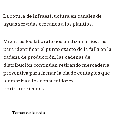
La rotura de infraestructura en canales de
aguas servidas cercanos a los plantíos.
Mientras los laboratorios analizan muestras
para identificar el punto exacto de la falla en la
cadena de producción, las cadenas de
distribución continúan retirando mercadería
preventiva para frenar la ola de contagios que
atemoriza a los consumidores
norteamericanos.
Temas de la nota: