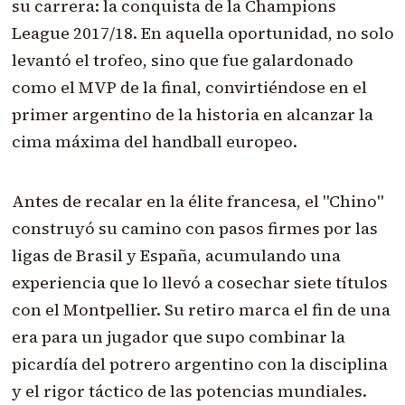
su carrera: la conquista de la Champions
League 2017/18
. En aquella oportunidad, no solo
levantó el trofeo, sino que fue galardonado
como el MVP de la final, convirtiéndose en el
primer argentino de la historia en alcanzar la
cima máxima del handball europeo
.
Antes de recalar en la élite francesa, el "Chino"
construyó su camino con pasos firmes por las
ligas de Brasil y España, acumulando una
experiencia que lo llevó a cosechar siete títulos
con el Montpellier
. Su retiro marca el fin de una
era para un jugador que supo combinar la
picardía del potrero argentino con la disciplina
y el rigor táctico de las potencias mundiales.