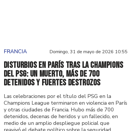
FRANCIA
Domingo, 31 de mayo de 2026 10:55
Disturbios en París tras la Champions
del PSG: un muerto, más de 700
detenidos y fuertes destrozos
Las celebraciones por el título del PSG en la
Champions League terminaron en violencia en París
y otras ciudades de Francia. Hubo más de 700
detenidos, decenas de heridos y un fallecido, en
medio de un amplio despliegue policial que
reavivó el debate político sobre la seguridad.