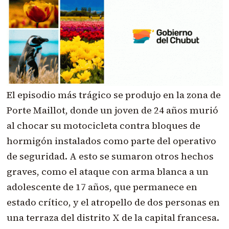
El episodio más trágico se produjo en la zona de
Porte Maillot, donde un joven de 24 años murió
al chocar su motocicleta contra bloques de
hormigón instalados como parte del operativo
de seguridad. A esto se sumaron otros hechos
graves, como el ataque con arma blanca a un
adolescente de 17 años, que permanece en
estado crítico, y el atropello de dos personas en
una terraza del distrito X de la capital francesa.