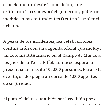
especialmente desde la oposición, que
criticaron la respuesta del gobierno y pidieron
medidas más contundentes frente a la violencia
urbana.
A pesar de los incidentes, las celebraciones
continuarán con una agenda oficial que incluye
un acto multitudinario en el Campo de Marte, a
los pies de la Torre Eiffel, donde se espera la
presencia de más de 100.000 personas. Para este
evento, se desplegarán cerca de 6.000 agentes
de seguridad.
El plantel del PSG también será recibido por el