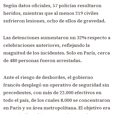
Según datos oficiales, 57 policías resultaron
heridos, mientras que al menos 219 civiles
sufrieron lesiones, ocho de ellos de gravedad.
Las detenciones aumentaron un 32% respecto a
celebraciones anteriores, reflejando la
magnitud de los incidentes. Solo en París, cerca
de 480 personas fueron arrestadas.
Ante el riesgo de desbordes, el gobierno
francés desplegó un operativo de seguridad sin
precedentes, con más de 22.000 efectivos en
todo el país, de los cuales 8.000 se concentraron
en París y su área metropolitana. El objetivo era