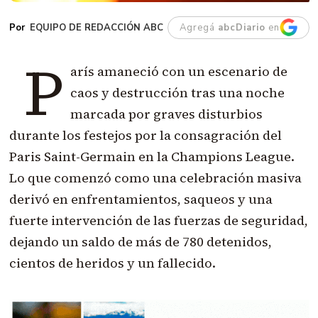
EQUIPO DE REDACCIÓN ABC
Agregá
abcDiario
en
P
arís amaneció con un escenario de
caos y destrucción tras una noche
marcada por graves disturbios
durante los festejos por la consagración del
Paris Saint-Germain en la Champions League.
Lo que comenzó como una celebración masiva
derivó en enfrentamientos, saqueos y una
fuerte intervención de las fuerzas de seguridad,
dejando un saldo de más de 780 detenidos,
cientos de heridos y un fallecido.