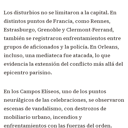
Los disturbios no se limitaron a la capital. En
distintos puntos de Francia, como Rennes,
Estrasburgo, Grenoble y Clermont-Ferrand,
también se registraron enfrentamientos entre
grupos de aficionados y la policía. En Orleans,
incluso, una mediateca fue atacada, lo que
evidencia la extensión del conflicto más allá del
epicentro parisino.
En los Campos Elíseos, uno de los puntos
neurálgicos de las celebraciones, se observaron
escenas de vandalismo, con destrozos de
mobiliario urbano, incendios y
enfrentamientos con las fuerzas del orden.