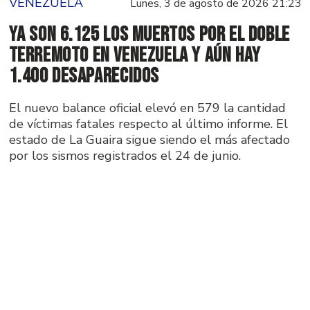
VENEZUELA
Lunes, 3 de agosto de 2026 21:23
Ya son 6.125 los muertos por el doble
terremoto en Venezuela y aún hay
1.400 desaparecidos
El nuevo balance oficial elevó en 579 la cantidad
de víctimas fatales respecto al último informe. El
estado de La Guaira sigue siendo el más afectado
por los sismos registrados el 24 de junio.