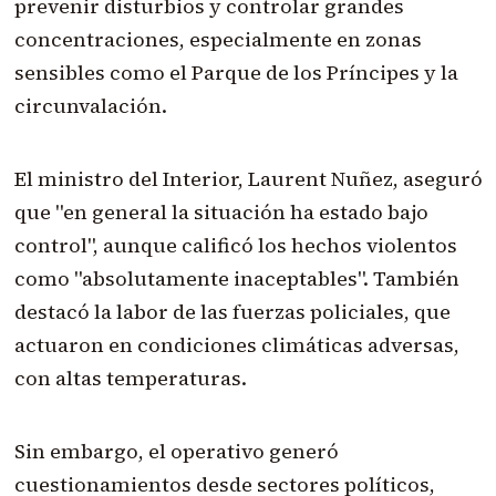
prevenir disturbios y controlar grandes
concentraciones, especialmente en zonas
sensibles como el Parque de los Príncipes y la
circunvalación.
El ministro del Interior, Laurent Nuñez, aseguró
que "en general la situación ha estado bajo
control", aunque calificó los hechos violentos
como "absolutamente inaceptables". También
destacó la labor de las fuerzas policiales, que
actuaron en condiciones climáticas adversas,
con altas temperaturas.
Sin embargo, el operativo generó
cuestionamientos desde sectores políticos,