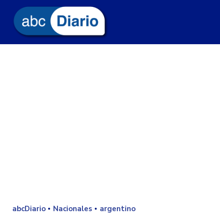
abcDiario
Nacionales
argentino