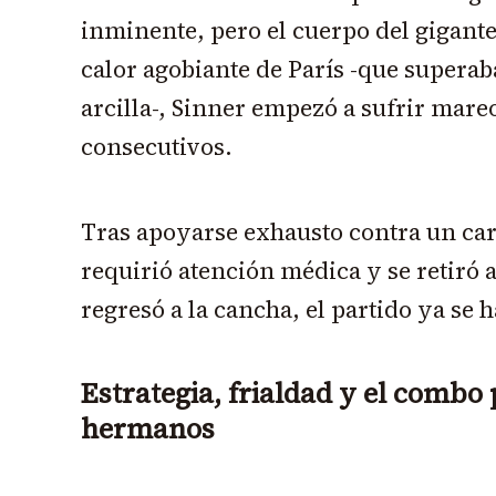
inminente, pero el cuerpo del gigante
calor agobiante de París -que superaba
arcilla-, Sinner empezó a sufrir mare
consecutivos.
Tras apoyarse exhausto contra un carte
requirió atención médica y se retiró 
regresó a la cancha, el partido ya se 
Estrategia, frialdad y el combo 
hermanos