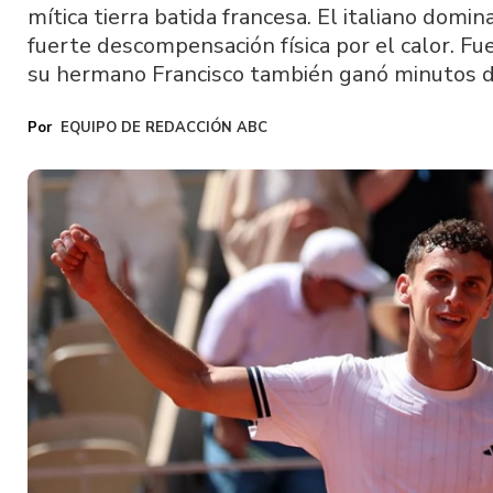
mítica tierra batida francesa. El italiano domi
fuerte descompensación física por el calor. Fue 
su hermano Francisco también ganó minutos 
EQUIPO DE REDACCIÓN ABC