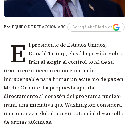
EQUIPO DE REDACCIÓN ABC
Agregá
abcDiario
en
E
l presidente de Estados Unidos,
Donald Trump, elevó la presión sobre
Irán al exigir el control total de su
uranio enriquecido como condición
indispensable para firmar un acuerdo de paz en
Medio Oriente. La propuesta apunta
directamente al corazón del programa nuclear
iraní, una iniciativa que Washington considera
una amenaza global por su potencial desarrollo
de armas atómicas.