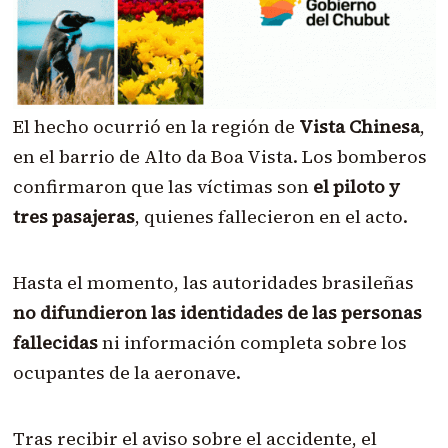
El hecho ocurrió en la región de
Vista Chinesa
,
en el barrio de Alto da Boa Vista. Los bomberos
confirmaron que las víctimas son
el piloto y
tres pasajeras
, quienes fallecieron en el acto.
Hasta el momento, las autoridades brasileñas
no difundieron las identidades de las personas
fallecidas
ni información completa sobre los
ocupantes de la aeronave.
Tras recibir el aviso sobre el accidente, el