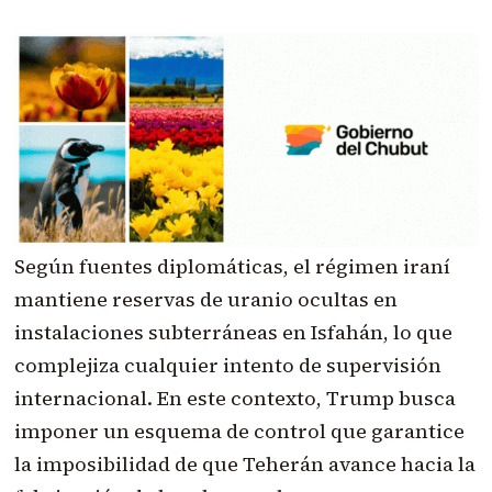
Según fuentes diplomáticas, el régimen iraní
mantiene reservas de uranio ocultas en
instalaciones subterráneas en Isfahán, lo que
complejiza cualquier intento de supervisión
internacional. En este contexto, Trump busca
imponer un esquema de control que garantice
la imposibilidad de que Teherán avance hacia la