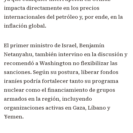
impacta directamente en los precios
internacionales del petróleo y, por ende, en la
inflación global.
El primer ministro de Israel, Benjamín
Netanyahu, también intervino en la discusión y
recomendó a Washington no flexibilizar las
sanciones. Según su postura, liberar fondos
iraníes podría fortalecer tanto su programa
nuclear como el financiamiento de grupos
armados en la región, incluyendo
organizaciones activas en Gaza, Líbano y
Yemen.