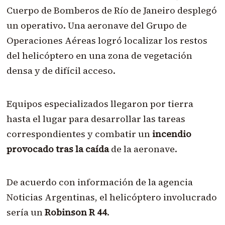
Cuerpo de Bomberos de Río de Janeiro desplegó
un operativo. Una aeronave del Grupo de
Operaciones Aéreas logró localizar los restos
del helicóptero en una zona de vegetación
densa y de difícil acceso.
Equipos especializados llegaron por tierra
hasta el lugar para desarrollar las tareas
correspondientes y combatir un
incendio
provocado tras la caída
de la aeronave.
De acuerdo con información de la agencia
Noticias Argentinas, el helicóptero involucrado
sería un
Robinson R 44
.