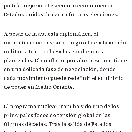
podría mejorar el escenario económico en
Estados Unidos de cara a futuras elecciones.
A pesar de la apuesta diplomática, el
mandatario no descarta un giro hacia la acción
militar si Irán rechaza las condiciones
planteadas. El conflicto, por ahora, se mantiene
en una delicada fase de negociación, donde
cada movimiento puede redefinir el equilibrio
de poder en Medio Oriente.
El programa nuclear iraní ha sido uno de los
principales focos de tensión global en las
últimas décadas. Tras la salida de Estados