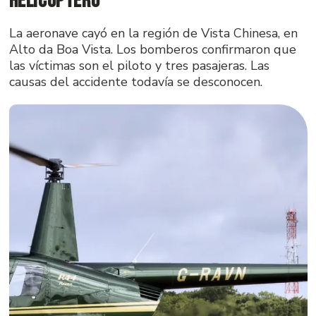
helicóptero
La aeronave cayó en la región de Vista Chinesa, en
Alto da Boa Vista. Los bomberos confirmaron que
las víctimas son el piloto y tres pasajeras. Las
causas del accidente todavía se desconocen.