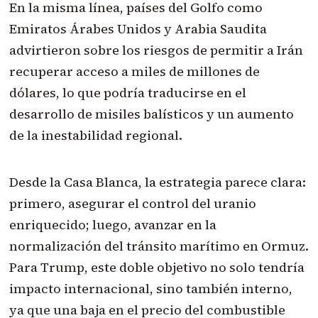
En la misma línea, países del Golfo como
Emiratos Árabes Unidos y Arabia Saudita
advirtieron sobre los riesgos de permitir a Irán
recuperar acceso a miles de millones de
dólares, lo que podría traducirse en el
desarrollo de misiles balísticos y un aumento
de la inestabilidad regional.
Desde la Casa Blanca, la estrategia parece clara:
primero, asegurar el control del uranio
enriquecido; luego, avanzar en la
normalización del tránsito marítimo en Ormuz.
Para Trump, este doble objetivo no solo tendría
impacto internacional, sino también interno,
ya que una baja en el precio del combustible