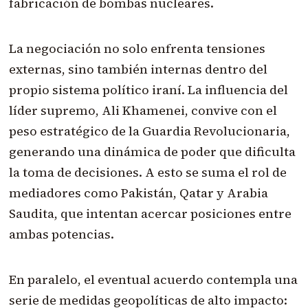
fabricación de bombas nucleares.
La negociación no solo enfrenta tensiones
externas, sino también internas dentro del
propio sistema político iraní. La influencia del
líder supremo, Ali Khamenei, convive con el
peso estratégico de la Guardia Revolucionaria,
generando una dinámica de poder que dificulta
la toma de decisiones. A esto se suma el rol de
mediadores como Pakistán, Qatar y Arabia
Saudita, que intentan acercar posiciones entre
ambas potencias.
En paralelo, el eventual acuerdo contempla una
serie de medidas geopolíticas de alto impacto: