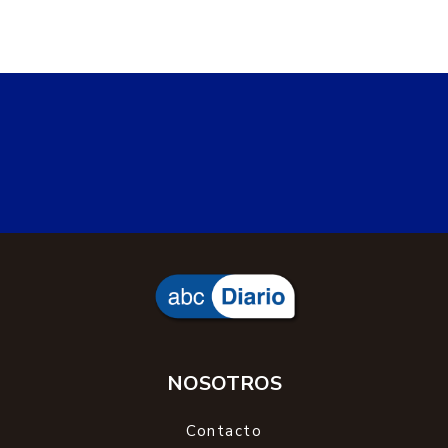
NOSOTROS
Contacto