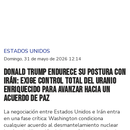
ESTADOS UNIDOS
Domingo, 31 de mayo de 2026 12:14
Donald Trump endurece su postura con
Irán: exige control total del uranio
enriquecido para avanzar hacia un
acuerdo de paz
La negociación entre Estados Unidos e Irán entra
en una fase crítica: Washington condiciona
cualquier acuerdo al desmantelamiento nuclear