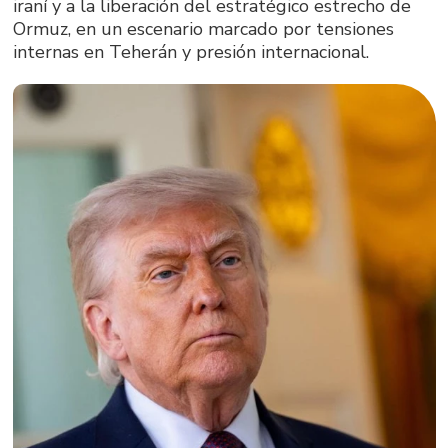
iraní y a la liberación del estratégico estrecho de
Ormuz, en un escenario marcado por tensiones
internas en Teherán y presión internacional.