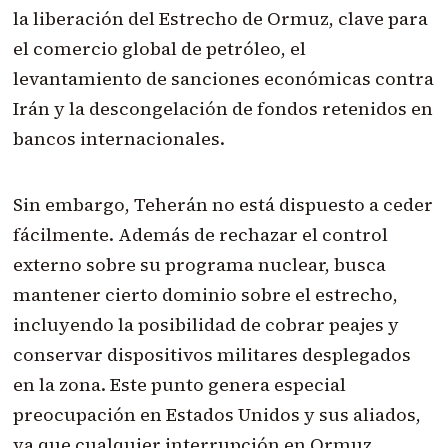
la liberación del Estrecho de Ormuz, clave para
el comercio global de petróleo, el
levantamiento de sanciones económicas contra
Irán y la descongelación de fondos retenidos en
bancos internacionales.
Sin embargo, Teherán no está dispuesto a ceder
fácilmente. Además de rechazar el control
externo sobre su programa nuclear, busca
mantener cierto dominio sobre el estrecho,
incluyendo la posibilidad de cobrar peajes y
conservar dispositivos militares desplegados
en la zona. Este punto genera especial
preocupación en Estados Unidos y sus aliados,
ya que cualquier interrupción en Ormuz