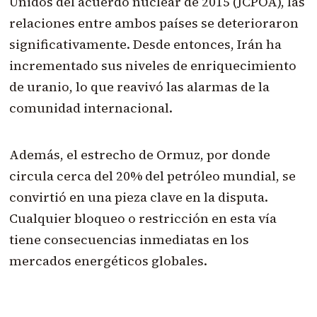
Unidos del acuerdo nuclear de 2015 (JCPOA), las
relaciones entre ambos países se deterioraron
significativamente. Desde entonces, Irán ha
incrementado sus niveles de enriquecimiento
de uranio, lo que reavivó las alarmas de la
comunidad internacional.
Además, el estrecho de Ormuz, por donde
circula cerca del 20% del petróleo mundial, se
convirtió en una pieza clave en la disputa.
Cualquier bloqueo o restricción en esta vía
tiene consecuencias inmediatas en los
mercados energéticos globales.