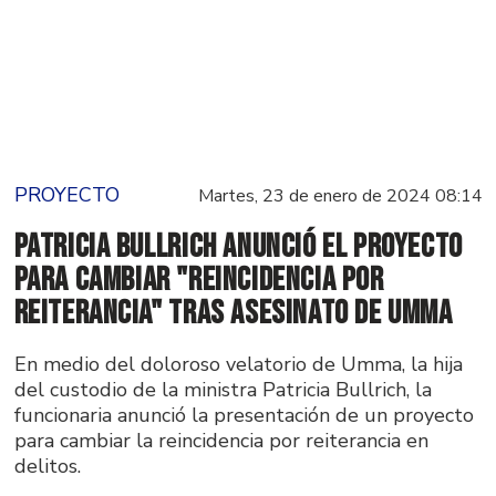
PROYECTO
Martes, 23 de enero de 2024 08:14
Patricia Bullrich anunció el proyecto
para cambiar "Reincidencia por
Reiterancia" tras asesinato de Umma
En medio del doloroso velatorio de Umma, la hija
del custodio de la ministra Patricia Bullrich, la
funcionaria anunció la presentación de un proyecto
para cambiar la reincidencia por reiterancia en
delitos.