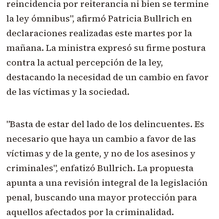
reincidencia por reiterancia ni bien se termine
la ley ómnibus", afirmó Patricia Bullrich en
declaraciones realizadas este martes por la
mañana. La ministra expresó su firme postura
contra la actual percepción de la ley,
destacando la necesidad de un cambio en favor
de las víctimas y la sociedad.
"Basta de estar del lado de los delincuentes. Es
necesario que haya un cambio a favor de las
víctimas y de la gente, y no de los asesinos y
criminales", enfatizó Bullrich. La propuesta
apunta a una revisión integral de la legislación
penal, buscando una mayor protección para
aquellos afectados por la criminalidad.