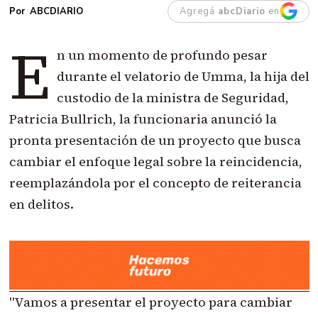
Agregá
abcDiario
en
ABCDIARIO
E
n un momento de profundo pesar
durante el velatorio de Umma, la hija del
custodio de la ministra de Seguridad,
Patricia Bullrich, la funcionaria anunció la
pronta presentación de un proyecto que busca
cambiar el enfoque legal sobre la reincidencia,
reemplazándola por el concepto de reiterancia
en delitos.
"Vamos a presentar el proyecto para cambiar