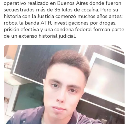
operativo realizado en Buenos Aires donde fueron
secuestrados más de 36 kilos de cocaína. Pero su
historia con la Justicia comenzó muchos años antes:
robos, la banda ATR, investigaciones por drogas,
prisión efectiva y una condena federal forman parte
de un extenso historial judicial.