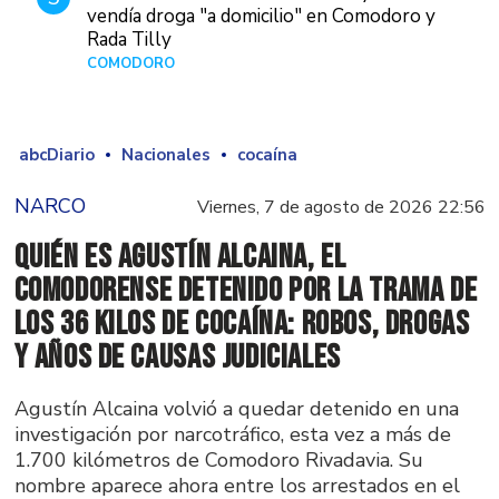
vendía droga "a domicilio" en Comodoro y
Rada Tilly
COMODORO
Hace 1 día
abcDiario
Nacionales
cocaína
NARCO
Viernes, 7 de agosto de 2026 22:56
Quién es Agustín Alcaina, el
comodorense detenido por la trama de
los 36 kilos de cocaína: robos, drogas
y años de causas judiciales
Agustín Alcaina volvió a quedar detenido en una
investigación por narcotráfico, esta vez a más de
1.700 kilómetros de Comodoro Rivadavia. Su
nombre aparece ahora entre los arrestados en el