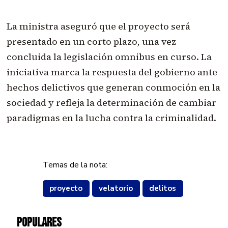
La ministra aseguró que el proyecto será
presentado en un corto plazo, una vez
concluida la legislación omnibus en curso. La
iniciativa marca la respuesta del gobierno ante
hechos delictivos que generan conmoción en la
sociedad y refleja la determinación de cambiar
paradigmas en la lucha contra la criminalidad.
Temas de la nota:
proyecto
velatorio
delitos
POPULARES