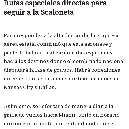
Rutas especiales directas para
seguir a la Scaloneta
Para responder a la alta demanda, la empresa
aérea estatal confirmó que esta aeronave y
parte de la flota realizarán rutas especiales
hacia los destinos donde el combinado nacional
disputará la fase de grupos. Habrá conexiones
directas con las ciudades norteamericanas de
Kansas City y Dallas.
Asimismo, se reforzará de manera diaria la
grilla de vuelos hacia Miami -tanto en horario
diurno como nocturno-, entendiendo que el