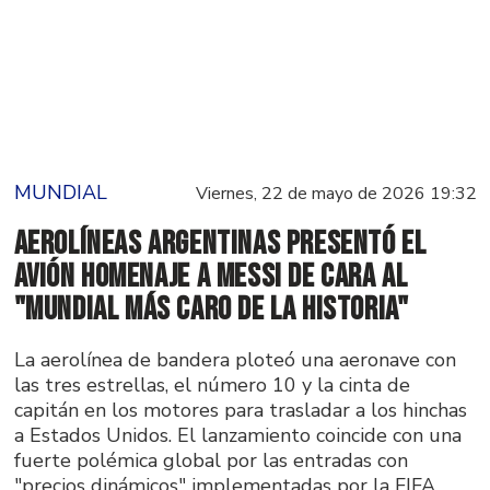
MUNDIAL
Viernes, 22 de mayo de 2026 19:32
Aerolíneas Argentinas presentó el
avión homenaje a Messi de cara al
"Mundial más caro de la historia"
La aerolínea de bandera ploteó una aeronave con
las tres estrellas, el número 10 y la cinta de
capitán en los motores para trasladar a los hinchas
a Estados Unidos. El lanzamiento coincide con una
fuerte polémica global por las entradas con
"precios dinámicos" implementadas por la FIFA