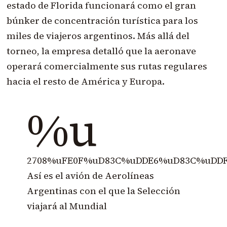
estado de Florida funcionará como el gran
búnker de concentración turística para los
miles de viajeros argentinos. Más allá del
torneo, la empresa detalló que la aeronave
operará comercialmente sus rutas regulares
hacia el resto de América y Europa.
%u
2708%uFE0F%uD83C%uDDE6%uD83C%uDD
Así es el avión de Aerolíneas
Argentinas con el que la Selección
viajará al Mundial