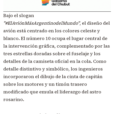
Bajo el slogan
"#ElAviónMásArgentinodelMundo"
, el diseño del
avión está centrado en los colores celeste y
blanco. El número 10 ocupa el lugar central de
la intervención gráfica, complementado por las
tres estrellas doradas sobre el fuselaje y los
detalles de la camiseta oficial en la cola. Como
detalle distintivo y simbólico, los ingenieros
incorporaron el dibujo de la cinta de capitán
sobre los motores y un timón trasero
modificado que emula el liderazgo del astro
rosarino.