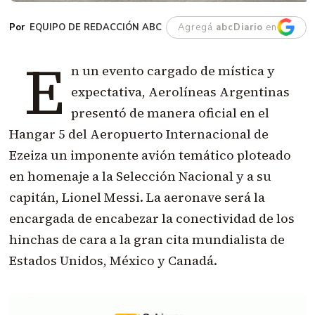
EQUIPO DE REDACCIÓN ABC
Agregá
abcDiario
en
E
n un evento cargado de mística y
expectativa, Aerolíneas Argentinas
presentó de manera oficial en el
Hangar 5 del Aeropuerto Internacional de
Ezeiza un imponente avión temático ploteado
en homenaje a la Selección Nacional y a su
capitán, Lionel Messi. La aeronave será la
encargada de encabezar la conectividad de los
hinchas de cara a la gran cita mundialista de
Estados Unidos, México y Canadá.