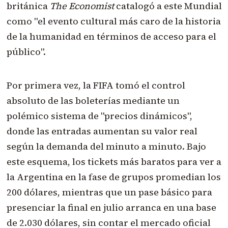
británica
The Economist
catalogó a este Mundial
como "el evento cultural más caro de la historia
de la humanidad en términos de acceso para el
público".
Por primera vez, la FIFA tomó el control
absoluto de las boleterías mediante un
polémico sistema de "precios dinámicos",
donde las entradas aumentan su valor real
según la demanda del minuto a minuto. Bajo
este esquema, los tickets más baratos para ver a
la Argentina en la fase de grupos promedian los
200 dólares, mientras que un pase básico para
presenciar la final en julio arranca en una base
de 2.030 dólares, sin contar el mercado oficial