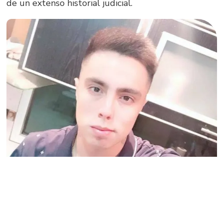
de un extenso historial judicial.