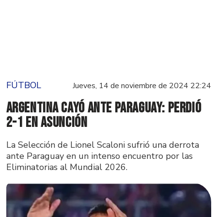
FÚTBOL
Jueves, 14 de noviembre de 2024 22:24
Argentina cayó ante Paraguay: perdió
2-1 en Asunción
La Selección de Lionel Scaloni sufrió una derrota
ante Paraguay en un intenso encuentro por las
Eliminatorias al Mundial 2026.