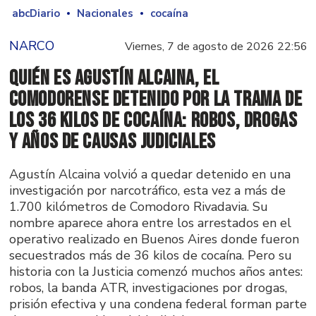
abcDiario
Nacionales
cocaína
NARCO
Viernes, 7 de agosto de 2026 22:56
Quién es Agustín Alcaina, el
comodorense detenido por la trama de
los 36 kilos de cocaína: robos, drogas
y años de causas judiciales
Agustín Alcaina volvió a quedar detenido en una
investigación por narcotráfico, esta vez a más de
1.700 kilómetros de Comodoro Rivadavia. Su
nombre aparece ahora entre los arrestados en el
operativo realizado en Buenos Aires donde fueron
secuestrados más de 36 kilos de cocaína. Pero su
historia con la Justicia comenzó muchos años antes:
robos, la banda ATR, investigaciones por drogas,
prisión efectiva y una condena federal forman parte