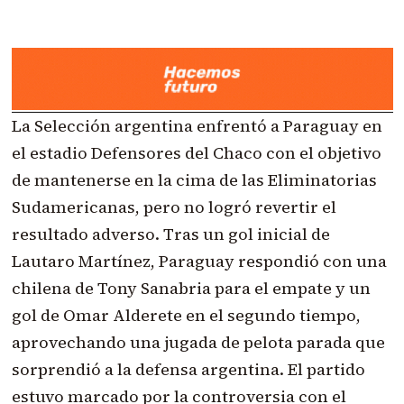
La Selección argentina enfrentó a Paraguay en
el estadio Defensores del Chaco con el objetivo
de mantenerse en la cima de las Eliminatorias
Sudamericanas, pero no logró revertir el
resultado adverso. Tras un gol inicial de
Lautaro Martínez, Paraguay respondió con una
chilena de Tony Sanabria para el empate y un
gol de Omar Alderete en el segundo tiempo,
aprovechando una jugada de pelota parada que
sorprendió a la defensa argentina. El partido
estuvo marcado por la controversia con el