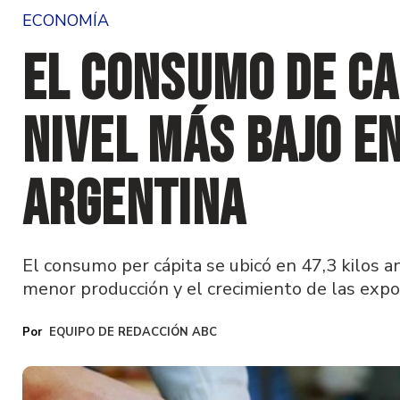
ECONOMÍA
El consumo de ca
nivel más bajo e
Argentina
El consumo per cápita se ubicó en 47,3 kilos an
menor producción y el crecimiento de las expo
EQUIPO DE REDACCIÓN ABC