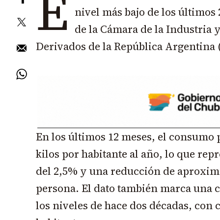
E
nivel más bajo de los últimos
de la Cámara de la Industria
Derivados de la República Argentina (
En los últimos 12 meses, el consumo p
kilos por habitante al año, lo que rep
del 2,5% y una reducción de aproxim
persona. El dato también marca una ca
los niveles de hace dos décadas, con 