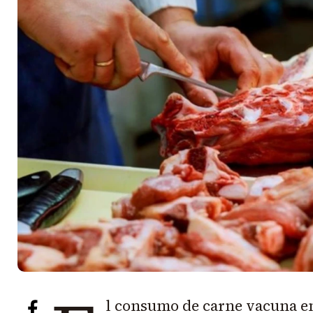
l consumo de carne vacuna en