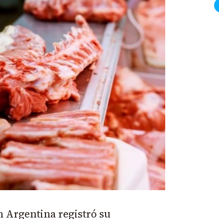
 Argentina registró su