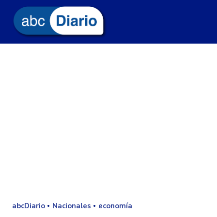
abcDiario
Nacionales
economía