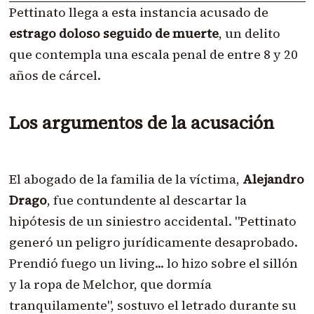
Pettinato llega a esta instancia acusado de
estrago doloso seguido de muerte
, un delito
que contempla una escala penal de entre 8 y 20
años de cárcel.
Los argumentos de la acusación
El abogado de la familia de la víctima,
Alejandro
Drago
, fue contundente al descartar la
hipótesis de un siniestro accidental. "Pettinato
generó un peligro jurídicamente desaprobado.
Prendió fuego un living... lo hizo sobre el sillón
y la ropa de Melchor, que dormía
tranquilamente", sostuvo el letrado durante su