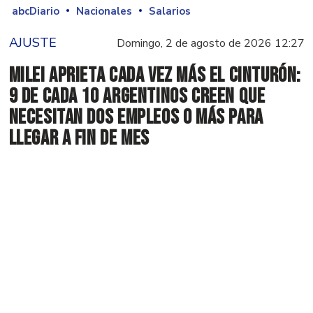
abcDiario
Nacionales
Salarios
AJUSTE
Domingo, 2 de agosto de 2026 12:27
Milei aprieta cada vez más el cinturón:
9 de cada 10 argentinos creen que
necesitan dos empleos o más para
llegar a fin de mes