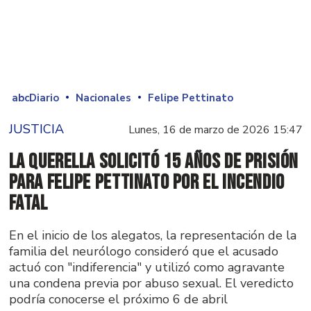
abcDiario
Nacionales
Felipe Pettinato
JUSTICIA
Lunes, 16 de marzo de 2026 15:47
La querella solicitó 15 años de prisión
para Felipe Pettinato por el incendio
fatal
En el inicio de los alegatos, la representación de la
familia del neurólogo consideró que el acusado
actuó con "indiferencia" y utilizó como agravante
una condena previa por abuso sexual. El veredicto
podría conocerse el próximo 6 de abril