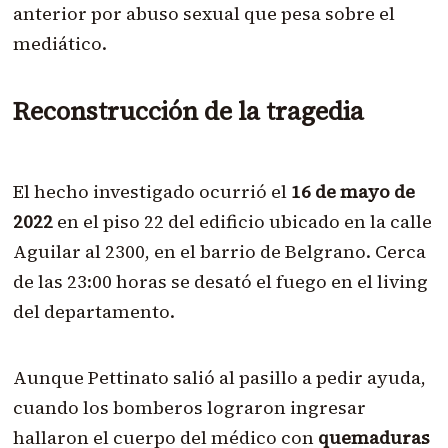
anterior por abuso sexual que pesa sobre el
mediático.
Reconstrucción de la tragedia
El hecho investigado ocurrió el
16 de mayo de
2022
en el piso 22 del edificio ubicado en la calle
Aguilar al 2300, en el barrio de Belgrano. Cerca
de las 23:00 horas se desató el fuego en el living
del departamento.
Aunque Pettinato salió al pasillo a pedir ayuda,
cuando los bomberos lograron ingresar
hallaron el cuerpo del médico con
quemaduras