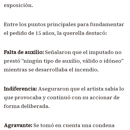
exposición.
Entre los puntos principales para fundamentar
el pedido de 15 años, la querella destacó:
Falta de auxilio:
Señalaron que el imputado no
prestó "ningún tipo de auxilio, válido o idóneo"
mientras se desarrollaba el incendio.
Indiferencia:
Aseguraron que el artista sabía lo
que provocaba y continuó con su accionar de
forma deliberada.
Agravante:
Se tomó en cuenta una condena