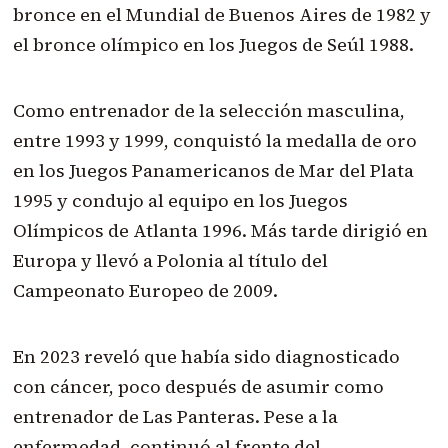
bronce en el Mundial de Buenos Aires de 1982 y
el bronce olímpico en los Juegos de Seúl 1988.
Como entrenador de la selección masculina,
entre 1993 y 1999, conquistó la medalla de oro
en los Juegos Panamericanos de Mar del Plata
1995 y condujo al equipo en los Juegos
Olímpicos de Atlanta 1996. Más tarde dirigió en
Europa y llevó a Polonia al título del
Campeonato Europeo de 2009.
En 2023 reveló que había sido diagnosticado
con cáncer, poco después de asumir como
entrenador de Las Panteras. Pese a la
enfermedad, continuó al frente del