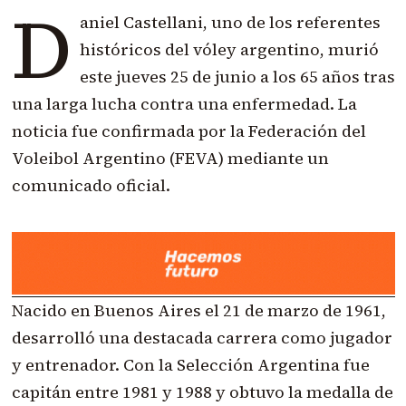
D
aniel Castellani, uno de los referentes
históricos del vóley argentino, murió
este jueves 25 de junio a los 65 años tras
una larga lucha contra una enfermedad. La
noticia fue confirmada por la Federación del
Voleibol Argentino (FEVA) mediante un
comunicado oficial.
Nacido en Buenos Aires el 21 de marzo de 1961,
desarrolló una destacada carrera como jugador
y entrenador. Con la Selección Argentina fue
capitán entre 1981 y 1988 y obtuvo la medalla de