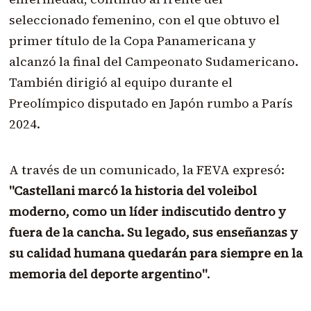
seleccionado femenino, con el que obtuvo el
primer título de la Copa Panamericana y
alcanzó la final del Campeonato Sudamericano.
También dirigió al equipo durante el
Preolímpico disputado en Japón rumbo a París
2024.
A través de un comunicado, la FEVA expresó:
"Castellani marcó la historia del voleibol
moderno, como un líder indiscutido dentro y
fuera de la cancha. Su legado, sus enseñanzas y
su calidad humana quedarán para siempre en la
memoria del deporte argentino"
.