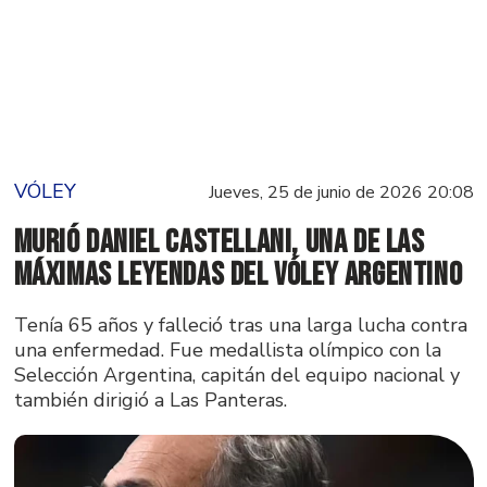
VÓLEY
Jueves, 25 de junio de 2026 20:08
Murió Daniel Castellani, una de las
máximas leyendas del vóley argentino
Tenía 65 años y falleció tras una larga lucha contra
una enfermedad. Fue medallista olímpico con la
Selección Argentina, capitán del equipo nacional y
también dirigió a Las Panteras.