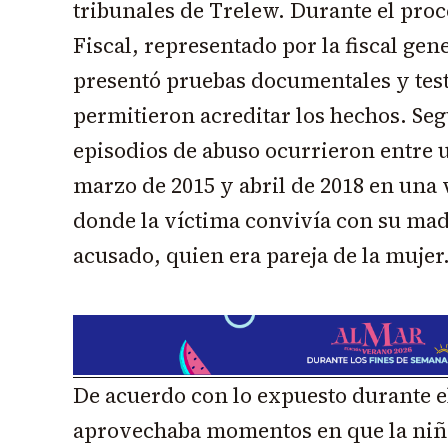
tribunales de Trelew. Durante el proc
Fiscal, representado por la fiscal gen
presentó pruebas documentales y tes
permitieron acreditar los hechos. Seg
episodios de abuso ocurrieron entre u
marzo de 2015 y abril de 2018 en una
donde la víctima convivía con su ma
acusado, quien era pareja de la mujer
De acuerdo con lo expuesto durante el
aprovechaba momentos en que la niña