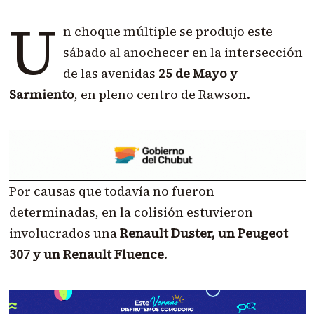
U
n choque múltiple se produjo este
sábado al anochecer en la intersección
de las avenidas
25 de Mayo y
Sarmiento
, en pleno centro de Rawson.
Por causas que todavía no fueron
determinadas, en la colisión estuvieron
involucrados una
Renault Duster, un Peugeot
307 y un Renault Fluence
.