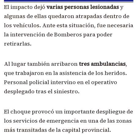
El impacto dejó
varias personas lesionadas
y
algunas de ellas quedaron atrapadas dentro de
los vehículos. Ante esta situación, fue necesaria
la intervención de Bomberos para poder
retirarlas.
Al lugar también arribaron
tres ambulancias
,
que trabajaron en la asistencia de los heridos.
Personal policial intervino en el operativo
desplegado tras el siniestro.
El choque provocó un importante despliegue de
los servicios de emergencia en una de las zonas
más transitadas de la capital provincial.