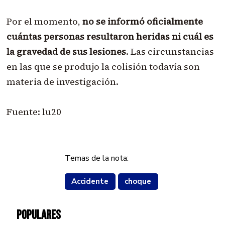
Por el momento,
no se informó oficialmente
cuántas personas resultaron heridas ni cuál es
la gravedad de sus lesiones
. Las circunstancias
en las que se produjo la colisión todavía son
materia de investigación.
Fuente: lu20
Temas de la nota:
Accidente
choque
POPULARES