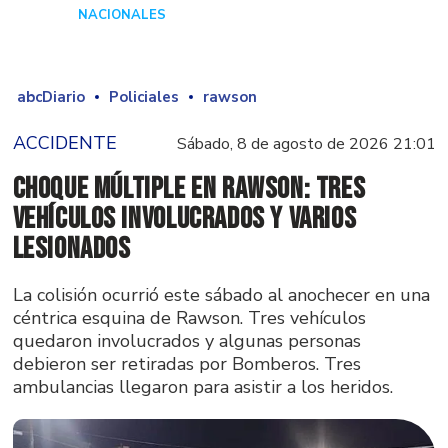
NACIONALES
Hace 3 días
abcDiario
Policiales
rawson
ACCIDENTE
Sábado, 8 de agosto de 2026 21:01
Choque múltiple en Rawson: tres
vehículos involucrados y varios
lesionados
La colisión ocurrió este sábado al anochecer en una
céntrica esquina de Rawson. Tres vehículos
quedaron involucrados y algunas personas
debieron ser retiradas por Bomberos. Tres
ambulancias llegaron para asistir a los heridos.