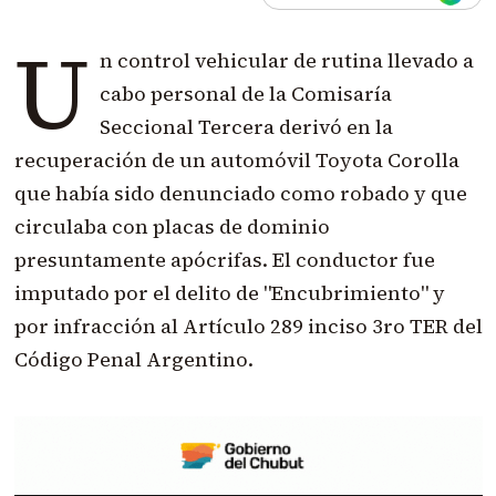
U
n control vehicular de rutina llevado a
cabo personal de la Comisaría
Seccional Tercera derivó en la
recuperación de un automóvil Toyota Corolla
que había sido denunciado como robado y que
circulaba con placas de dominio
presuntamente apócrifas. El conductor fue
imputado por el delito de "Encubrimiento" y
por infracción al Artículo 289 inciso 3ro TER del
Código Penal Argentino.