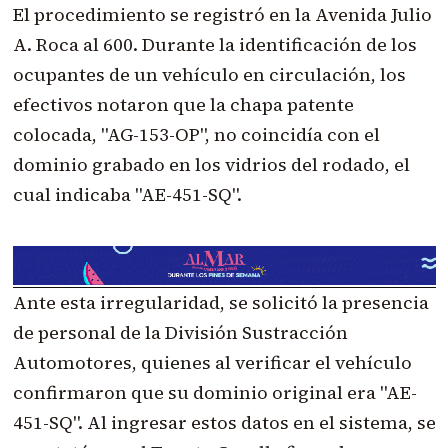
El procedimiento se registró en la Avenida Julio
A. Roca al 600. Durante la identificación de los
ocupantes de un vehículo en circulación, los
efectivos notaron que la chapa patente
colocada, "AG-153-OP", no coincidía con el
dominio grabado en los vidrios del rodado, el
cual indicaba "AE-451-SQ".
Ante esta irregularidad, se solicitó la presencia
de personal de la División Sustracción
Automotores, quienes al verificar el vehículo
confirmaron que su dominio original era "AE-
451-SQ". Al ingresar estos datos en el sistema, se