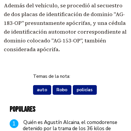
Además del vehículo, se procedió al secuestro
de dos placas de identificación de dominio "AG-
183-OP" presuntamente apócrifas, y una cédula
de identificación automotor correspondiente al
dominio colocado "AG-153-OP", también
considerada apócrifa.
Temas de la nota:
auto
Robo
policías
POPULARES
Quién es Agustín Alcaina, el comodorense
1
detenido por la trama de los 36 kilos de