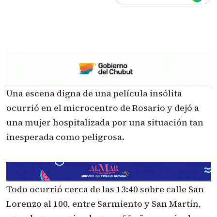
Una escena digna de una película insólita
ocurrió en el microcentro de Rosario y dejó a
una mujer hospitalizada por una situación tan
inesperada como peligrosa.
Todo ocurrió cerca de las 13:40 sobre calle San
Lorenzo al 100, entre Sarmiento y San Martín,