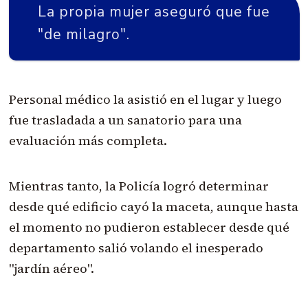
La propia mujer aseguró que fue
"de milagro".
Personal médico la asistió en el lugar y luego
fue trasladada a un sanatorio para una
evaluación más completa.
Mientras tanto, la Policía logró determinar
desde qué edificio cayó la maceta, aunque hasta
el momento no pudieron establecer desde qué
departamento salió volando el inesperado
"jardín aéreo".