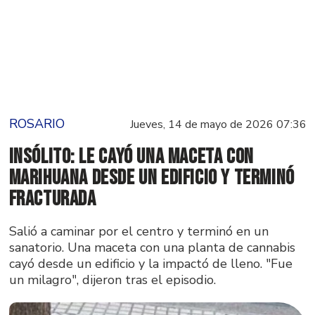
ROSARIO
Jueves, 14 de mayo de 2026 07:36
Insólito: le cayó una maceta con
marihuana desde un edificio y terminó
fracturada
Salió a caminar por el centro y terminó en un
sanatorio. Una maceta con una planta de cannabis
cayó desde un edificio y la impactó de lleno. "Fue
un milagro", dijeron tras el episodio.