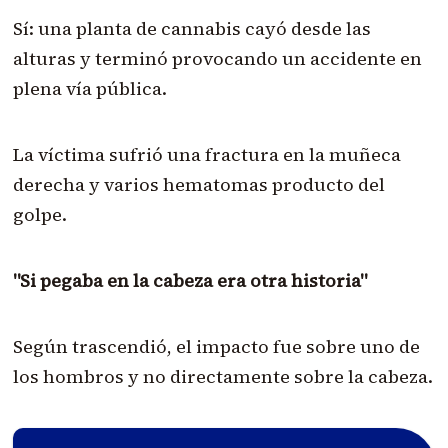
Sí: una planta de cannabis cayó desde las
alturas y terminó provocando un accidente en
plena vía pública.
La víctima sufrió una fractura en la muñeca
derecha y varios hematomas producto del
golpe.
"Si pegaba en la cabeza era otra historia"
Según trascendió, el impacto fue sobre uno de
los hombros y no directamente sobre la cabeza.