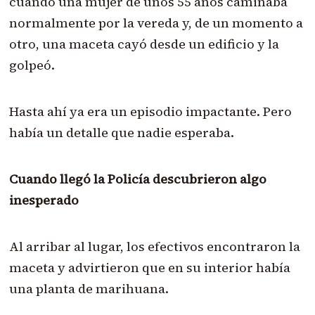
cuando una mujer de unos 55 años caminaba
normalmente por la vereda y, de un momento a
otro, una maceta cayó desde un edificio y la
golpeó.
Hasta ahí ya era un episodio impactante. Pero
había un detalle que nadie esperaba.
Cuando llegó la Policía descubrieron algo
inesperado
Al arribar al lugar, los efectivos encontraron la
maceta y advirtieron que en su interior había
una planta de marihuana.