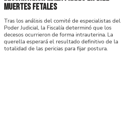
muertes fetales
Tras los análisis del comité de especialistas del
Poder Judicial, la Fiscalía determinó que los
decesos ocurrieron de forma intrauterina. La
querella esperará el resultado definitivo de la
totalidad de las pericias para fijar postura.