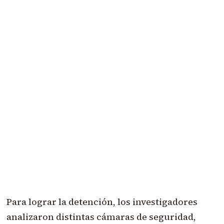
Para lograr la detención, los investigadores
analizaron distintas cámaras de seguridad,