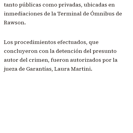
tanto públicas como privadas, ubicadas en
inmediaciones de la Terminal de Ómnibus de
Rawson.
Los procedimientos efectuados, que
concluyeron con la detención del presunto
autor del crimen, fueron autorizados por la
jueza de Garantías, Laura Martini.