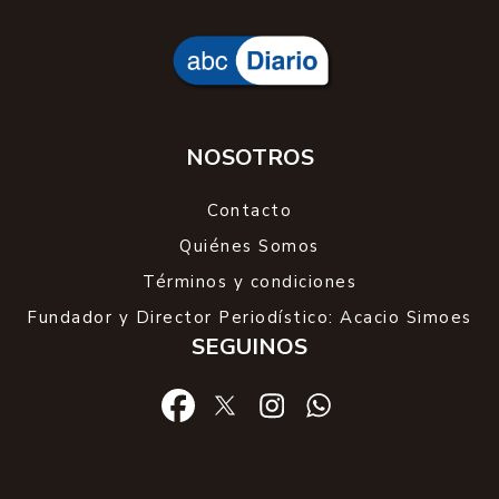
NOSOTROS
Contacto
Quiénes Somos
Términos y condiciones
Fundador y Director Periodístico: Acacio Simoes
SEGUINOS