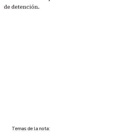
de detención.
Temas de la nota: