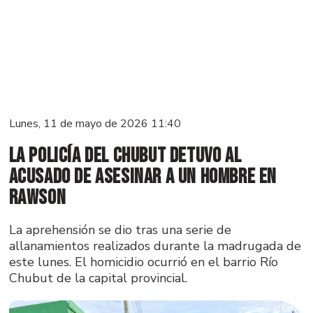
Lunes, 11 de mayo de 2026 11:40
La Policía del Chubut detuvo al
acusado de asesinar a un hombre en
Rawson
La aprehensión se dio tras una serie de
allanamientos realizados durante la madrugada de
este lunes. El homicidio ocurrió en el barrio Río
Chubut de la capital provincial.