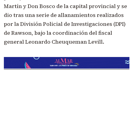
Martín y Don Bosco de la capital provincial y se
dio tras una serie de allanamientos realizados
por la División Policial de Investigaciones (DPI)
de Rawson, bajo la coordinación del fiscal
general Leonardo Cheuqueman Levill.