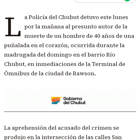
L
a Policía del Chubut detuvo este lunes
por la mañana al presunto autor de la
muerte de un hombre de 40 años de una
puñalada en el corazón, ocurrida durante la
madrugada del domingo en el barrio Río
Chubut, en inmediaciones de la Terminal de
Ómnibus de la ciudad de Rawson.
La aprehensión del acusado del crimen se
produjo en la intersección de las calles San