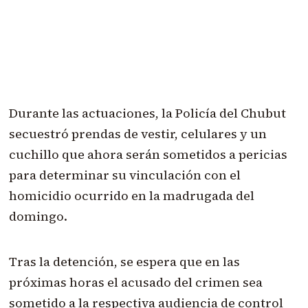
Durante las actuaciones, la Policía del Chubut
secuestró prendas de vestir, celulares y un
cuchillo que ahora serán sometidos a pericias
para determinar su vinculación con el
homicidio ocurrido en la madrugada del
domingo.
Tras la detención, se espera que en las
próximas horas el acusado del crimen sea
sometido a la respectiva audiencia de control