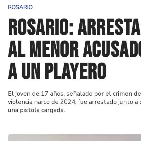
ROSARIO
Rosario: arresta
al menor acusad
a un playero
El joven de 17 años, señalado por el crimen d
violencia narco de 2024, fue arrestado junto a
una pistola cargada.