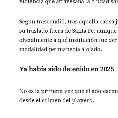
violencia que atravesaba la ciudad sa
Según trascendió, tras aquella causa j
su traslado fuera de Santa Fe, aunqu
oficialmente a qué institución fue der
modalidad permanecía alojado.
Ya había sido detenido en 2025
No es la primera vez que el adolescen
desde el crimen del playero.