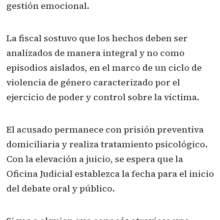
gestión emocional.
La fiscal sostuvo que los hechos deben ser
analizados de manera integral y no como
episodios aislados, en el marco de un ciclo de
violencia de género caracterizado por el
ejercicio de poder y control sobre la víctima.
El acusado permanece con prisión preventiva
domiciliaria y realiza tratamiento psicológico.
Con la elevación a juicio, se espera que la
Oficina Judicial establezca la fecha para el inicio
del debate oral y público.