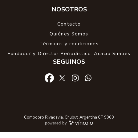
NOSOTROS
Contacto
Quiénes Somos
Términos y condiciones
Fundador y Director Periodístico: Acacio Simoes
SEGUINOS
Comodoro Rivadavia. Chubut. Argentina CP 9000
powered by