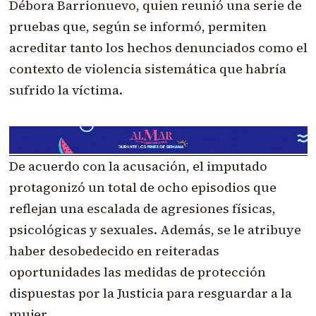
Débora Barrionuevo, quien reunió una serie de
pruebas que, según se informó, permiten
acreditar tanto los hechos denunciados como el
contexto de violencia sistemática que habría
sufrido la víctima.
De acuerdo con la acusación, el imputado
protagonizó un total de ocho episodios que
reflejan una escalada de agresiones físicas,
psicológicas y sexuales. Además, se le atribuye
haber desobedecido en reiteradas
oportunidades las medidas de protección
dispuestas por la Justicia para resguardar a la
mujer.