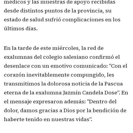
médicos y las muestras de apoyo recibidas
desde distintos puntos de la provincia, su
estado de salud sufrió complicaciones en los
últimos días.
En la tarde de este miércoles, la red de
exalumnas del colegio salesiano confirmó el
desenlace con un emotivo comunicado: "Con el
corazón inevitablemente compungido, les
transmitimos la dolorosa noticia de la Pascua
eterna de la exalumna Jazmín Candela Dose". En
el mensaje expresaron además: "Dentro del
dolor, damos gracias a Dios por la bendición de
haberte tenido en nuestras vidas".