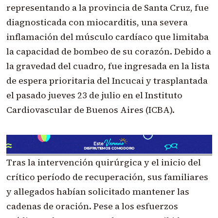
representando a la provincia de Santa Cruz, fue
diagnosticada con miocarditis, una severa
inflamación del músculo cardíaco que limitaba
la capacidad de bombeo de su corazón. Debido a
la gravedad del cuadro, fue ingresada en la lista
de espera prioritaria del Incucai y trasplantada
el pasado jueves 23 de julio en el Instituto
Cardiovascular de Buenos Aires (ICBA).
Tras la intervención quirúrgica y el inicio del
crítico período de recuperación, sus familiares
y allegados habían solicitado mantener las
cadenas de oración. Pese a los esfuerzos