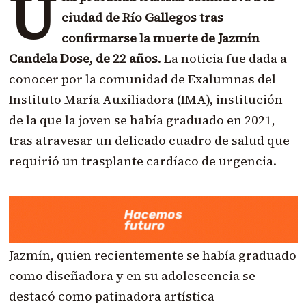
U
ciudad de Río Gallegos tras
confirmarse la muerte de Jazmín
Candela Dose, de 22 años
. La noticia fue dada a
conocer por la comunidad de Exalumnas del
Instituto María Auxiliadora (IMA), institución
de la que la joven se había graduado en 2021,
tras atravesar un delicado cuadro de salud que
requirió un trasplante cardíaco de urgencia.
Jazmín, quien recientemente se había graduado
como diseñadora y en su adolescencia se
destacó como patinadora artística