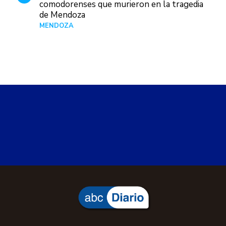
comodorenses que murieron en la tragedia
de Mendoza
MENDOZA
Hace 21 horas