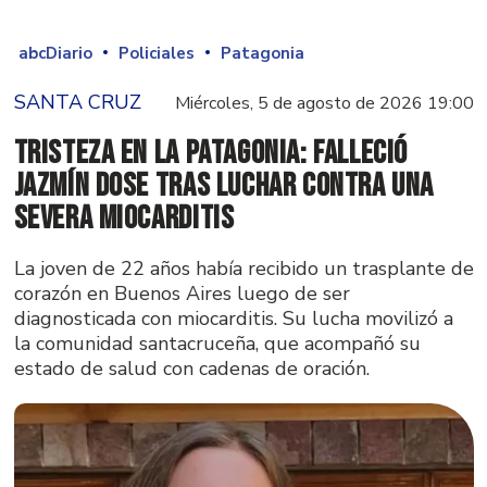
abcDiario
Policiales
Patagonia
SANTA CRUZ
Miércoles, 5 de agosto de 2026 19:00
Tristeza en la Patagonia: falleció
Jazmín Dose tras luchar contra una
severa miocarditis
La joven de 22 años había recibido un trasplante de
corazón en Buenos Aires luego de ser
diagnosticada con miocarditis. Su lucha movilizó a
la comunidad santacruceña, que acompañó su
estado de salud con cadenas de oración.