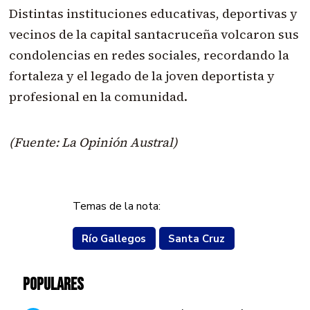
Distintas instituciones educativas, deportivas y
vecinos de la capital santacruceña volcaron sus
condolencias en redes sociales, recordando la
fortaleza y el legado de la joven deportista y
profesional en la comunidad.
(Fuente: La Opinión Austral)
Temas de la nota:
Río Gallegos
Santa Cruz
POPULARES