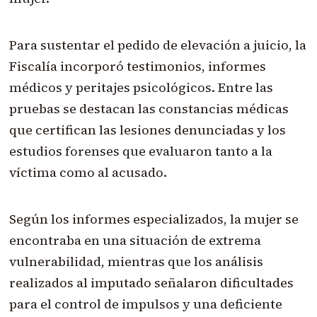
Para sustentar el pedido de elevación a juicio, la
Fiscalía incorporó testimonios, informes
médicos y peritajes psicológicos. Entre las
pruebas se destacan las constancias médicas
que certifican las lesiones denunciadas y los
estudios forenses que evaluaron tanto a la
víctima como al acusado.
Según los informes especializados, la mujer se
encontraba en una situación de extrema
vulnerabilidad, mientras que los análisis
realizados al imputado señalaron dificultades
para el control de impulsos y una deficiente