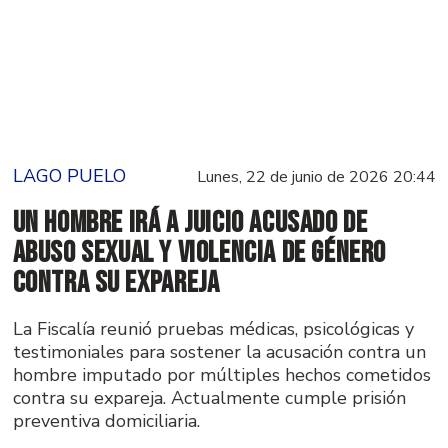
LAGO PUELO
Lunes, 22 de junio de 2026 20:44
Un hombre irá a juicio acusado de
abuso sexual y violencia de género
contra su expareja
La Fiscalía reunió pruebas médicas, psicológicas y
testimoniales para sostener la acusación contra un
hombre imputado por múltiples hechos cometidos
contra su expareja. Actualmente cumple prisión
preventiva domiciliaria.