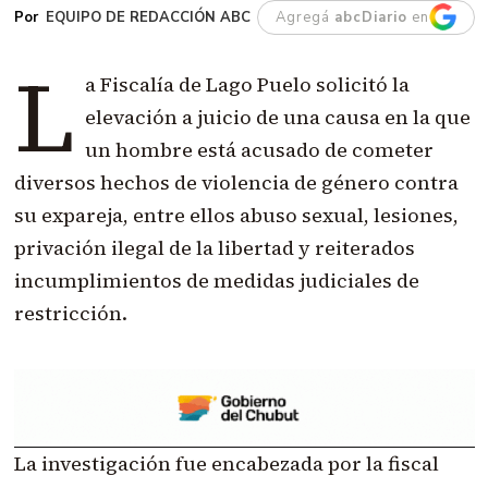
EQUIPO DE REDACCIÓN ABC
Agregá
abcDiario
en
L
a Fiscalía de Lago Puelo solicitó la
elevación a juicio de una causa en la que
un hombre está acusado de cometer
diversos hechos de violencia de género contra
su expareja, entre ellos abuso sexual, lesiones,
privación ilegal de la libertad y reiterados
incumplimientos de medidas judiciales de
restricción.
La investigación fue encabezada por la fiscal