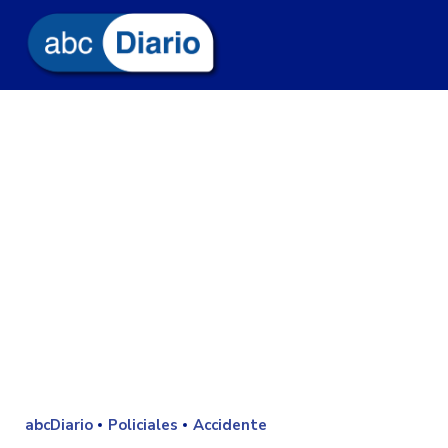
abcDiario
Policiales
Accidente