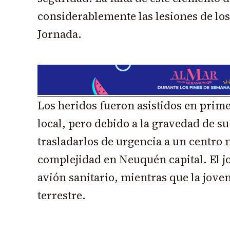
considerablemente las lesiones de los 
Jornada.
Los heridos fueron asistidos en prime
local, pero debido a la gravedad de su
trasladarlos de urgencia a un centro
complejidad en Neuquén capital. El 
avión sanitario, mientras que la joven
terrestre.