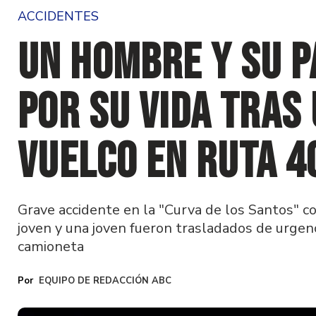
ACCIDENTES
Un hombre y su p
por su vida tras
vuelco en Ruta 4
Grave accidente en la "Curva de los Santos" c
joven y una joven fueron trasladados de urgen
camioneta
EQUIPO DE REDACCIÓN ABC