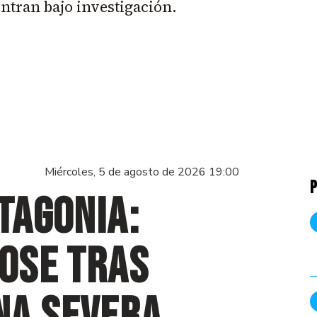
ntran bajo investigación.
Miércoles, 5 de agosto de 2026 19:00
P
tagonia:
Dose tras