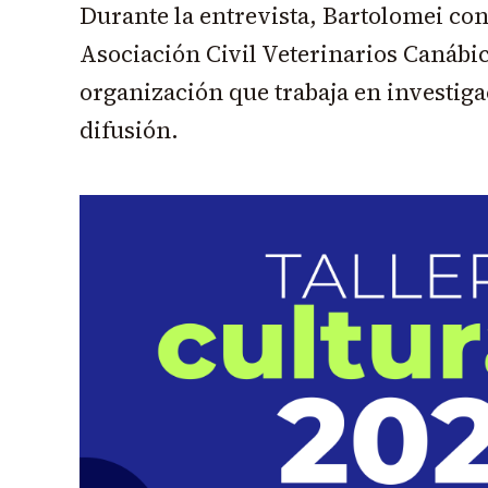
Durante la entrevista, Bartolomei con
Asociación Civil Veterinarios Canábi
organización que trabaja en investig
difusión.