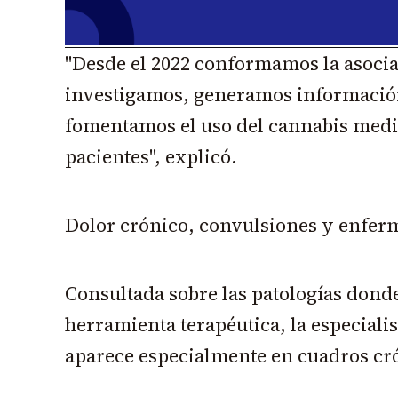
"Desde el 2022 conformamos la asocia
investigamos, generamos información
fomentamos el uso del cannabis medi
pacientes", explicó.
Dolor crónico, convulsiones y enfer
Consultada sobre las patologías donde
herramienta terapéutica, la especiali
aparece especialmente en cuadros cr