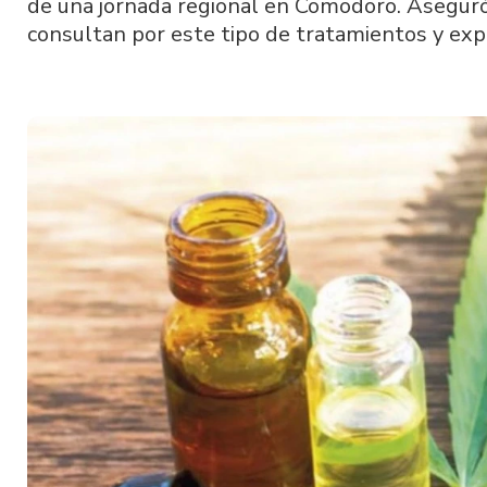
de una jornada regional en Comodoro. Asegur
consultan por este tipo de tratamientos y expli