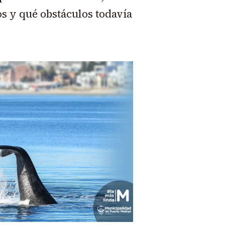
os y qué obstáculos todavía