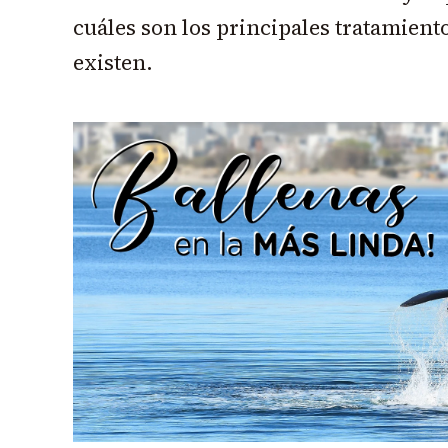
cuáles son los principales tratamient
existen.