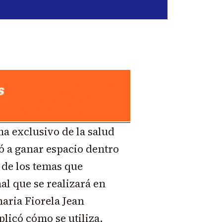
a exclusivo de la salud
 a ganar espacio dentro
 de los temas que
al que se realizará en
aria Fiorela Jean
licó cómo se utiliza,