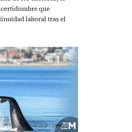
incertidumbre que
inuidad laboral tras el