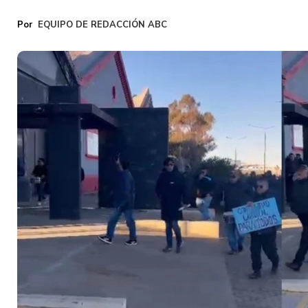
EQUIPO DE REDACCIÓN ABC