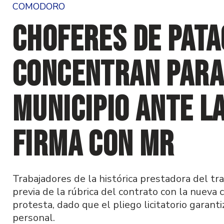
COMODORO
Choferes de Pata
concentran para
Municipio ante l
firma con MR
Trabajadores de la histórica prestadora del tr
previa de la rúbrica del contrato con la nueva 
protesta, dado que el pliego licitatorio garanti
personal.