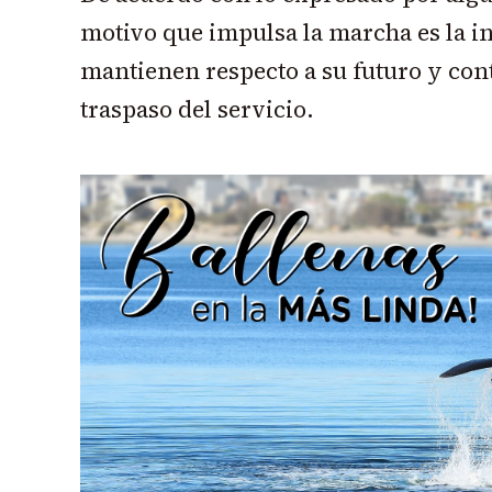
motivo que impulsa la marcha es la 
mantienen respecto a su futuro y cont
traspaso del servicio.