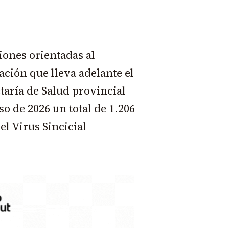
iones orientadas al
ación que lleva adelante el
taría de Salud provincial
o de 2026 un total de 1.206
l Virus Sincicial