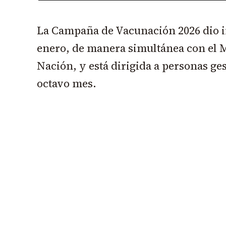
La Campaña de Vacunación 2026 dio in
enero, de manera simultánea con el Mi
Nación, y está dirigida a personas ge
octavo mes.