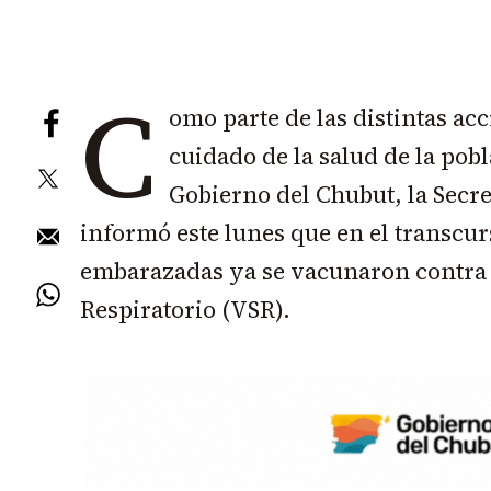
C
omo parte de las distintas acc
cuidado de la salud de la pobl
Gobierno del Chubut, la Secre
informó este lunes que en el transcurs
embarazadas ya se vacunaron contra e
Respiratorio (VSR).