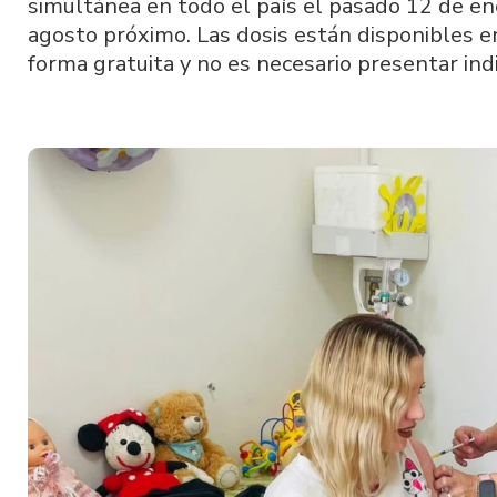
simultánea en todo el país el pasado 12 de en
agosto próximo. Las dosis están disponibles en
forma gratuita y no es necesario presentar ind