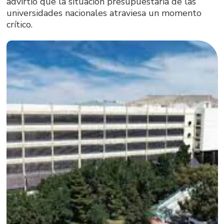
advirtió que la situación presupuestaria de las
universidades nacionales atraviesa un momento
crítico.