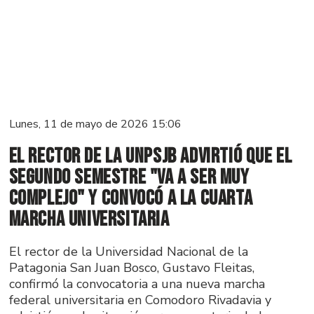
Lunes, 11 de mayo de 2026 15:06
El rector de la UNPSJB advirtió que el
segundo semestre "va a ser muy
complejo" y convocó a la cuarta
marcha universitaria
El rector de la Universidad Nacional de la
Patagonia San Juan Bosco, Gustavo Fleitas,
confirmó la convocatoria a una nueva marcha
federal universitaria en Comodoro Rivadavia y