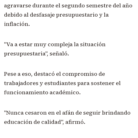
agravarse durante el segundo semestre del año
debido al desfasaje presupuestario y la
inflación.
"Va a estar muy compleja la situación
presupuestaria", señaló.
Pese a eso, destacó el compromiso de
trabajadores y estudiantes para sostener el
funcionamiento académico.
"Nunca cesaron en el afán de seguir brindando
educación de calidad", afirmó.