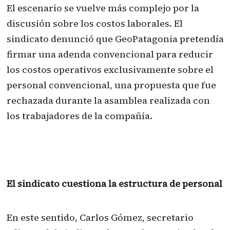
El escenario se vuelve más complejo por la
discusión sobre los costos laborales. El
sindicato denunció que GeoPatagonia pretendía
firmar una adenda convencional para reducir
los costos operativos exclusivamente sobre el
personal convencional, una propuesta que fue
rechazada durante la asamblea realizada con
los trabajadores de la compañía.
El sindicato cuestiona la estructura de personal
En este sentido, Carlos Gómez, secretario