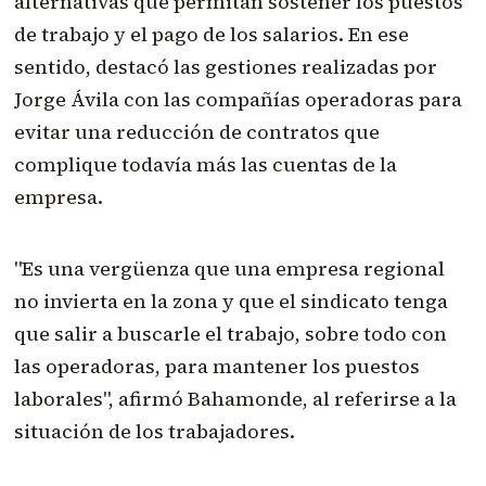
alternativas que permitan sostener los puestos
de trabajo y el pago de los salarios. En ese
sentido, destacó las gestiones realizadas por
Jorge Ávila con las compañías operadoras para
evitar una reducción de contratos que
complique todavía más las cuentas de la
empresa.
"Es una vergüenza que una empresa regional
no invierta en la zona y que el sindicato tenga
que salir a buscarle el trabajo, sobre todo con
las operadoras, para mantener los puestos
laborales", afirmó Bahamonde, al referirse a la
situación de los trabajadores.