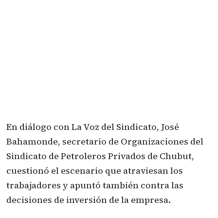
En diálogo con La Voz del Sindicato, José
Bahamonde, secretario de Organizaciones del
Sindicato de Petroleros Privados de Chubut,
cuestionó el escenario que atraviesan los
trabajadores y apuntó también contra las
decisiones de inversión de la empresa.