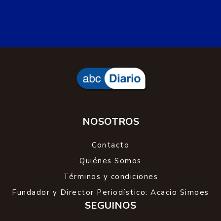
NOSOTROS
Contacto
Quiénes Somos
Términos y condiciones
Fundador y Director Periodístico: Acacio Simoes
SEGUINOS