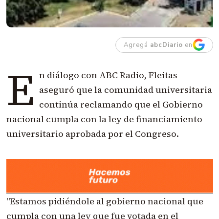
Agregá
abcDiario
en
E
n diálogo con ABC Radio, Fleitas
aseguró que la comunidad universitaria
continúa reclamando que el Gobierno
nacional cumpla con la ley de financiamiento
universitario aprobada por el Congreso.
"Estamos pidiéndole al gobierno nacional que
cumpla con una ley que fue votada en el