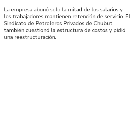
La empresa abonó solo la mitad de los salarios y
los trabajadores mantienen retención de servicio. El
Sindicato de Petroleros Privados de Chubut
también cuestionó la estructura de costos y pidió
una reestructuración.