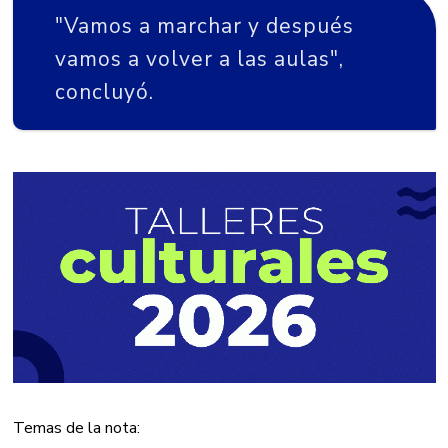
"Vamos a marchar y después
vamos a volver a las aulas",
concluyó.
Temas de la nota: