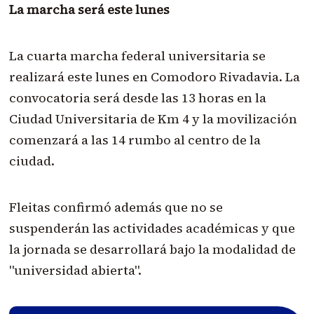
La marcha será este lunes
La cuarta marcha federal universitaria se
realizará este lunes en Comodoro Rivadavia. La
convocatoria será desde las 13 horas en la
Ciudad Universitaria de Km 4 y la movilización
comenzará a las 14 rumbo al centro de la
ciudad.
Fleitas confirmó además que no se
suspenderán las actividades académicas y que
la jornada se desarrollará bajo la modalidad de
"universidad abierta".