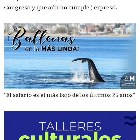
Congreso y que aún no cumple", expresó.
"El salario es el más bajo de los últimos 25 años"