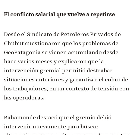
El conflicto salarial que vuelve a repetirse
Desde el Sindicato de Petroleros Privados de
Chubut cuestionaron que los problemas de
GeoPatagonia se vienen acumulando desde
hace varios meses y explicaron que la
intervención gremial permitió destrabar
situaciones anteriores y garantizar el cobro de
los trabajadores, en un contexto de tensión con
las operadoras.
Bahamonde destacó que el gremio debió
intervenir nuevamente para buscar