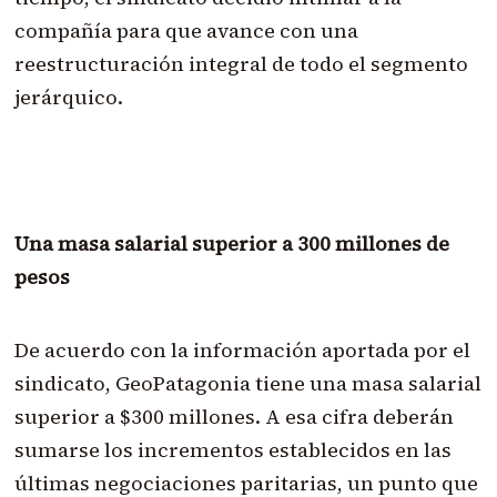
compañía para que avance con una
reestructuración integral de todo el segmento
jerárquico.
Una masa salarial superior a 300 millones de
pesos
De acuerdo con la información aportada por el
sindicato, GeoPatagonia tiene una masa salarial
superior a $300 millones. A esa cifra deberán
sumarse los incrementos establecidos en las
últimas negociaciones paritarias, un punto que