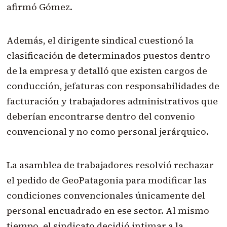
afirmó Gómez.
Además, el dirigente sindical cuestionó la
clasificación de determinados puestos dentro
de la empresa y detalló que existen cargos de
conducción, jefaturas con responsabilidades de
facturación y trabajadores administrativos que
deberían encontrarse dentro del convenio
convencional y no como personal jerárquico.
La asamblea de trabajadores resolvió rechazar
el pedido de GeoPatagonia para modificar las
condiciones convencionales únicamente del
personal encuadrado en ese sector. Al mismo
tiempo, el sindicato decidió intimar a la