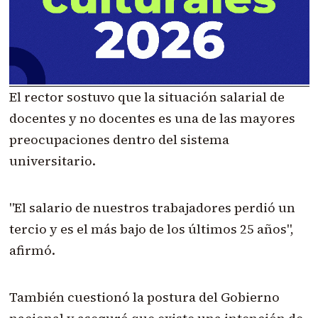
El rector sostuvo que la situación salarial de
docentes y no docentes es una de las mayores
preocupaciones dentro del sistema
universitario.
"El salario de nuestros trabajadores perdió un
tercio y es el más bajo de los últimos 25 años",
afirmó.
También cuestionó la postura del Gobierno