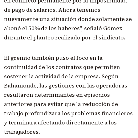
en conflicto permanente por la imposibilidad
de pago de salarios. Ahora tenemos
nuevamente una situación donde solamente se
abonó el 50% de los haberes", señaló Gómez
durante el planteo realizado por el sindicato.
El gremio también puso el foco en la
continuidad de los contratos que permiten
sostener la actividad de la empresa. Según
Bahamonde, las gestiones con las operadoras
resultaron determinantes en episodios
anteriores para evitar que la reducción de
trabajo profundizara los problemas financieros
y terminara afectando directamente a los
trabajadores.