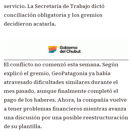
servicio. La Secretaría de Trabajo dictó
conciliación obligatoria y los gremios
decidieron acatarla.
El conflicto no comenzó esta semana. Según
explicó el gremio, GeoPatagonia ya había
atravesado dificultades similares durante el
mes pasado, aunque finalmente completó el
pago de los haberes. Ahora, la compañía vuelve
a tener problemas financieros mientras avanza
una discusión por una posible reestructuración
de su plantilla.