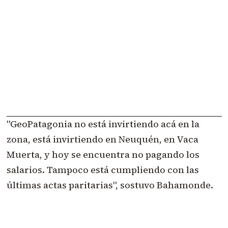
"GeoPatagonia no está invirtiendo acá en la
zona, está invirtiendo en Neuquén, en Vaca
Muerta, y hoy se encuentra no pagando los
salarios. Tampoco está cumpliendo con las
últimas actas paritarias", sostuvo Bahamonde.