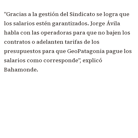
"Gracias a la gestión del Sindicato se logra que
los salarios estén garantizados. Jorge Ávila
habla con las operadoras para que no bajen los
contratos o adelanten tarifas de los
presupuestos para que GeoPatagonia pague los
salarios como corresponde", explicó
Bahamonde.