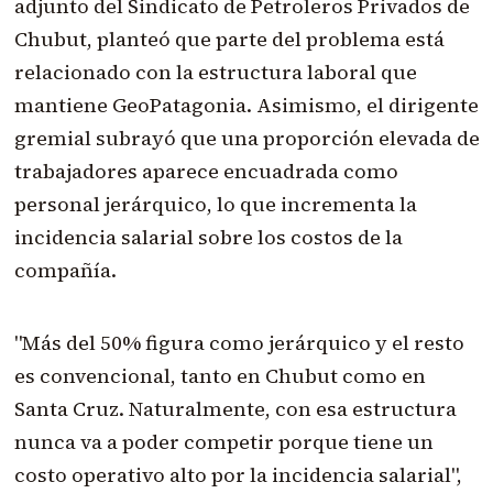
adjunto del Sindicato de Petroleros Privados de
Chubut, planteó que parte del problema está
relacionado con la estructura laboral que
mantiene GeoPatagonia. Asimismo, el dirigente
gremial subrayó que una proporción elevada de
trabajadores aparece encuadrada como
personal jerárquico, lo que incrementa la
incidencia salarial sobre los costos de la
compañía.
"Más del 50% figura como jerárquico y el resto
es convencional, tanto en Chubut como en
Santa Cruz. Naturalmente, con esa estructura
nunca va a poder competir porque tiene un
costo operativo alto por la incidencia salarial",