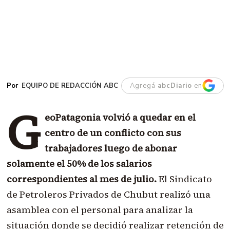
EQUIPO DE REDACCIÓN ABC
Agregá
abcDiario
en
G
eoPatagonia volvió a quedar en el
centro de un conflicto con sus
trabajadores luego de abonar
solamente el 50% de los salarios
correspondientes al mes de julio.
El Sindicato
de Petroleros Privados de Chubut realizó una
asamblea con el personal para analizar la
situación donde se decidió realizar retención de