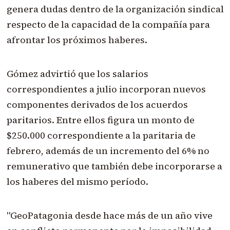
genera dudas dentro de la organización sindical
respecto de la capacidad de la compañía para
afrontar los próximos haberes.
Gómez advirtió que los salarios
correspondientes a julio incorporan nuevos
componentes derivados de los acuerdos
paritarios. Entre ellos figura un monto de
$250.000 correspondiente a la paritaria de
febrero, además de un incremento del 6% no
remunerativo que también debe incorporarse a
los haberes del mismo período.
"GeoPatagonia desde hace más de un año vive