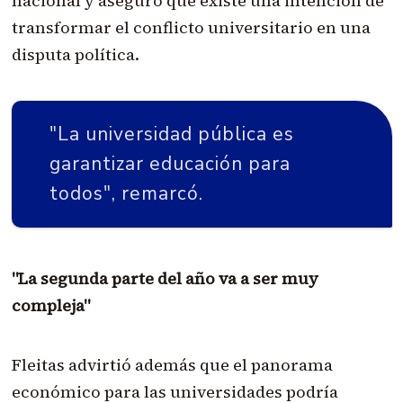
nacional y aseguró que existe una intención de
transformar el conflicto universitario en una
disputa política.
"La universidad pública es
garantizar educación para
todos", remarcó.
"La segunda parte del año va a ser muy
compleja"
Fleitas advirtió además que el panorama
económico para las universidades podría