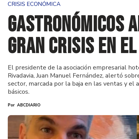
CRISIS ECONÓMICA
Gastronómicos a
gran crisis en e
El presidente de la asociación empresarial h
Rivadavia, Juan Manuel Fernández, alertó sobre
sector, marcada por la baja en las ventas y el
básicos.
ABCDIARIO