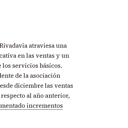
Rivadavia atraviesa una
cativa en las ventas y un
los servicios básicos.
ente de la asociación
esde diciembre las ventas
respecto al año anterior,
rimentado incrementos