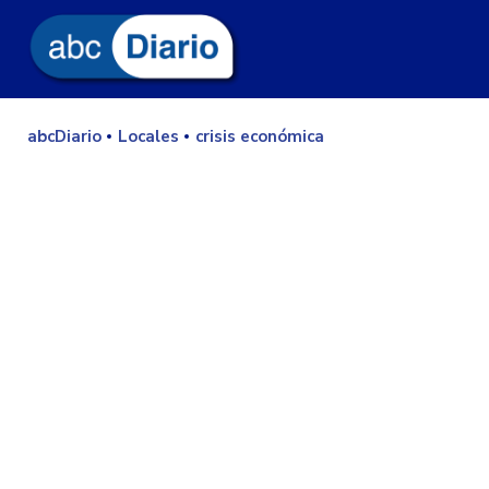
abcDiario
Locales
crisis económica