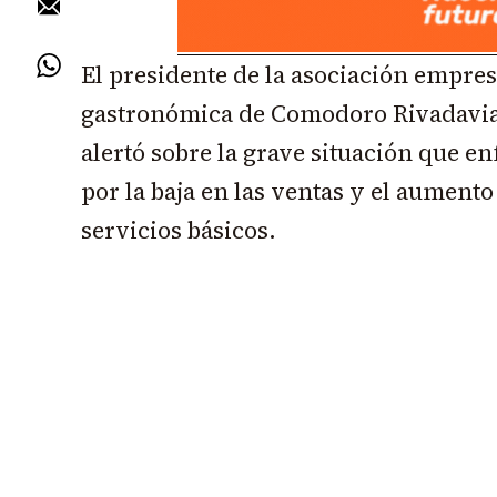
El presidente de la asociación empres
gastronómica de Comodoro Rivadavia
alertó sobre la grave situación que en
por la baja en las ventas y el aument
servicios básicos.