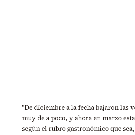
"De diciembre a la fecha bajaron las 
muy de a poco, y ahora en marzo est
según el rubro gastronómico que sea