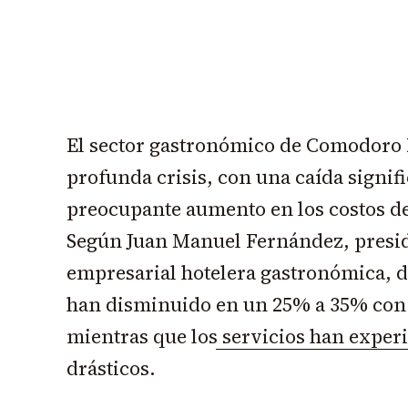
El sector gastronómico de Comodoro 
profunda crisis, con una caída signifi
preocupante aumento en los costos de 
Según Juan Manuel Fernández, presid
empresarial hotelera gastronómica, d
han disminuido
en un 25% a 35% con 
mientras que los servicios han expe
drásticos.