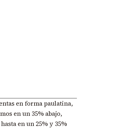
ventas en forma paulatina,
amos en un 35% abajo,
, hasta en un 25% y 35%