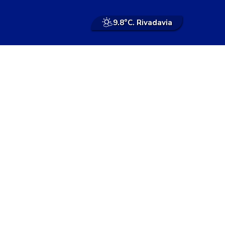
9.8°
C. Rivadavia