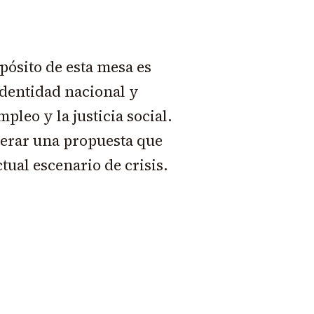
pósito de esta mesa es
identidad nacional y
pleo y la justicia social.
nerar una propuesta que
tual escenario de crisis.