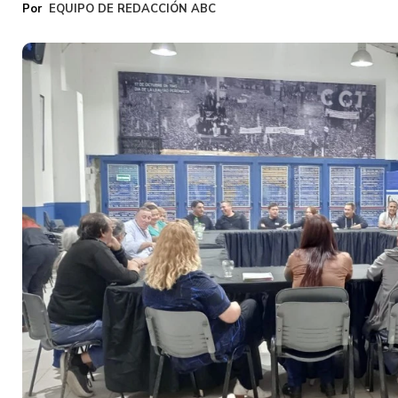
EQUIPO DE REDACCIÓN ABC