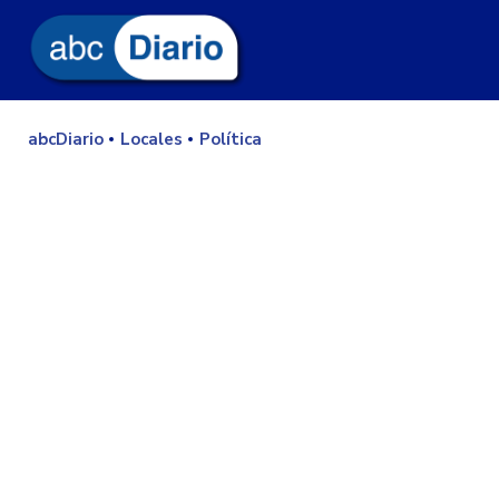
abcDiario
Locales
Política