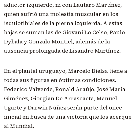
aductor izquierdo, ni con Lautaro Martínez,
quien sufrió una molestia muscular en los
isquiotibiales de la pierna izquierda. A estas
bajas se suman las de Giovani Lo Celso, Paulo
Dybala y Gonzalo Montiel, además de la
ausencia prolongada de Lisandro Martínez.
En el plantel uruguayo, Marcelo Bielsa tiene a
todas sus figuras en óptimas condiciones.
Federico Valverde, Ronald Araújo, José María
Giménez, Giorgian De Arrascaeta, Manuel
Ugarte y Darwin Núñez serán parte del once
inicial en busca de una victoria que los acerque
al Mundial.