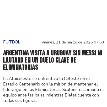
FÚTBOL
Viernes, 21 de marzo de 2025 07:53
Argentina visita a Uruguay sin Messi ni
Lautaro en un duelo clave de
Eliminatorias
La Albiceleste se enfrenta a la Celeste en el
Estadio Centenario con la misión de mantener el
liderazgo en las Eliminatorias. Scaloni reacomoda el
equipo ante las bajas, mientras Bielsa cuenta con
todas sus figuras.