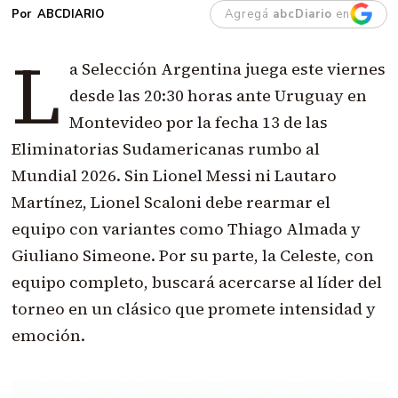
Agregá
abcDiario
en
ABCDIARIO
L
a Selección Argentina juega este viernes
desde las 20:30 horas ante Uruguay en
Montevideo por la fecha 13 de las
Eliminatorias Sudamericanas rumbo al
Mundial 2026. Sin Lionel Messi ni Lautaro
Martínez, Lionel Scaloni debe rearmar el
equipo con variantes como Thiago Almada y
Giuliano Simeone. Por su parte, la Celeste, con
equipo completo, buscará acercarse al líder del
torneo en un clásico que promete intensidad y
emoción.