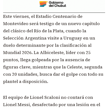
Este viernes, el Estadio Centenario de
Montevideo será testigo de un nuevo capítulo
del clásico del Río de la Plata, cuando la
Selección Argentina visite a Uruguay en un
duelo determinante por la clasificación al
Mundial 2026. La Albiceleste, líder con 25
puntos, llega golpeada por la ausencia de
figuras clave, mientras que la Celeste, segunda
con 20 unidades, busca dar el golpe con todo su
plantel a disposición.
El equipo de Lionel Scaloni no contará con
Lionel Messi, desafectado por una lesión en el