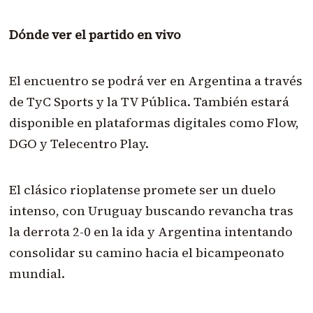
Dónde ver el partido en vivo
El encuentro se podrá ver en Argentina a través
de TyC Sports y la TV Pública. También estará
disponible en plataformas digitales como Flow,
DGO y Telecentro Play.
El clásico rioplatense promete ser un duelo
intenso, con Uruguay buscando revancha tras
la derrota 2-0 en la ida y Argentina intentando
consolidar su camino hacia el bicampeonato
mundial.