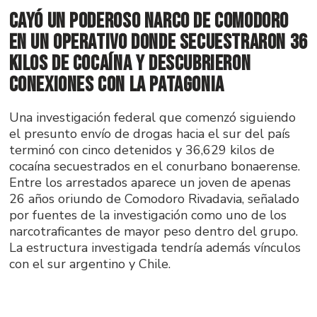
Cayó un poderoso narco de Comodoro
en un operativo donde secuestraron 36
kilos de cocaína y descubrieron
conexiones con la Patagonia
Una investigación federal que comenzó siguiendo
el presunto envío de drogas hacia el sur del país
terminó con cinco detenidos y 36,629 kilos de
cocaína secuestrados en el conurbano bonaerense.
Entre los arrestados aparece un joven de apenas
26 años oriundo de Comodoro Rivadavia, señalado
por fuentes de la investigación como uno de los
narcotraficantes de mayor peso dentro del grupo.
La estructura investigada tendría además vínculos
con el sur argentino y Chile.