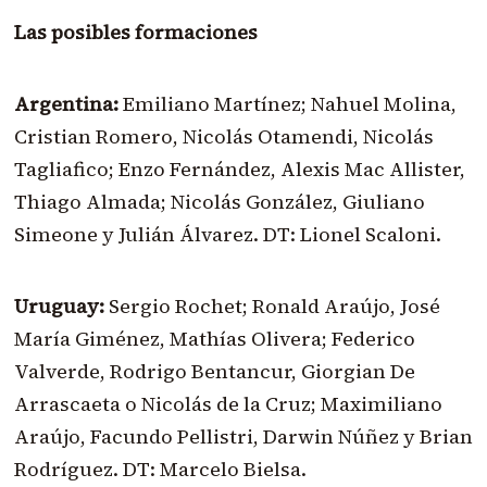
Las posibles formaciones
Argentina:
Emiliano Martínez; Nahuel Molina,
Cristian Romero, Nicolás Otamendi, Nicolás
Tagliafico; Enzo Fernández, Alexis Mac Allister,
Thiago Almada; Nicolás González, Giuliano
Simeone y Julián Álvarez. DT: Lionel Scaloni.
Uruguay:
Sergio Rochet; Ronald Araújo, José
María Giménez, Mathías Olivera; Federico
Valverde, Rodrigo Bentancur, Giorgian De
Arrascaeta o Nicolás de la Cruz; Maximiliano
Araújo, Facundo Pellistri, Darwin Núñez y Brian
Rodríguez. DT: Marcelo Bielsa.